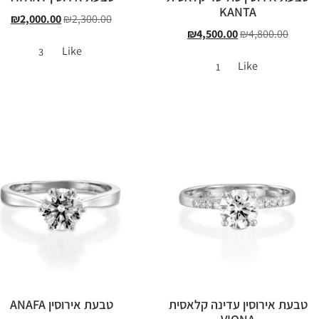
KANTA
₪
2,000.00
₪
2,300.00
₪
4,500.00
₪
4,800.00
Like
3
Like
1
טבעת אירוסין עדינה קלאסית
טבעת אירוסין ANAFA