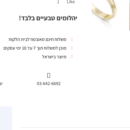
Like
2
יהלומים טבעיים בלבד!
משלוח חינם מאובטח לבית הלקוח
מוכן למשלוח תוך 7 עד 10 ימי עסקים
מיוצר בישראל
03-642-6692
שי