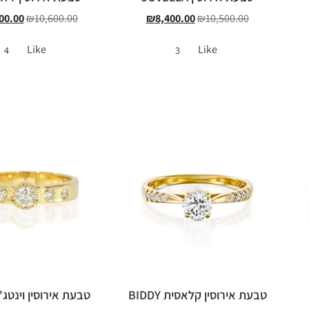
00.00
₪
10,600.00
₪
8,400.00
₪
10,500.00
Like
Like
4
3
טבעת אירוסין קלאסית BIDDY
טבעת אירוסין וינטג' BERTA