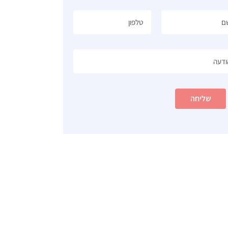
שליחה