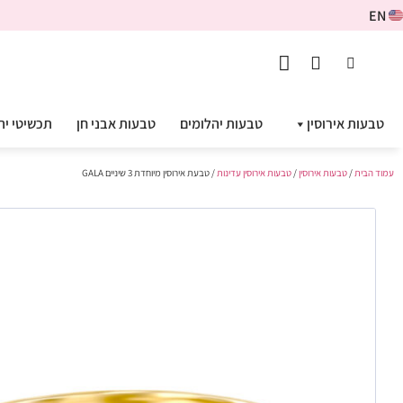
EN
טבעות אירוסין
טבעות יהלומים
טבעות אבני חן
תכשיטי יה
עמוד הבית
/
טבעות אירוסין
/
טבעות אירוסין עדינות
/ טבעת אירוסין מיוחדת 3 שיניים GALA