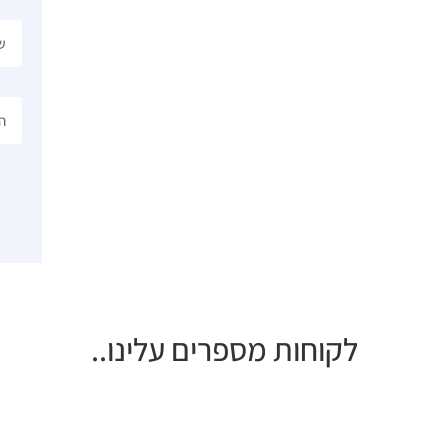
לקוחות מספרים עלינו..