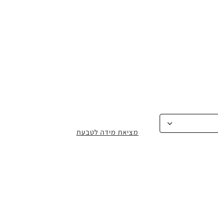
מציאת מידה לטבעת