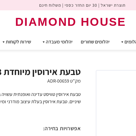
תוצרת ישראל | 30 יום החזר כספי | משלוח חינם
DIAMOND HOUSE
לומים
יהלומים שחורים
יהלומי מעבדה
שירות לקוחות
טבעת אירוסין מיוחדת 3 שיניים GALA
מק"ט ADR-00659
שיניים. טבעת אירוסין בעלת עיצוב מודרני ומי
אפשרויות בחירה: