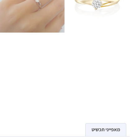
מאפייני תכשיט