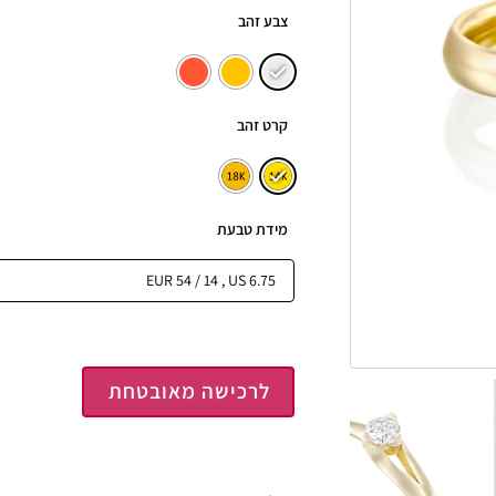
צבע זהב
קרט זהב
מידת טבעת
לרכישה מאובטחת