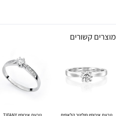
מוצרים קשורים
טבעת אירוסין סוליטר קלאסית
טבעת אירוסין TIFANY