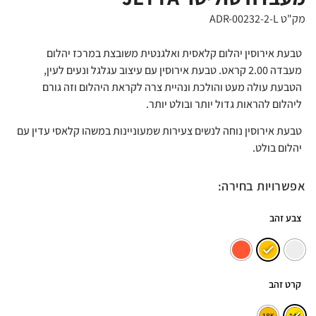
מק"ט ADR-00232-2-L
טבעת אירוסין יהלום קלאסית ואלגנטית משובצת במרכז יהלום
מעבדה 2.00 קראט. טבעת אירוסין עם עיצוב עגלגל ונעים לעין,
הטבעת עולה מעט והולכת ונהיית צרה לקראת היהלום וזה גורם
ליהלום להראות גדול יותר ובולט יותר.
טבעת אירוסין נוחה לנשים צעירות שמעוניינות במשהו קלאסי עדין עם
יהלום בולט.
אפשרויות בחירה:
צבע זהב
קרט זהב