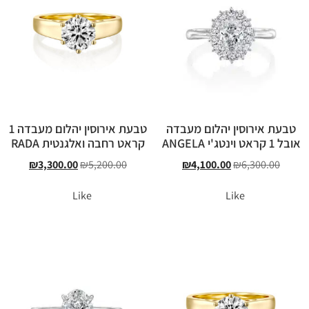
טבעת אירוסין יהלום מעבדה
טבעת אירוסין יהלום מעבדה 1
אובל 1 קראט וינטג'י ANGELA
קראט רחבה ואלגנטית RADA
₪
3,300.00
₪
5,200.00
₪
4,100.00
₪
6,300.00
Like
Like