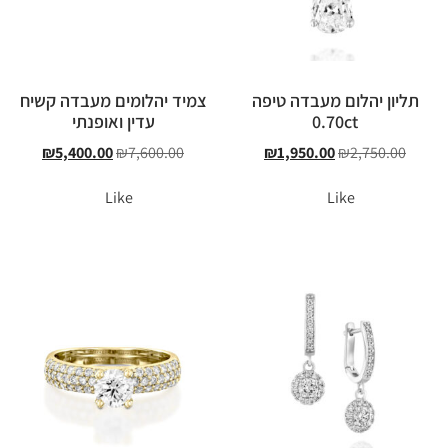
תליון יהלום מעבדה טיפה
צמיד יהלומים מעבדה קשיח
0.70ct
עדין ואופנתי
₪
5,400.00
₪
7,600.00
₪
1,950.00
₪
2,750.00
Like
Like