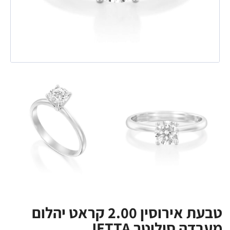
טבעת אירוסין 2.00 קראט יהלום
מעבדה סוליטר JETTA