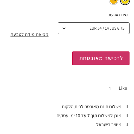
מידת טבעת
מציאת מידה לטבעת
לרכישה מאובטחת
Like
1
משלוח חינם מאובטח לבית הלקוח
מוכן למשלוח תוך 7 עד 10 ימי עסקים
מיוצר בישראל