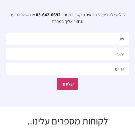
לכל שאלה ניתן ליצור איתנו קשר במספר
03-642-6692
או השאר הודעה
ונחזור אליך במהרה​
שליחה
לקוחות מספרים עלינו..