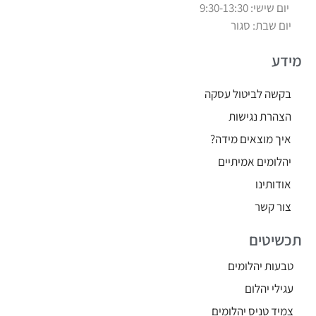
יום שישי: 9:30-13:30
יום שבת: סגור
מידע
בקשה לביטול עסקה
הצהרת נגישות
איך מוצאים מידה?
יהלומים אמיתיים
אודותינו
צור קשר
תכשיטים
טבעות יהלומים
עגילי יהלום
צמיד טניס יהלומים