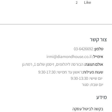
Like
2
צור קשר
טלפון:
03-6426692
אימייל:
irmi@diamondhouse.co.il
אולם תצוגה:
הבורסה ליהלומים, זיסמן שלום 1, רמת גן
שעות פעילות:
ראשון עד חמישי: 9:30-17:30
יום שישי: 9:30-13:30
יום שבת: סגור
מידע
בקשה לביטול עסקה