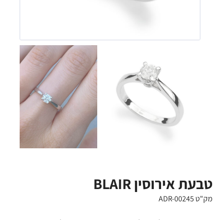
טבעת אירוסין BLAIR
מק"ט ADR-00245