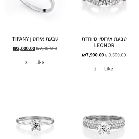
טבעת אירוסין מיוחדת
טבעת אירוסין TIFANY
LEONOR
₪
2,000.00
₪
2,300.00
₪
7,900.00
₪
9,600.00
Like
3
Like
3