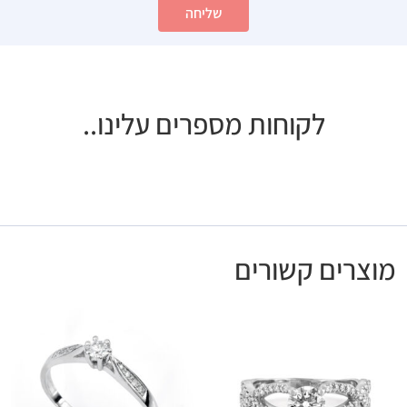
שליחה
לקוחות מספרים עלינו..
מוצרים קשורים