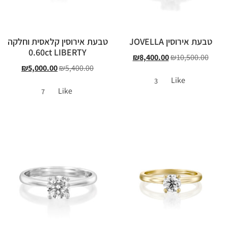
טבעת אירוסין JOVELLA
טבעת אירוסין קלאסית וחלקה
0.60ct LIBERTY
₪
8,400.00
₪
10,500.00
₪
5,000.00
₪
5,400.00
Like
3
Like
7