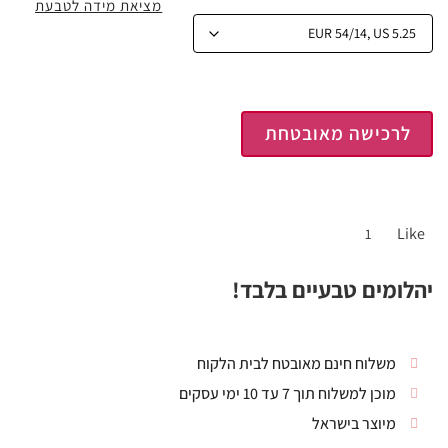
מציאת מידה לטבעת
לרכישה מאובטחת
Like
1
יהלומים טבעיים בלבד!
משלוח חינם מאובטח לבית הלקוח
מוכן למשלוח תוך 7 עד 10 ימי עסקים
מיוצר בישראל