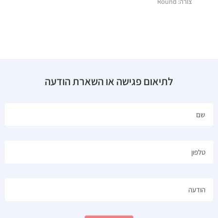
צורה: Round
לתיאום פגישה או השארת הודעה