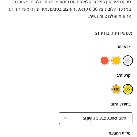
טבעת אירוסין סוליטר קלאסית עם קימורים נשיים חלקים, משובצת
במרכז יהלום נוצץ 0.30 קראט. העיצוב בטבעת אירוסין זו משדר רוגע
צניעות ואלגנטיות נשית.
אפשרויות בחירה:
צבע זהב
קרט זהב
בחירת יהלום
מידת הטבעת