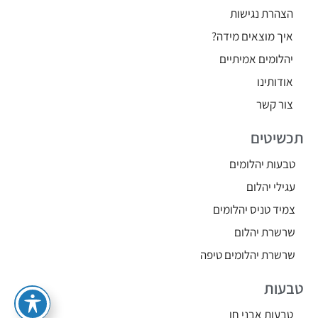
הצהרת נגישות
איך מוצאים מידה?
יהלומים אמיתיים
אודותינו
צור קשר
תכשיטים
טבעות יהלומים
עגילי יהלום
צמיד טניס יהלומים
שרשרת יהלום
שרשרת יהלומים טיפה
טבעות
טבעות אבני חן