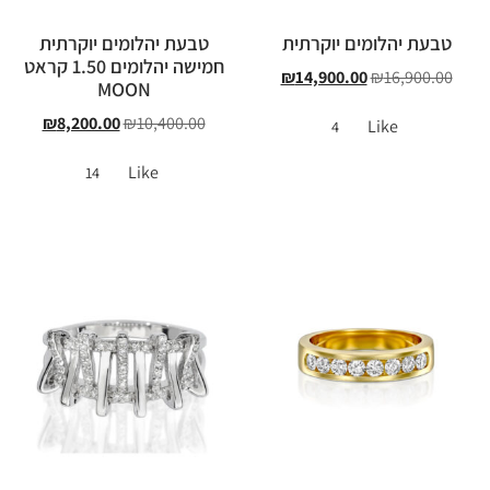
טבעת יהלומים יוקרתית
טבעת יהלומים יוקרתית
חמישה יהלומים 1.50 קראט
₪
14,900.00
₪
16,900.00
MOON
₪
8,200.00
₪
10,400.00
Like
4
Like
14