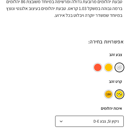
טבעת יהלומים מרובעת גדולה ומרשימה במיוחד משובצת 86 יהלומים
ברמה גבוהה במשקל 1.03 קראט. טבעת יהלומים בעיצוב אלגנטי ונוצץ
במיוחד שמשדר יוקרה ויבלוט בכל אירוע.
אפשרויות בחירה:
צבע זהב
קרט זהב
איכות יהלומים