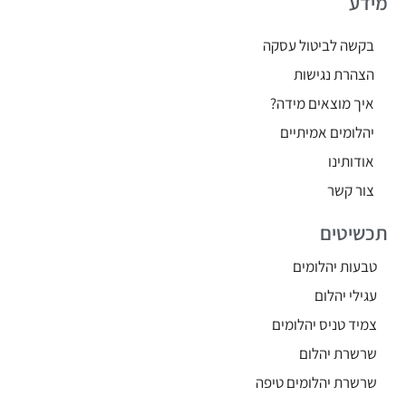
מידע
בקשה לביטול עסקה
הצהרת נגישות
איך מוצאים מידה?
יהלומים אמיתיים
אודותינו
צור קשר
תכשיטים
טבעות יהלומים
עגילי יהלום
צמיד טניס יהלומים
שרשרת יהלום
שרשרת יהלומים טיפה