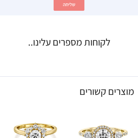
שליחה
לקוחות מספרים עלינו..
מוצרים קשורים