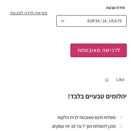
מידת טבעת
מציאת מידה לטבעת
לרכישה מאובטחת
Like
11
יהלומים טבעיים בלבד!
משלוח חינם מאובטח לבית הלקוח
מוכן למשלוח תוך 7 עד 10 ימי עסקים