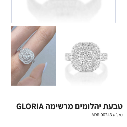
טבעת יהלומים מרשימה GLORIA
מק"ט ADR-00243