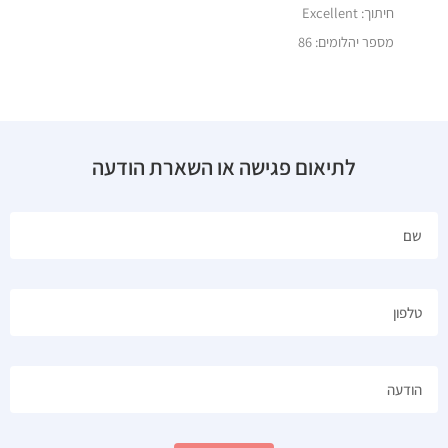
חיתוך: Excellent
מספר יהלומים: 86
לתיאום פגישה או השארת הודעה