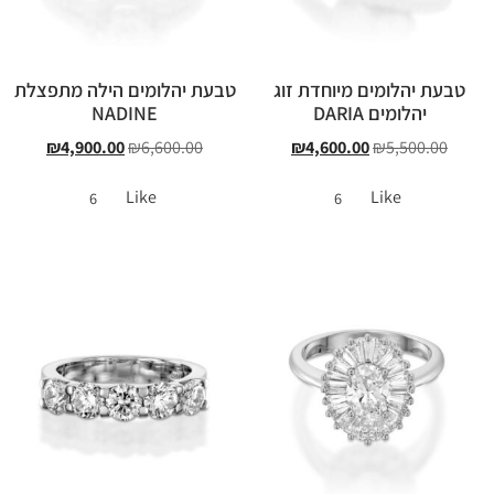
טבעת יהלומים מיוחדת זוג
טבעת יהלומים הילה מתפצלת
יהלומים DARIA
NADINE
₪
4,900.00
₪
6,600.00
₪
4,600.00
₪
5,500.00
Like
Like
6
6