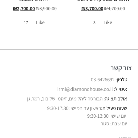
₪
2,700.00
₪
3,900.00
₪
3,700.00
₪
4,700.00
Like
Like
17
3
צור קשר
טלפון:
03-6426692
אימייל:
irmi@diamondhouse.co.il
אולם תצוגה:
הבורסה ליהלומים, זיסמן שלום 1, רמת גן
שעות פעילות:
ראשון עד חמישי: 9:30-17:30
יום שישי: 9:30-13:30
יום שבת: סגור