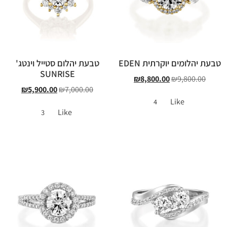
טבעת יהלומים יוקרתית EDEN
טבעת יהלום סטייל וינטג'
SUNRISE
₪
8,800.00
₪
9,800.00
₪
5,900.00
₪
7,000.00
Like
4
Like
3