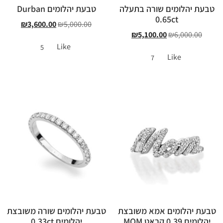
טבעת יהלומים שורה בתעלה
טבעת יהלומים Durban
0.65ct
₪
3,600.00
₪
5,000.00
₪
5,100.00
₪
6,000.00
Like
5
Like
7
טבעת יהלומים אמא משובצת
טבעת יהלומים שורה משובצת
יהלומים 0.39 קראט MOM
יהלומים 0.33ct