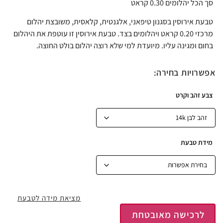
סך הכל יהלומים 0.30 קראט
טבעת אירוסין בסגנון טיפאני, אלגנטית, קלאסית, משובצת יהלום
מרכזי 0.20 קראט ויהלומים בצד. טבעת אירוסין זו עוטפת את היהלום
בחום ומגינה עליו. מיועדת למי שלא רוצה יהלום בולט החוצה.
אפשרויות בחירה:
צבע זהב וקרט
מידת טבעת
מציאת מידה לטבעת
לרכישה מאובטחת