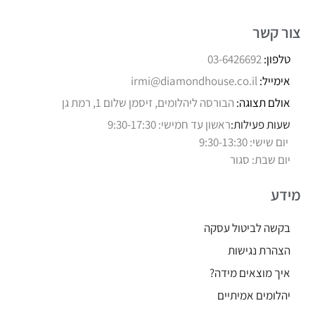
צור קשר
טלפון:
03-6426692
אימייל:
irmi@diamondhouse.co.il
אולם תצוגה:
הבורסה ליהלומים, זיסמן שלום 1, רמת גן
שעות פעילות:
ראשון עד חמישי: 9:30-17:30
יום שישי: 9:30-13:30
יום שבת: סגור
מידע
בקשה לביטול עסקה
הצהרת נגישות
איך מוצאים מידה?
יהלומים אמיתיים