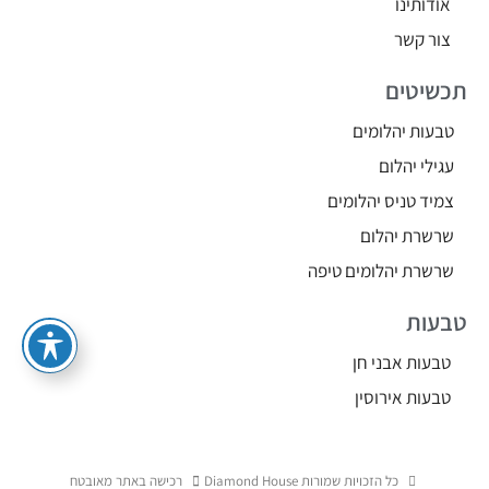
אודותינו
צור קשר
תכשיטים
טבעות יהלומים
עגילי יהלום
צמיד טניס יהלומים
שרשרת יהלום
שרשרת יהלומים טיפה
טבעות
טבעות אבני חן
טבעות אירוסין
כל הזכויות שמורות Diamond House
רכישה באתר מאובטח