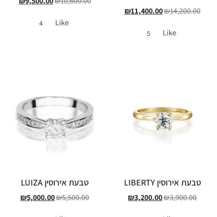
₪
9,500.00
₪
10,600.00
₪
11,400.00
₪
14,200.00
Like
4
Like
5
טבעת אירוסין LIBERTY
טבעת אירוסין LUIZA
₪
5,000.00
₪
5,500.00
₪
3,200.00
₪
3,900.00