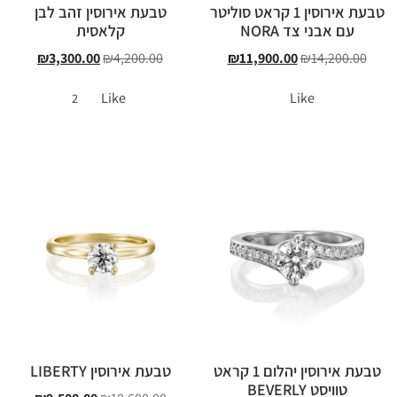
טבעת אירוסין 1 קראט סוליטר
טבעת אירוסין זהב לבן
עם אבני צד NORA
קלאסית
₪
3,300.00
₪
4,200.00
₪
11,900.00
₪
14,200.00
Like
Like
2
טבעת אירוסין יהלום 1 קראט
טבעת אירוסין LIBERTY
טוויסט BEVERLY