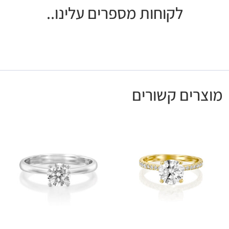
לקוחות מספרים עלינו..
מוצרים קשורים