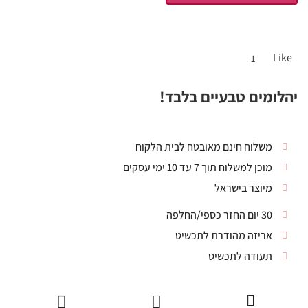
Like
1
יהלומים טבעיים בלבד!
משלוח חינם מאובטח לבית הלקוח
מוכן למשלוח תוך 7 עד 10 ימי עסקים
מיוצר בישראל
30 יום החזר כספי/החלפה
אריזה מהודרת לתכשיט
תעודה לתכשיט