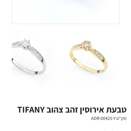
טבעת אירוסין זהב צהוב TIFANY
מק"ט ADR-00425-Y