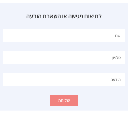
לתיאום פגישה או השארת הודעה
שליחה