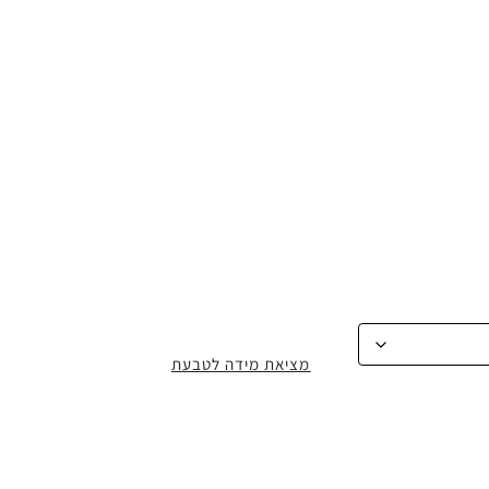
מציאת מידה לטבעת