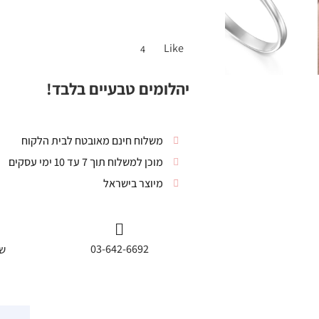
Like
4
יהלומים טבעיים בלבד!
משלוח חינם מאובטח לבית הלקוח
מוכן למשלוח תוך 7 עד 10 ימי עסקים
מיוצר בישראל
03-642-6692
שי