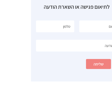
לתיאום פגישה או השארת הודעה
שליחה