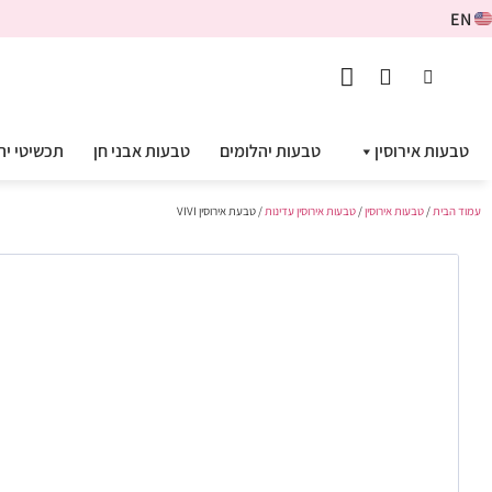
EN
טבעות אירוסין
טבעות יהלומים
טבעות אבני חן
תכשיטי יה
עמוד הבית
/
טבעות אירוסין
/
טבעות אירוסין עדינות
/ טבעת אירוסין VIVI