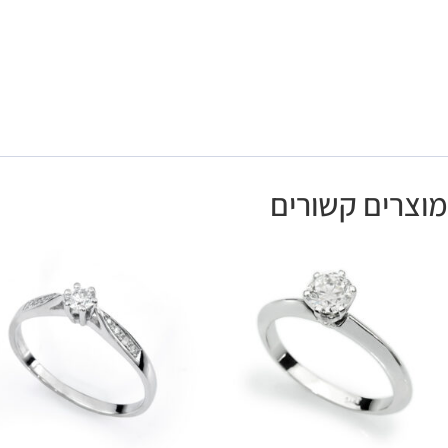
מוצרים קשורים