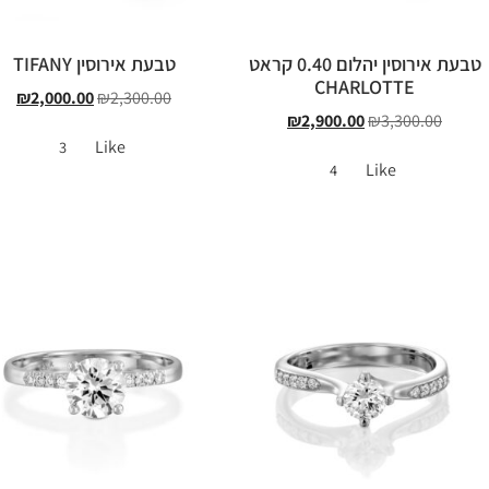
טבעת אירוסין יהלום 0.40 קראט
טבעת אירוסין TIFANY
CHARLOTTE
₪
2,000.00
₪
2,300.00
₪
2,900.00
₪
3,300.00
Like
3
Like
4