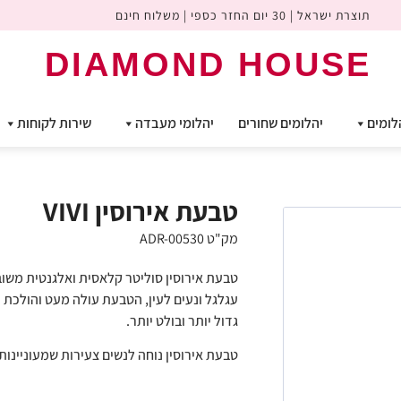
תוצרת ישראל | 30 יום החזר כספי | משלוח חינם
DIAMOND HOUSE
לומים
יהלומים שחורים
יהלומי מעבדה
שירות לקוחות
טבעת אירוסין VIVI
מק"ט ADR-00530
עגלגל ונעים לעין, הטבעת עולה מעט והולכת ו
גדול יותר ובולט יותר.
טבעת אירוסין נוחה לנשים צעירות שמעוניינות