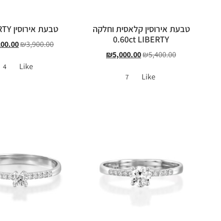
טבעת אירוסין קלאסית וחלקה
טבעת אירוסין LIBERTY
0.60ct LIBERTY
200.00
₪
3,900.00
₪
5,000.00
₪
5,400.00
Like
4
Like
7