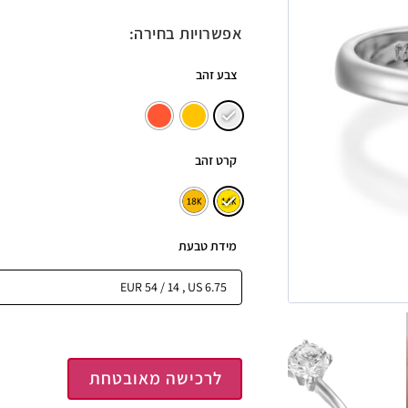
אפשרויות בחירה:
צבע זהב
קרט זהב
מידת טבעת
לרכישה מאובטחת