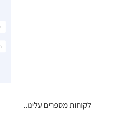
לקוחות מספרים עלינו..