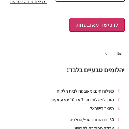
מציאת מידה לטבעת
לרכישה מאובטחת
Like
5
יהלומים טבעיים בלבד!
משלוח חינם מאובטח לבית הלקוח
מוכן למשלוח תוך 7 עד 10 ימי עסקים
מיוצר בישראל
30 יום החזר כספי/החלפה
אריזה מהודרת לתכשיט