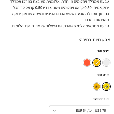
טבעת אמרלד ויהלומים מיוחדת ואלגנטית משובצת במרכז אמרלד
ירוק אמיתי 0.50 קראט ויהלומים משני צדדיו 0.50 קראט סך הכל
בחיתוך אמרלד. טבעת שלוש אבנים אביבית ונעימה עם אבן ירוקה
מהפנטת במרכז.
טבעת שמתאימה למי שאוהבת את השילוב של אבן חן עם יהלומים.
אפשרויות בחירה:
צבע זהב
קרט זהב
מידת טבעת