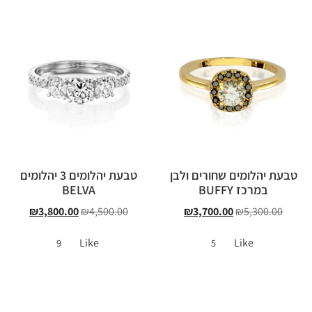
טבעת יהלומים שחורים ולבן
טבעת יהלומים 3 יהלומים
במרכז BUFFY
BELVA
₪
3,800.00
₪
4,500.00
₪
3,700.00
₪
5,300.00
Like
Like
9
5