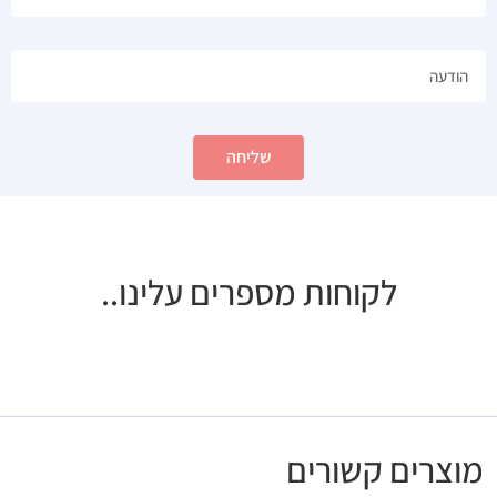
שליחה
לקוחות מספרים עלינו..
מוצרים קשורים