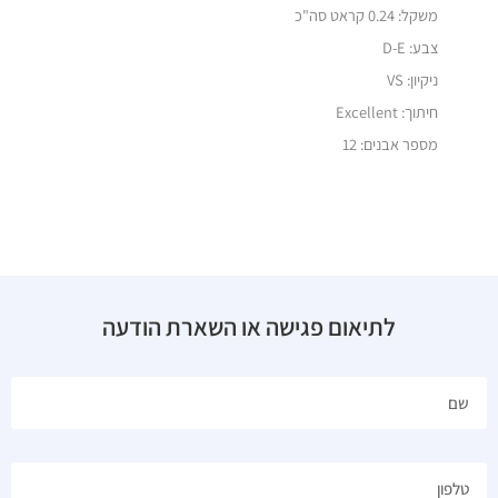
משקל:
0.24 קראט סה"כ
צבע: D-E
ניקיון: VS
חיתוך:
Excellent
מספר אבנים: 12
לתיאום פגישה או השארת הודעה