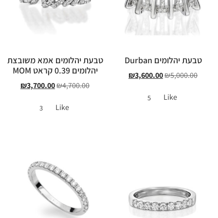
טבעת יהלומים Durban
טבעת יהלומים אמא משובצת
יהלומים 0.39 קראט MOM
₪
3,600.00
₪
5,000.00
₪
3,700.00
₪
4,700.00
Like
5
Like
3