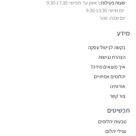
שעות פעילות:
ראשון עד חמישי: 9:30-17:30
יום שישי: 9:30-13:30
יום שבת: סגור
מידע
בקשה לביטול עסקה
הצהרת נגישות
איך מוצאים מידה?
יהלומים אמיתיים
אודותינו
צור קשר
תכשיטים
טבעות יהלומים
עגילי יהלום