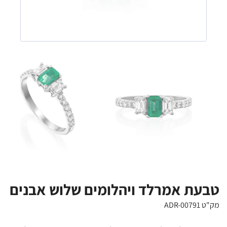
טבעת אמרלד ויהלומים שלוש אבנים
מק"ט ADR-00791