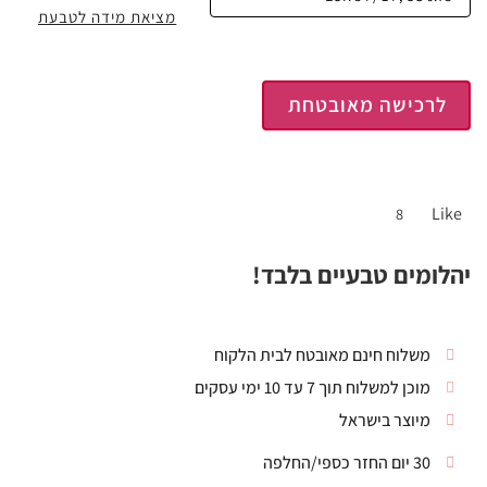
מציאת מידה לטבעת
לרכישה מאובטחת
Like
8
יהלומים טבעיים בלבד!
משלוח חינם מאובטח לבית הלקוח
מוכן למשלוח תוך 7 עד 10 ימי עסקים
מיוצר בישראל
30 יום החזר כספי/החלפה