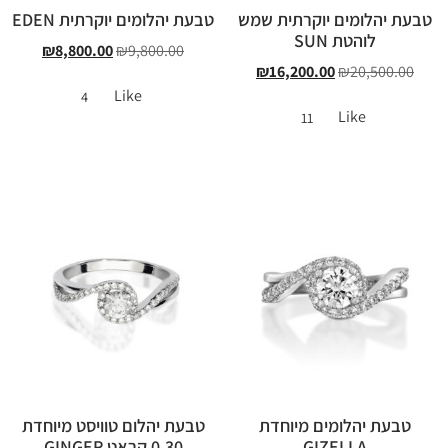
טבעת יהלומים יוקרתית שמש
טבעת יהלומים יוקרתית EDEN
לוהטת SUN
₪
8,800.00
₪
9,800.00
₪
16,200.00
₪
20,500.00
Like
4
Like
11
טבעת יהלומים מיוחדת
טבעת יהלום טוויסט מיוחדת
GIZELLA
0.30 קראט GINGER