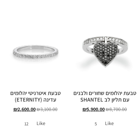
טבעת יהלומים שחורים ולבנים
טבעת איטרניטי יהלומים
עם תליון לב SHANTEL
עדינה (ETERNITY)
₪
2,600.00
₪
3,100.00
₪
5,900.00
₪
8,700.00
Like
Like
12
5