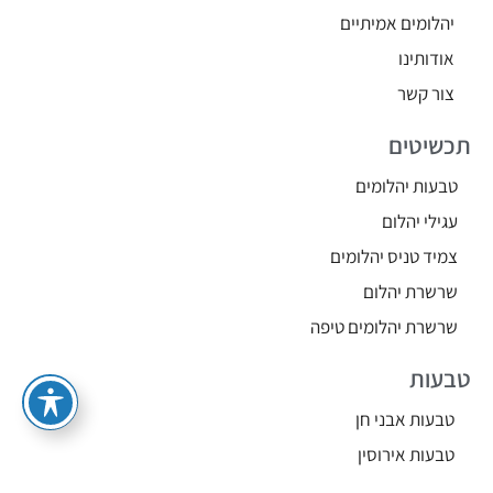
יהלומים אמיתיים
אודותינו
צור קשר
תכשיטים
טבעות יהלומים
עגילי יהלום
צמיד טניס יהלומים
שרשרת יהלום
שרשרת יהלומים טיפה
טבעות
טבעות אבני חן
טבעות אירוסין