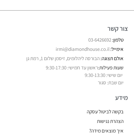
צור קשר
טלפון:
03-6426692
אימייל:
irmi@diamondhouse.co.il
אולם תצוגה:
הבורסה ליהלומים, זיסמן שלום 1, רמת גן
שעות פעילות:
ראשון עד חמישי: 9:30-17:30
יום שישי: 9:30-13:30
יום שבת: סגור
מידע
בקשה לביטול עסקה
הצהרת נגישות
איך מוצאים מידה?