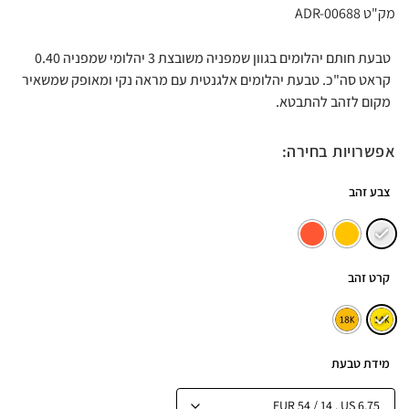
מק"ט ADR-00688
טבעת חותם יהלומים בגוון שמפניה משובצת 3 יהלומי שמפניה 0.40
קראט סה"כ. טבעת יהלומים אלגנטית עם מראה נקי ומאופק שמשאיר
מקום לזהב להתבטא.
אפשרויות בחירה:
צבע זהב
קרט זהב
מידת טבעת