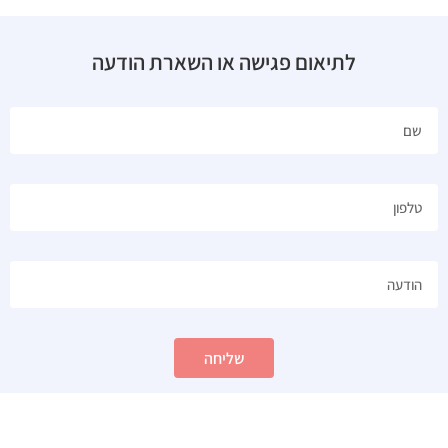
לתיאום פגישה או השארת הודעה
שליחה