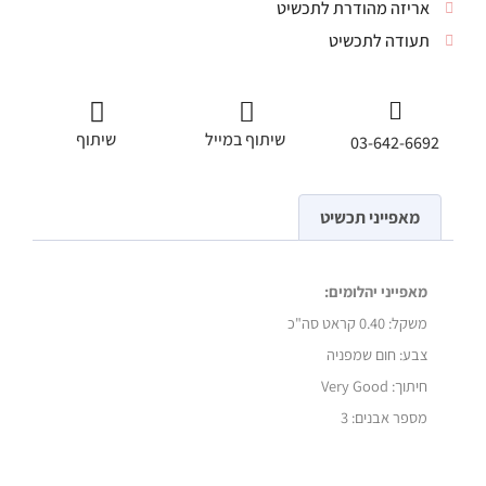
אריזה מהודרת לתכשיט
תעודה לתכשיט
שיתוף במייל
שיתוף
03-642-6692
מאפייני תכשיט
מאפייני יהלומים:
משקל:
0.40 קראט סה"כ
צבע: חום שמפניה
חיתוך: Very Good
מספר אבנים: 3