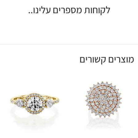
לקוחות מספרים עלינו..
מוצרים קשורים