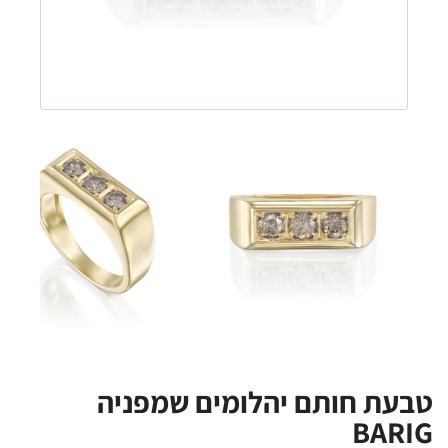
טבעת חותם יהלומים שמפניה
BARIG