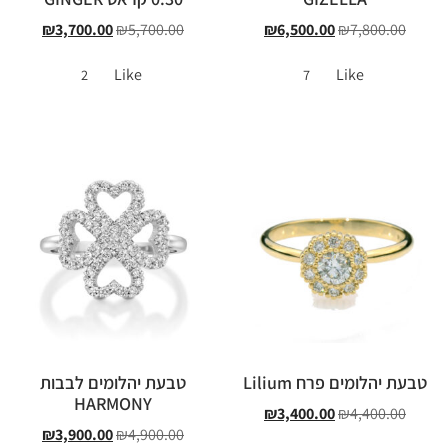
₪
3,700.00
₪
5,700.00
₪
6,500.00
₪
7,800.00
Like
Like
2
7
טבעת יהלומים פרח Lilium
טבעת יהלומים לבבות
HARMONY
₪
3,400.00
₪
4,400.00
₪
3,900.00
₪
4,900.00