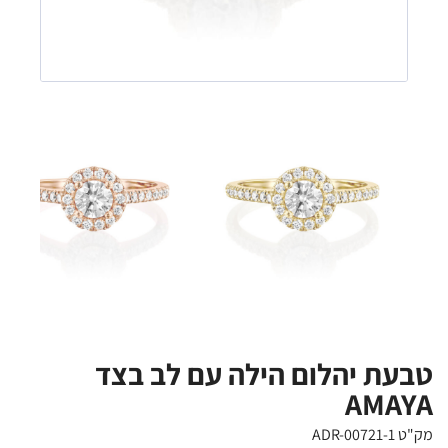
טבעת יהלום הילה עם לב בצד
AMAYA
מק"ט ADR-00721-1