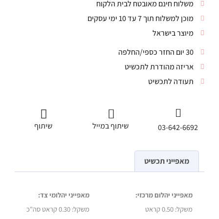
משלוח חינם מאובטח לבית הלקוח
מוכן למשלוח תוך 7 עד 10 ימי עסקים
מיוצר בישראל
30 יום החזר כספי/החלפה
אריזה מהודרת לתכשיט
תעודה לתכשיט
שיתוף במייל
שיתוף
03-642-6692
מאפייני תכשיט
מאפייני יהלום מרכזי:
מאפייני יהלומי צד:
משקל:
0.50 קראט
משקל:
0.30 קראט סה"כ