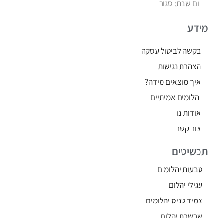
יום שבת: סגור
מידע
בקשה לביטול עסקה
הצהרת נגישות
איך מוצאים מידה?
יהלומים אמיתיים
אודותינו
צור קשר
תכשיטים
טבעות יהלומים
עגילי יהלום
צמיד טניס יהלומים
שרשרת יהלום