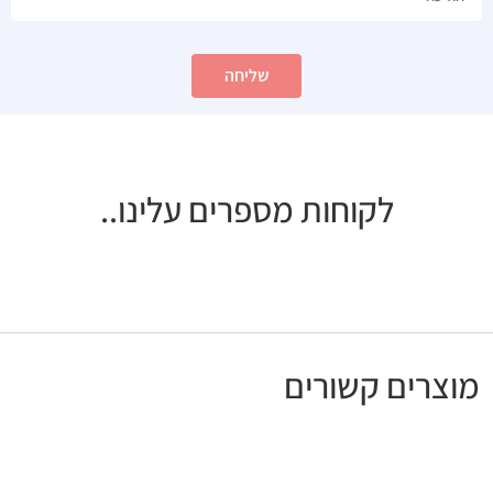
שליחה
לקוחות מספרים עלינו..
מוצרים קשורים