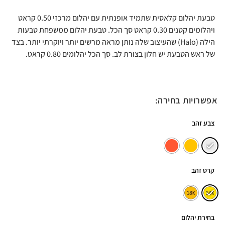
טבעת יהלום קלאסית שתמיד אופנתית עם יהלום מרכזי 0.50 קראט
ויהלומים קטנים 0.30 קראט סך הכל. טבעת יהלום ממשפחת טבעות
הילה (Halo) שהעיצוב שלה נותן מראה מרשים יותר ויוקרתי יותר. בצד
של ראש הטבעת יש חלון בצורת לב. סך הכל יהלומים 0.80 קראט.
אפשרויות בחירה:
צבע זהב
קרט זהב
בחירת יהלום