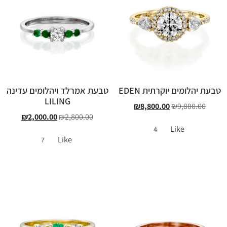
טבעת יהלומים יוקרתית EDEN
טבעת אמרלד ויהלומים עדינה
LILING
₪
8,800.00
₪
9,800.00
₪
2,000.00
₪
2,800.00
Like
4
Like
7