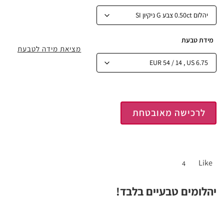
מידת טבעת
מציאת מידה לטבעת
לרכישה מאובטחת
Like
4
יהלומים טבעיים בלבד!