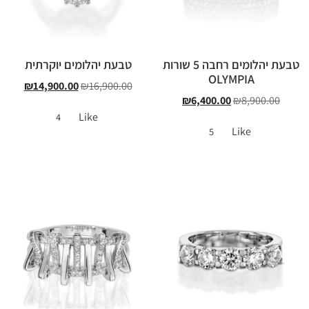
טבעת יהלומים רחבה 5 שורות
טבעת יהלומים יוקרתית
OLYMPIA
₪
14,900.00
₪
16,900.00
₪
6,400.00
₪
8,900.00
Like
4
Like
5