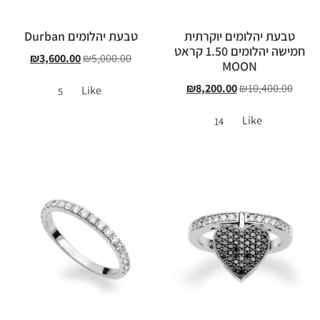
טבעת יהלומים יוקרתית
טבעת יהלומים Durban
חמישה יהלומים 1.50 קראט
₪
3,600.00
₪
5,000.00
MOON
₪
8,200.00
₪
10,400.00
Like
5
Like
14