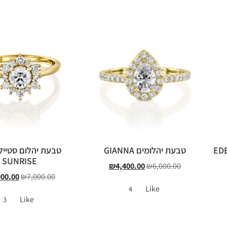
טבעת יהלומים GIANNA
טבעת יהלום סטייל 
SUNRISE
₪
4,400.00
₪
6,000.00
900.00
₪
7,000.00
Like
4
Like
3