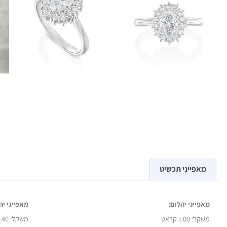
מאפייני תכשיט
מאפייני יהלום:
מאפייני יה
משקל:
1.00 קראט
משקל:
0.40 קראט 