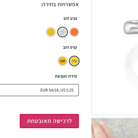
אפשרויות בחירה:
צבע זהב
קרט זהב
מידת הטבעת
לרכישה מאובטחת