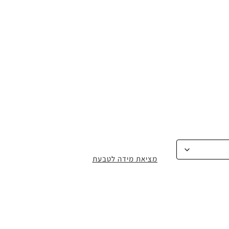
מציאת מידה לטבעת