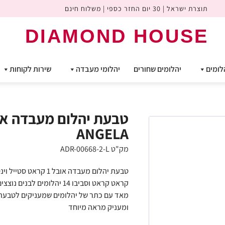
תוצרת ישראל | 30 יום החזר כספי | משלוח חינם
DIAMOND HOUSE
לומים
יהלומים שחורים
יהלומי מעבדה
שירות לקוחות
ANGELA
מק"ט ADR-00668-2-L
מאד עם כתר של יהלומים שמעניקים לטבעת מ
ומעניק מראה מיוחד