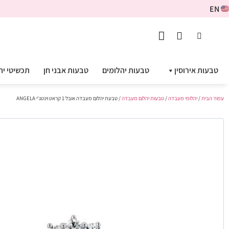
EN
טבעות אירוסין
טבעות יהלומים
טבעות אבני חן
תכשיטי יה
עמוד הבית
/
יהלומי מעבדה
/
טבעות יהלום מעבדה
/ טבעת יהלום מעבדה אובל 1 קראט וינטג'י ANGELA