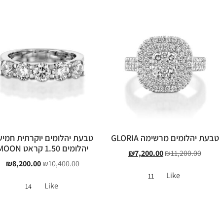
טבעת יהלומים מרשימה GLORIA
טבעת יהלומים יוקרתית חמי
יהלומים 1.50 קראט MOON
₪
7,200.00
₪
11,200.00
₪
8,200.00
₪
10,400.00
Like
11
Like
14