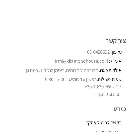
צור קשר
טלפון:
03-6426692
אימייל:
irmi@diamondhouse.co.il
אולם תצוגה:
הבורסה ליהלומים, זיסמן שלום 1, רמת גן
שעות פעילות:
ראשון עד חמישי: 9:30-17:30
יום שישי: 9:30-13:30
יום שבת: סגור
מידע
בקשה לביטול עסקה
הצהרת נגישות