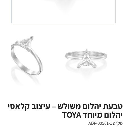
טבעת יהלום משולש – עיצוב קלאסי
יהלום מיוחד TOYA
מק"ט ADR-00561-1