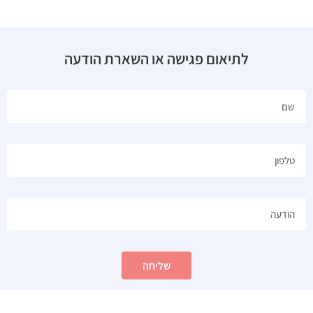
לתיאום פגישה או השארת הודעה
שליחה