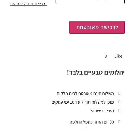
מציאת מידה לטבעת
לרכישה מאובטחת
Like
3
יהלומים טבעיים בלבד!
משלוח חינם מאובטח לבית הלקוח
מוכן למשלוח תוך 7 עד 10 ימי עסקים
מיוצר בישראל
30 יום החזר כספי/החלפה