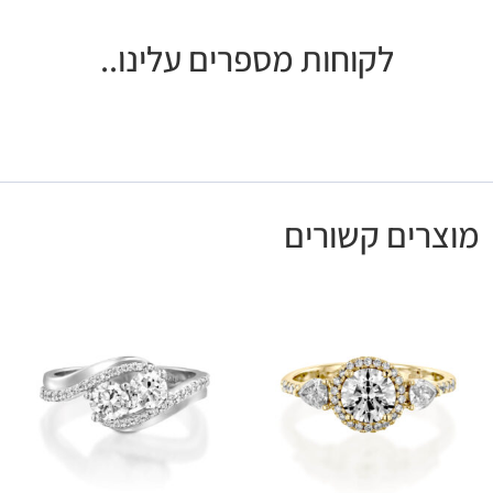
לקוחות מספרים עלינו..
מוצרים קשורים