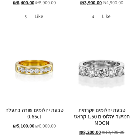
₪
6,400.00
₪
8,900.00
₪
3,900.00
₪
4,900.00
Like
Like
5
4
טבעת יהלומים יוקרתית
טבעת יהלומים שורה בתעלה
חמישה יהלומים 1.50 קראט
0.65ct
MOON
₪
5,100.00
₪
6,000.00
₪
8,200.00
₪
10,400.00