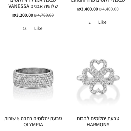
שלושה אבנים VANESSA
₪
3,400.00
₪
4,400.00
₪
3,200.00
₪
4,700.00
Like
2
Like
13
טבעת יהלומים לבבות
טבעת יהלומים רחבה 5 שורות
OLYMPIA
HARMONY