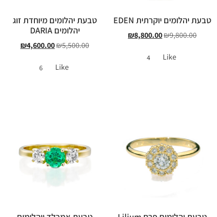
טבעת יהלומים יוקרתית EDEN
טבעת יהלומים מיוחדת זוג
יהלומים DARIA
₪
8,800.00
₪
9,800.00
₪
4,600.00
₪
5,500.00
Like
4
Like
6
טבעת יהלומים פרח Lilium
טבעת אמרלד ויהלומים