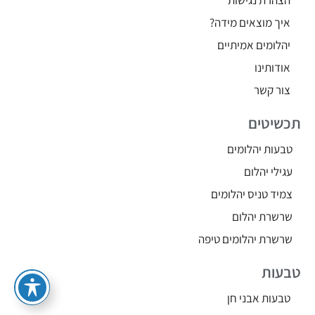
איך מוצאים מידה?
יהלומים אמיתיים
אודותינו
צור קשר
תכשיטים
טבעות יהלומים
עגילי יהלום
צמיד טניס יהלומים
שרשרת יהלום
שרשרת יהלומים טיפה
טבעות
טבעות אבני חן