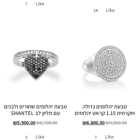
Like
7
Like
14
טבעת יהלומים גדולה
טבעת יהלומים שחורים ולבנים
ויוקרתית 1.15 קראט יהלומים
עם תליון לב SHANTEL
₪
5,900.00
₪
8,700.00
₪
6,800.00
₪
9,000.00
Like
Like
5
7