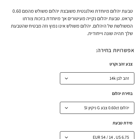
טבעת יהלום מיוחדת ואלגנטית משובצת יהלום משולש מהמם 0.60
קראט. טבעת יהלום נקייה מעיטורים אך מיוחדת בזכות צורתו
המשולשת של היהלום. יהלום משולש אינו נפוץ וזה מבטיח שהטבעת
שלך תהיה שונה וייחודית.
אפשרויות בחירה:
צבע זהב וקרט
בחירת יהלום
מידת טבעת