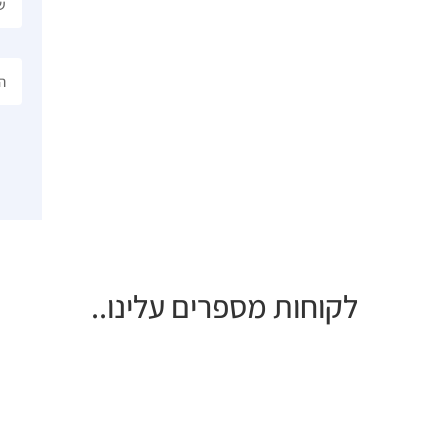
לקוחות מספרים עלינו..