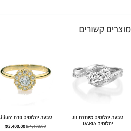
מוצרים קשורים
טבעת יהלומים מיוחדת זוג
טבעת יהלומים פרח Lilium
יהלומים DARIA
₪
3,400.00
₪
4,400.00