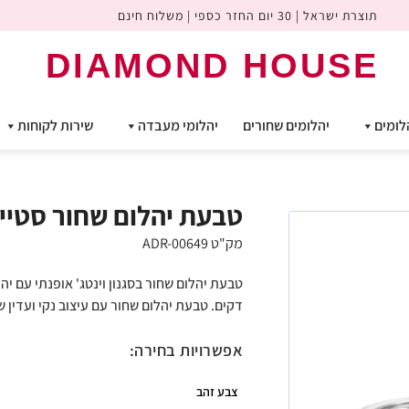
תוצרת ישראל | 30 יום החזר כספי | משלוח חינם
DIAMOND HOUSE
לומים
יהלומים שחורים
יהלומי מעבדה
שירות לקוחות
טבעת יהלום שחור סטייל וינט
מק"ט ADR-00649
דקים. טבעת יהלום שחור עם עיצוב נקי ועדין ש
אפשרויות בחירה:
צבע זהב