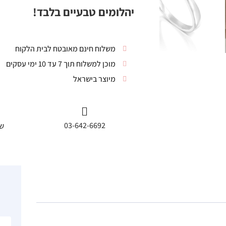
יהלומים טבעיים בלבד!
משלוח חינם מאובטח לבית הלקוח
מוכן למשלוח תוך 7 עד 10 ימי עסקים
מיוצר בישראל
03-642-6692
שי