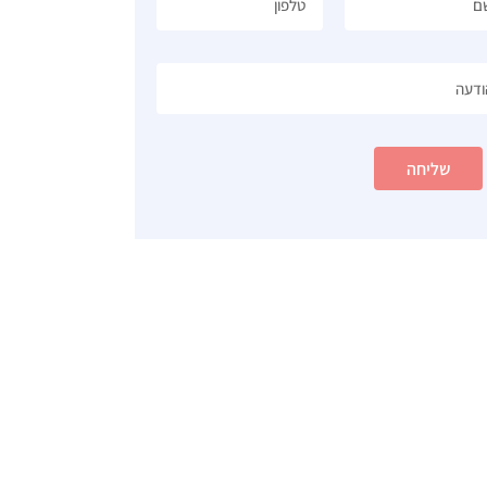
שליחה