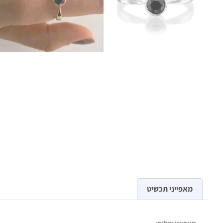
מאפייני תכשיט