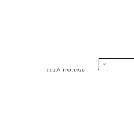
מציאת מידה לטבעת