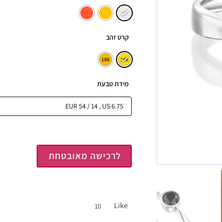
קרט זהב
מידת טבעת
לרכישה מאובטחת
Like
10