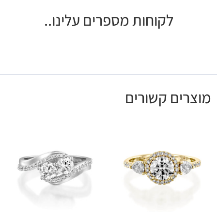
לקוחות מספרים עלינו..
מוצרים קשורים