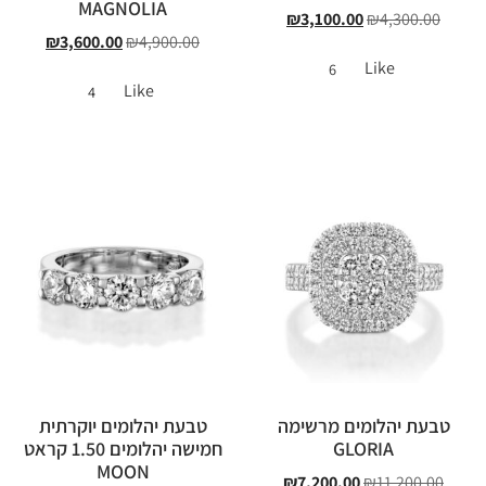
MAGNOLIA
₪
3,100.00
₪
4,300.00
₪
3,600.00
₪
4,900.00
Like
6
Like
4
טבעת יהלומים מרשימה
טבעת יהלומים יוקרתית
GLORIA
חמישה יהלומים 1.50 קראט
MOON
₪
7,200.00
₪
11,200.00