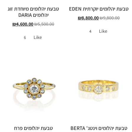
טבעת יהלומים יוקרתית EDEN
טבעת יהלומים מיוחדת זוג
יהלומים DARIA
₪
8,800.00
₪
9,800.00
₪
4,600.00
₪
5,500.00
Like
4
Like
6
טבעת יהלומים וינטג' BERTA
טבעת יהלומים פרח