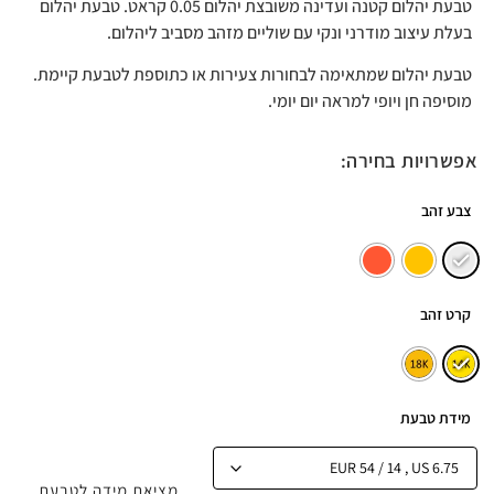
טבעת יהלום קטנה ועדינה משובצת יהלום 0.05 קראט. טבעת יהלום
בעלת עיצוב מודרני ונקי עם שוליים מזהב מסביב ליהלום.
טבעת יהלום שמתאימה לבחורות צעירות או כתוספת לטבעת קיימת.
מוסיפה חן ויופי למראה יום יומי.
אפשרויות בחירה:
צבע זהב
קרט זהב
מידת טבעת
מציאת מידה לטבעת