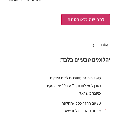
לרכישה מאובטחת
Like
1
יהלומים טבעיים בלבד!
משלוח חינם מאובטח לבית הלקוח
מוכן למשלוח תוך 7 עד 10 ימי עסקים
מיוצר בישראל
30 יום החזר כספי/החלפה
אריזה מהודרת לתכשיט