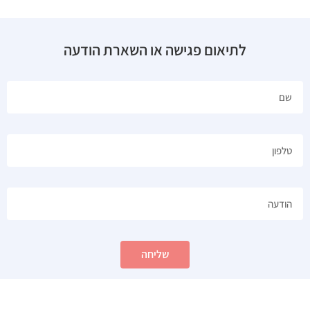
לתיאום פגישה או השארת הודעה
שליחה