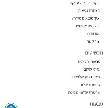
בקשה לביטול עסקה
הצהרת נגישות
איך מוצאים מידה?
יהלומים אמיתיים
אודותינו
צור קשר
תכשיטים
טבעות יהלומים
עגילי יהלום
צמיד טניס יהלומים
שרשרת יהלום
שרשרת יהלומים טיפה
טבעות