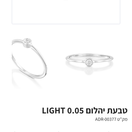
טבעת יהלום 0.05 LIGHT
מק"ט ADR-00377