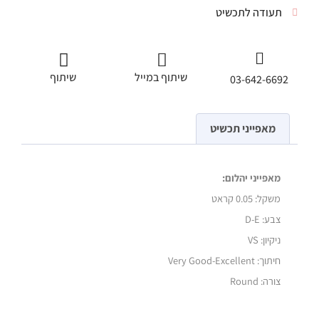
תעודה לתכשיט
שיתוף במייל
שיתוף
03-642-6692
מאפייני תכשיט
מאפייני יהלום:
משקל:
0.05 קראט
צבע: D-E
ניקיון: VS
חיתוך: Very Good-Excellent
צורה: Round