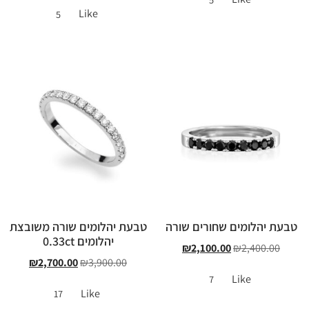
Like
5
טבעת יהלומים שחורים שורה
טבעת יהלומים שורה משובצת
יהלומים 0.33ct
₪
2,100.00
₪
2,400.00
₪
2,700.00
₪
3,900.00
Like
7
Like
17