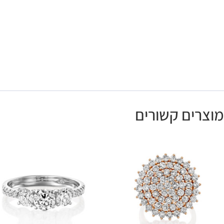
מוצרים קשורים