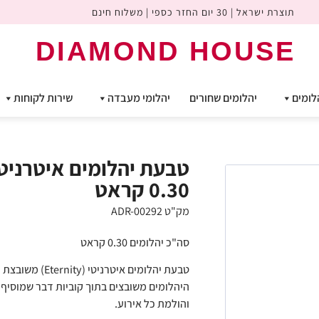
תוצרת ישראל | 30 יום החזר כספי | משלוח חינם
DIAMOND HOUSE
לומים
יהלומים שחורים
יהלומי מעבדה
שירות לקוחות
טבעת יהלומים איטרניטי
0.30 קראט
מק"ט ADR-00292
סה"כ יהלומים 0.30 קראט
היהלומים משובצים בתוך קוביות דבר שמוסיף ל
והולמת כל אירוע.