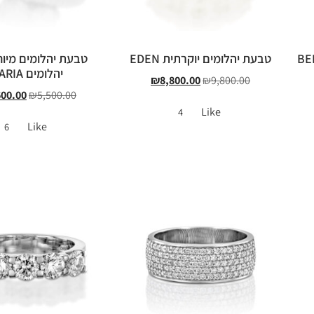
טבעת יהלומים יוקרתית EDEN
טבעת יהלומים מיוח
יהלומים DARIA
₪
8,800.00
₪
9,800.00
600.00
₪
5,500.00
Like
4
Like
6