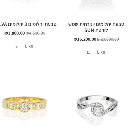
טבעת יהלומים יוקרתית שמש
טבעת יהלומים 3 יהלומים BELVA
לוהטת SUN
₪
3,800.00
₪
4,500.00
₪
16,200.00
₪
20,500.00
Like
9
Like
11