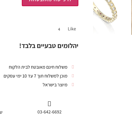
Like
4
יהלומים טבעיים בלבד!
משלוח חינם מאובטח לבית הלקוח
מוכן למשלוח תוך 7 עד 10 ימי עסקים
מיוצר בישראל
03-642-6692
שי