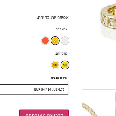
אפשרויות בחירה:
צבע זהב
קרט זהב
מידת טבעת
לרכישה מאובטחת