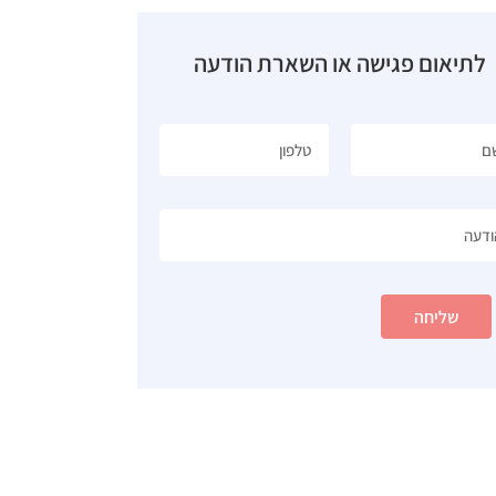
לתיאום פגישה או השארת הודעה
שליחה