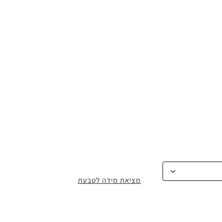
מציאת מידה לטבעת