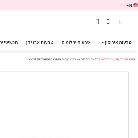
EN
טבעות אירוסין
טבעות יהלומים
טבעות אבני חן
תכשיטי יה
עמוד הבית
/
טבעות יהלומים
/ טבעת יהלומים איטרניטי קוביות משובצת יהלומים 0.30 קראט