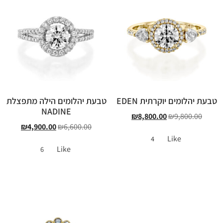
טבעת יהלומים יוקרתית EDEN
טבעת יהלומים הילה מתפצלת
NADINE
₪
8,800.00
₪
9,800.00
₪
4,900.00
₪
6,600.00
Like
4
Like
6