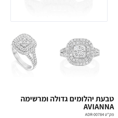
טבעת יהלומים גדולה ומרשימה
AVIANNA
מק"ט ADR-00784