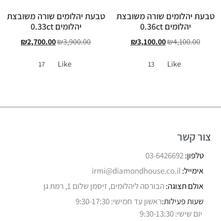
טבעת יהלומים שורה משובצת
טבעת יהלומים שורה משובצת
יהלומים 0.36ct
יהלומים 0.33ct
₪
2,700.00
₪
3,900.00
₪
3,100.00
₪
4,100.00
Like
Like
17
13
צור קשר
טלפון:
03-6426692
אימייל:
irmi@diamondhouse.co.il
אולם תצוגה:
הבורסה ליהלומים, זיסמן שלום 1, רמת גן
שעות פעילות:
ראשון עד חמישי: 9:30-17:30
יום שישי: 9:30-13:30