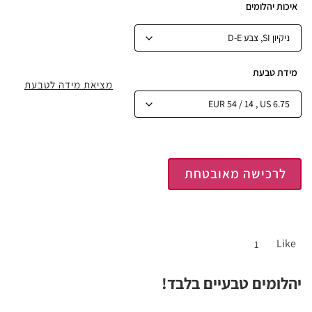
איכות יהלומים
מידת טבעת
מציאת מידה לטבעת
לרכישה מאובטחת
Like
1
יהלומים טבעיים בלבד!