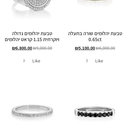
טבעת יהלומים שורה בתעלה
טבעת יהלומים גדולה
0.65ct
ויוקרתית 1.15 קראט יהלומים
₪
6,800.00
₪
9,000.00
₪
5,100.00
₪
6,000.00
Like
Like
7
7