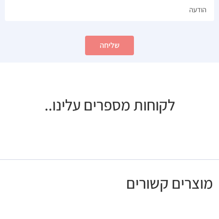
שליחה
לקוחות מספרים עלינו..
מוצרים קשורים