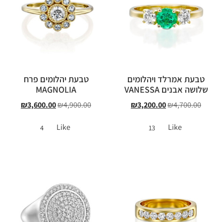
טבעת אמרלד ויהלומים
טבעת יהלומים פרח
שלושה אבנים VANESSA
MAGNOLIA
₪
3,600.00
₪
4,900.00
₪
3,200.00
₪
4,700.00
Like
Like
4
13