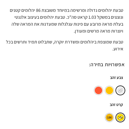
טבעת יהלומים גדולה ומרשימה במיוחד משובצת 86 יהלומים קטנים
ונוצצים במשקל 1.03 קראט סה"כ. טבעת יהלומים בעיצוב אלגנטי
בעלת מראה מרובע עם פינות עגלגלות שמעדנות את המראה שלה
ויוצרות מראה מרשים ומעודן.
טבעת שמוצפת ביהלומים ומשדרת יוקרה, שתבלוט תמיד ותרשים בכל
אירוע.
אפשרויות בחירה:
צבע זהב
קרט זהב