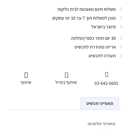
משלוח חינם מאובטח לבית הלקוח
מוכן למשלוח תוך 7 עד 10 ימי עסקים
מיוצר בישראל
30 יום החזר כספי/החלפה
אריזה מהודרת לתכשיט
תעודה לתכשיט
שיתוף במייל
שיתוף
03-642-6692
מאפייני תכשיט
מאפייני יהלומים: