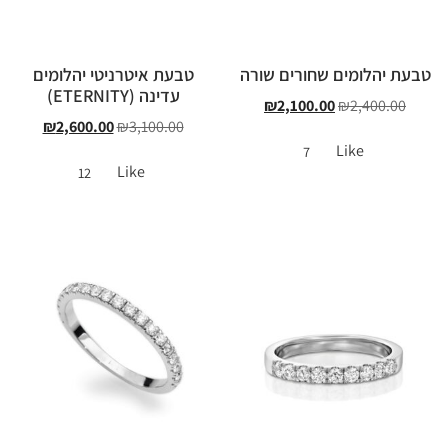
טבעת יהלומים שחורים שורה
טבעת איטרניטי יהלומים
עדינה (ETERNITY)
₪
2,100.00
₪
2,400.00
₪
2,600.00
₪
3,100.00
Like
7
Like
12