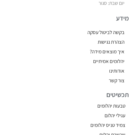
יום שבת: סגור
מידע
בקשה לביטול עסקה
הצהרת נגישות
איך מוצאים מידה?
יהלומים אמיתיים
אודותינו
צור קשר
תכשיטים
טבעות יהלומים
עגילי יהלום
צמיד טניס יהלומים
שרשרת יהלום