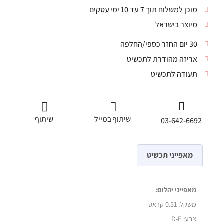
מוכן למשלוח תוך 7 עד 10 ימי עסקים
מיוצר בישראל
30 יום החזר כספי/החלפה
אריזה מהודרת לתכשיט
תעודה לתכשיט
שיתוף במייל
שיתוף
03-642-6692
מאפייני תכשיט
מאפייני יהלום:
משקל:
0.51 קראט
צבע: D-E