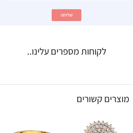
שליחה
לקוחות מספרים עלינו..
מוצרים קשורים