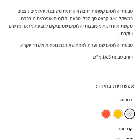
טבעת יהלומים קשתות רחבה ויוקרתית משובצת יהלומים נוצצים
במשקל 0.51 קראט סך הכל. טבעת יהלומים אופנתית מורכבת
מקשתות עדינות משובצות יהלומים שמעניקים לטבעת מראה מרשים
ויוקרתי.
טבעת יהלומים שמיועדת לאחת שאוהבת נוכחות ולשדר יוקרה.
רוחב טבעת 14.5 מ"מ
אפשרויות בחירה:
צבע זהב
קרט זהב