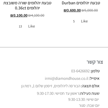
טבעת יהלומים Durban
טבעת יהלומים שורה משובצת
יהלומים 0.36ct
₪
3,600.00
₪
5,000.00
₪
3,100.00
₪
4,100.00
Like
5
Like
13
צור קשר
טלפון:
03-6426692
אימייל:
irmi@diamondhouse.co.il
אולם תצוגה:
הבורסה ליהלומים, זיסמן שלום 1, רמת גן
שעות פעילות:
ראשון עד חמישי: 9:30-17:30
יום שישי: 9:30-13:30
יום שבת: סגור