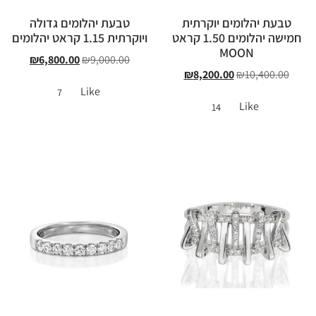
טבעת יהלומים יוקרתית
טבעת יהלומים גדולה
חמישה יהלומים 1.50 קראט
ויוקרתית 1.15 קראט יהלומים
MOON
₪
6,800.00
₪
9,000.00
₪
8,200.00
₪
10,400.00
Like
7
Like
14