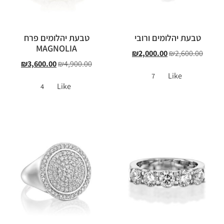
טבעת יהלומים ורובי
טבעת יהלומים פרח
MAGNOLIA
₪
2,000.00
₪
2,600.00
₪
3,600.00
₪
4,900.00
Like
7
Like
4