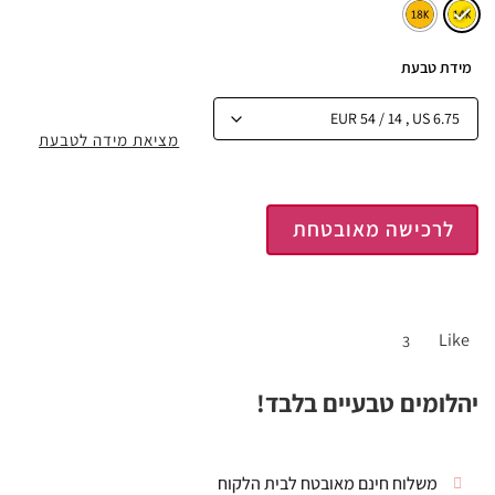
מידת טבעת
מציאת מידה לטבעת
לרכישה מאובטחת
Like
3
יהלומים טבעיים בלבד!
משלוח חינם מאובטח לבית הלקוח