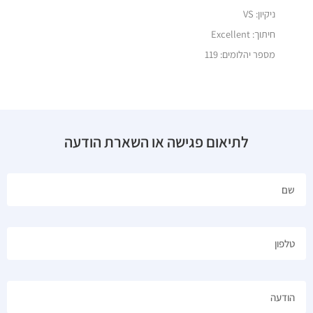
ניקיון: VS
חיתוך: Excellent
מספר יהלומים: 119
לתיאום פגישה או השארת הודעה