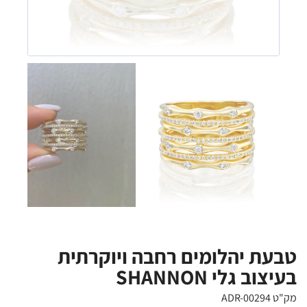
טבעת יהלומים רחבה ויוקרתית
בעיצוב גלי SHANNON
מק"ט ADR-00294