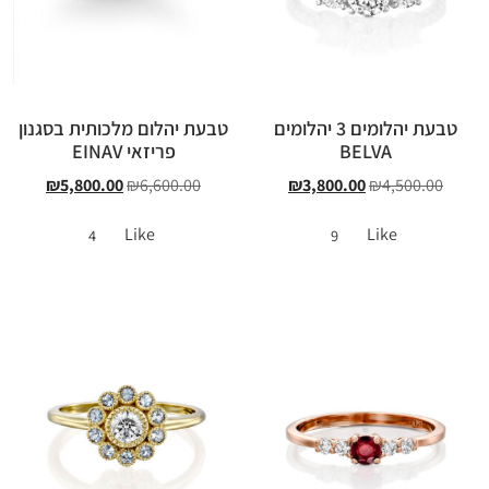
טבעת יהלומים 3 יהלומים
טבעת יהלום מלכותית בסגנון
BELVA
פריזאי EINAV
₪
5,800.00
₪
6,600.00
₪
3,800.00
₪
4,500.00
Like
Like
4
9