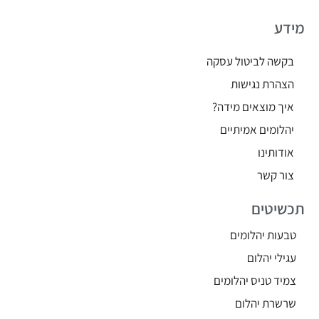
מידע
בקשה לביטול עסקה
הצהרת נגישות
איך מוצאים מידה?
יהלומים אמיתיים
אודותינו
צור קשר
תכשיטים
טבעות יהלומים
עגילי יהלום
צמיד טניס יהלומים
שרשרת יהלום