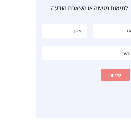
לתיאום פגישה או השארת הודעה
שליחה