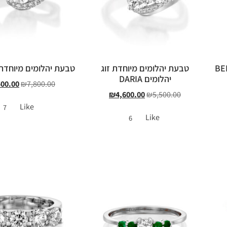
טבעת יהלומים מיוחדת זוג
טבעת יהלומים מיוחדת IZELLA
יהלומים DARIA
500.00
₪
7,800.00
₪
4,600.00
₪
5,500.00
Like
7
Like
6