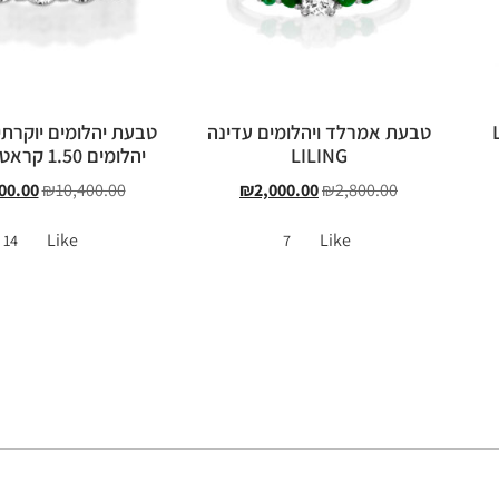
טבעת אמרלד ויהלומים עדינה
טבעת יהלומים יוקרת
LILING
יהלומים 1.50 קראט MOON
00.00
₪
10,400.00
₪
2,000.00
₪
2,800.00
Like
Like
14
7