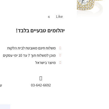
Like
4
יהלומים טבעיים בלבד!
משלוח חינם מאובטח לבית הלקוח
מוכן למשלוח תוך 7 עד 10 ימי עסקים
מיוצר בישראל
03-642-6692
שי