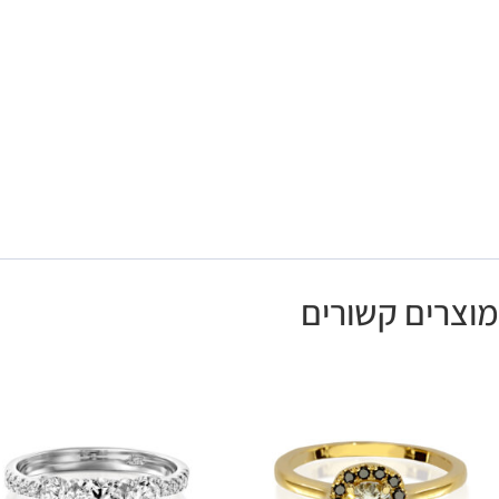
מוצרים קשורים