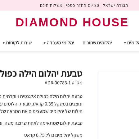
תוצרת ישראל | 30 יום החזר כספי | משלוח חינם
DIAMOND HOUSE
לומים
יהלומים שחורים
יהלומי מעבדה
שירות לקוחות
טבעת יהלום הילה כפולה מר
מק"ט ADR-00783-1
ונוצצים במשקל 0.35 קראט. טב
הילות של יהלומים שמעצימים את המראה של
טבעת יהלום שמתאימה לאחת שרוצה משהו עם 
משקל יהלומים כולל 0.75 קראט