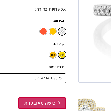
אפשרויות בחירה:
צבע זהב
קרט זהב
מידת טבעת
לרכישה מאובטחת