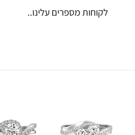
לקוחות מספרים עלינו..