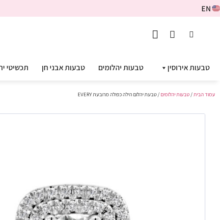
EN
טבעות אירוסין
טבעות יהלומים
טבעות אבני חן
תכשיטי יה
עמוד הבית
/
טבעות יהלומים
/ טבעת יהלום הילה כפולה מרובעת EVERY