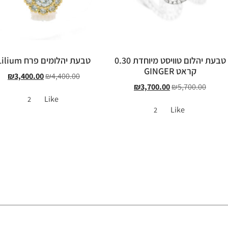
טבעת יהלום טוויסט מיוחדת 0.30
טבעת יהלומים פרח Lilium
קראט GINGER
₪
3,400.00
₪
4,400.00
₪
3,700.00
₪
5,700.00
Like
2
Like
2