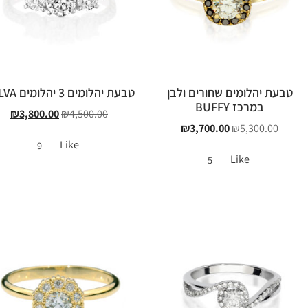
טבעת יהלומים שחורים ולבן
טבעת יהלומים 3 יהלומים BELVA
במרכז BUFFY
₪
3,800.00
₪
4,500.00
₪
3,700.00
₪
5,300.00
Like
9
Like
5