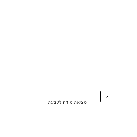
מציאת מידה לטבעת