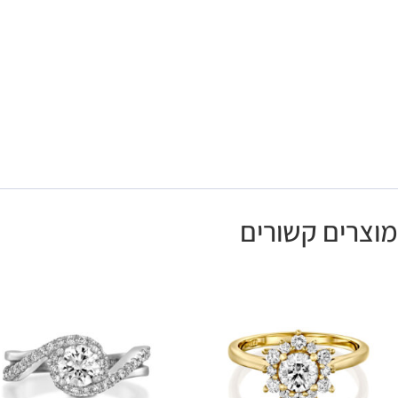
מוצרים קשורים