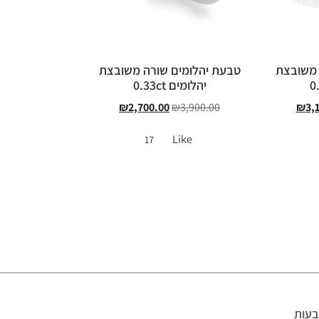
 משובצת
טבעת יהלומים שורה משובצת
יהלומים 0.33ct
₪
2,700.00
₪
3,900.00
₪
3,
Like
17
עות