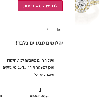
לרכישה מאובטחת
Like
6
יהלומים טבעיים בלבד!
משלוח חינם מאובטח לבית הלקוח
מוכן למשלוח תוך 7 עד 10 ימי עסקים
מיוצר בישראל
03-642-6692
שי