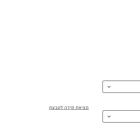
מציאת מידה לטבעת