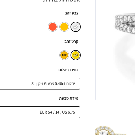
צבע זהב
קרט זהב
בחירת יהלום
מידת טבעת