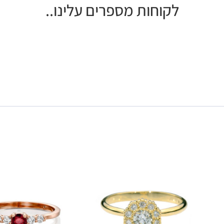
לקוחות מספרים עלינו..