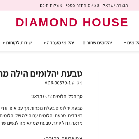
תוצרת ישראל | 30 יום החזר כספי | משלוח חינם
DIAMOND HOUSE
לומים
יהלומים שחורים
יהלומי מעבדה
שירות לקוחות
טבעת יהלומים הילה מתפצלת
מק"ט ADR-00579-1
סך הכל יהלומים 0.72 קראט
בצדדים. טבעת יהלומים עם הילה של יהלומים מ
מראה גדול יותר. טבעת שמתאימה לנשים שרו
אפשרויות בחירה: