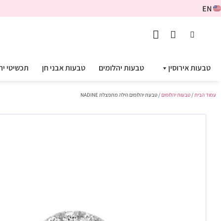
EN
טבעות אירוסין
טבעות יהלומים
טבעות אבני חן
תכשיטי יה
עמוד הבית
/
טבעות יהלומים
/ טבעת יהלומים הילה מתפצלת NADINE