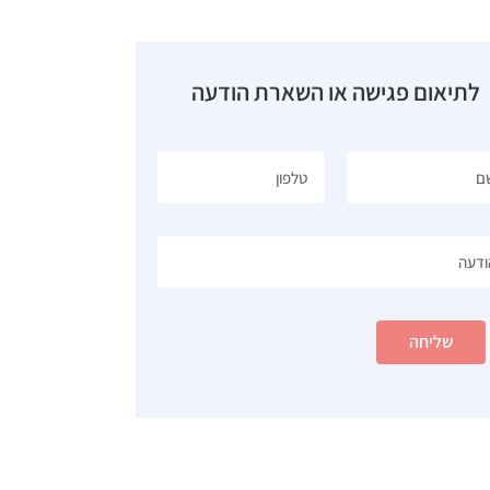
לתיאום פגישה או השארת הודעה
שליחה