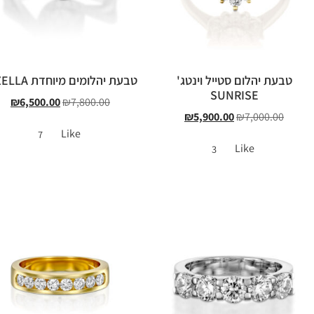
טבעת יהלום סטייל וינטג'
טבעת יהלומים מיוחדת GIZELLA
SUNRISE
₪
6,500.00
₪
7,800.00
₪
5,900.00
₪
7,000.00
Like
7
Like
3