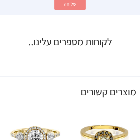
שליחה
לקוחות מספרים עלינו..
מוצרים קשורים