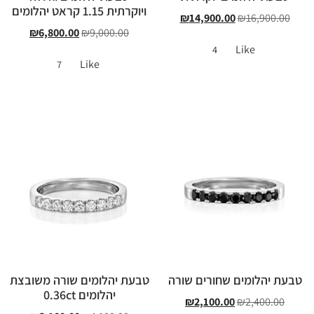
ויוקרתית 1.15 קראט יהלומים
₪
14,900.00
₪
16,900.00
₪
6,800.00
₪
9,000.00
Like
4
Like
7
טבעת יהלומים שחורים שורה
טבעת יהלומים שורה משובצת
יהלומים 0.36ct
₪
2,100.00
₪
2,400.00