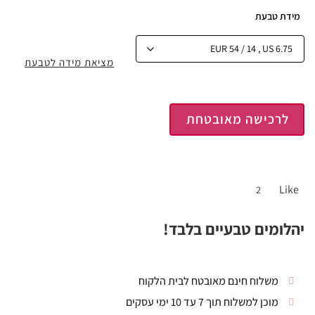
מידת טבעת
מציאת מידה לטבעת
לרכישה מאובטחת
Like
2
יהלומים טבעיים בלבד!
משלוח חינם מאובטח לבית הלקוח
מוכן למשלוח תוך 7 עד 10 ימי עסקים