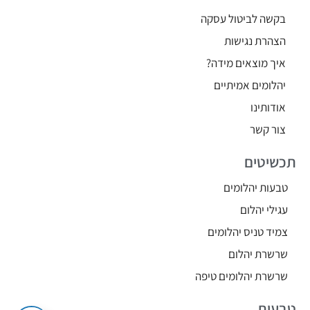
בקשה לביטול עסקה
הצהרת נגישות
איך מוצאים מידה?
יהלומים אמיתיים
אודותינו
צור קשר
תכשיטים
טבעות יהלומים
עגילי יהלום
צמיד טניס יהלומים
שרשרת יהלום
שרשרת יהלומים טיפה
טבעות