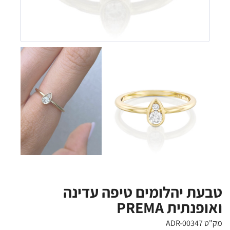
טבעת יהלומים טיפה עדינה
ואופנתית PREMA
מק"ט ADR-00347