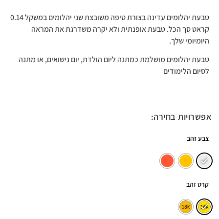
טבעת יהלומים עדינה בצורת טיפה משובצת שני יהלומים במשקל 0.14
קראט סך הכל. טבעת אופנתית ולא יקרה משדרגת את המראה
היומיומי שלך.
טבעת יהלומים מושלמת כמתנה ליום הולדת, יום נישואים, או מתנה
לסיום הלימודים
אפשרויות בחירה:
צבע זהב
קרט זהב