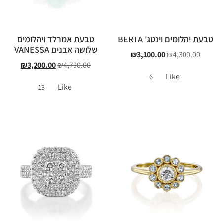
טבעת יהלומים וינטג' BERTA
טבעת אמרלד ויהלומים
שלושה אבנים VANESSA
₪
3,100.00
₪
4,300.00
₪
3,200.00
₪
4,700.00
Like
6
Like
13