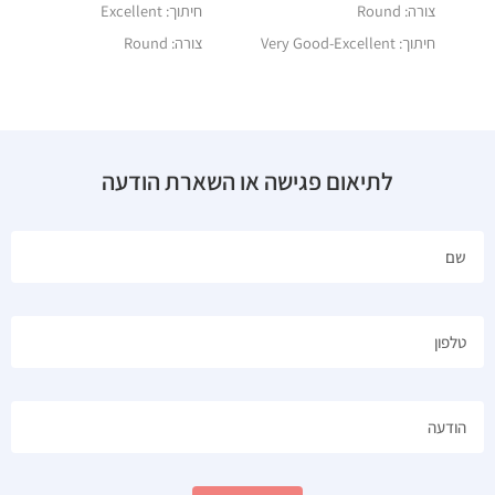
צורה: Round
חיתוך: Excellent
חיתוך: Very Good-Excellent
צורה:
Round
לתיאום פגישה או השארת הודעה