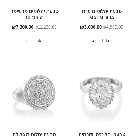
טבעת יהלומים פרח
טבעת יהלומים מרשימה
GLORIA
MAGNOLIA
₪
7,200.00
₪
11,200.00
₪
3,600.00
₪
4,900.00
Like
Like
11
4
טבעת יהלומים יוקרתית
טבעת יהלומים גדולה