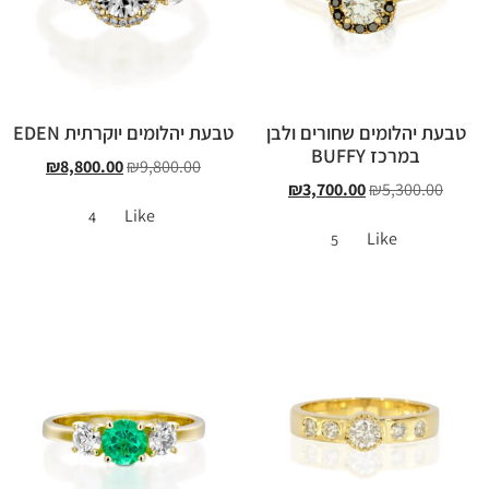
טבעת יהלומים שחורים ולבן
טבעת יהלומים יוקרתית EDEN
במרכז BUFFY
₪
8,800.00
₪
9,800.00
₪
3,700.00
₪
5,300.00
Like
4
Like
5