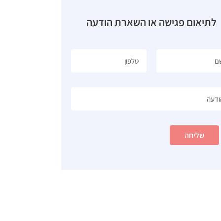
לתיאום פגישה או השארת הודעה
שליחה