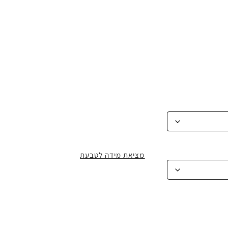
מציאת מידה לטבעת