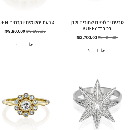
טבעת יהלומים שחורים ולבן
טבעת יהלומים יוקרתית EDEN
במרכז BUFFY
₪
8,800.00
₪
9,800.00
₪
3,700.00
₪
5,300.00
Like
4
Like
5