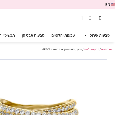
EN
טבעות אירוסין
טבעות יהלומים
טבעות אבני חן
תכשיטי יה
עמוד הבית
/
טבעות יהלומים
/ טבעת יהלומים יוקרתית קשתות GRACE