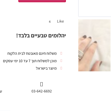
Like
4
יהלומים טבעיים בלבד!
משלוח חינם מאובטח לבית הלקוח
מוכן למשלוח תוך 7 עד 10 ימי עסקים
מיוצר בישראל
03-642-6692
שי