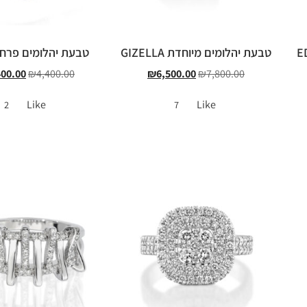
טבעת יהלומים מיוחדת GIZELLA
טבעת יהלומים פרח Lilium
400.00
₪
4,400.00
₪
6,500.00
₪
7,800.00
Like
Like
2
7