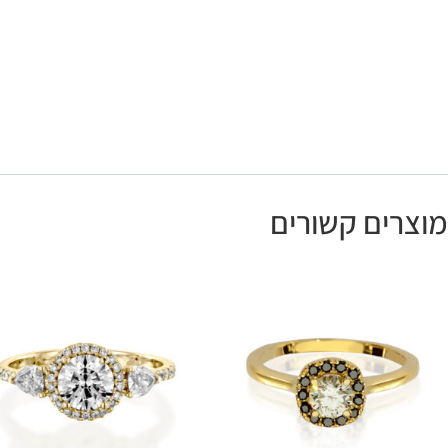
מוצרים קשורים