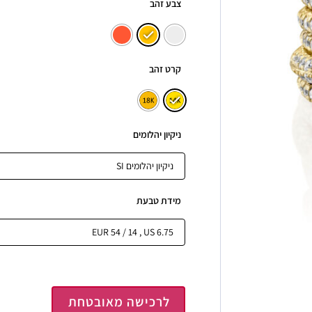
צבע זהב
קרט זהב
ניקיון יהלומים
מידת טבעת
לרכישה מאובטחת