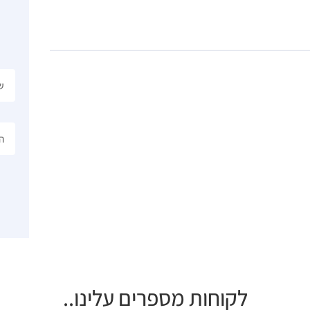
לקוחות מספרים עלינו..