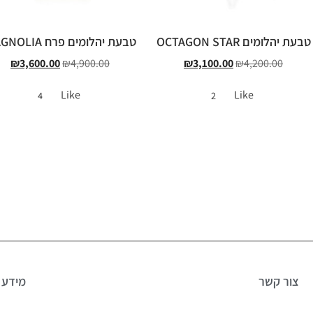
טבעת יהלומים OCTAGON STAR
טבעת יהלומים פרח MAGNOLIA
₪
3,600.00
₪
4,900.00
₪
3,100.00
₪
4,200.00
Like
Like
4
2
צור קשר
מידע