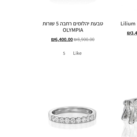
טבעת יהלומים רחבה 5 שורות
OLYMPIA
₪
3,
₪
6,400.00
₪
8,900.00
Like
5