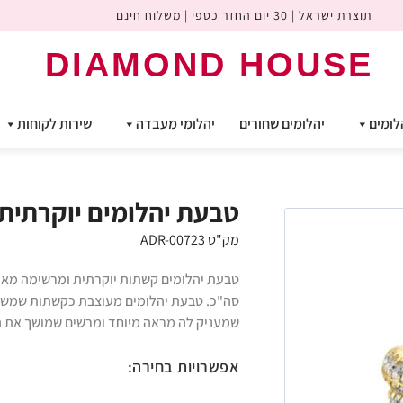
תוצרת ישראל | 30 יום החזר כספי | משלוח חינם
DIAMOND HOUSE
לומים
יהלומים שחורים
יהלומי מעבדה
שירות לקוחות
טבעת יהלומים יוקרתית קשת
מק"ט ADR-00723
סה"כ. טבעת יהלומים מעוצבת כקשתות שמשתל
שמעניק לה מראה מיוחד ומרשים שמושך את ה
אפשרויות בחירה: