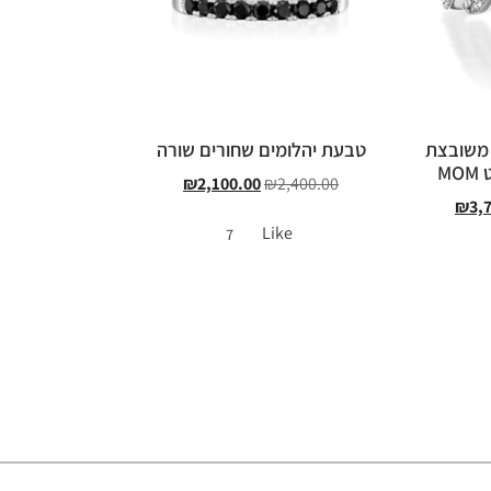
 משובצת
טבעת יהלומים שחורים שורה
₪
2,100.00
₪
2,400.00
₪
3,
Like
7