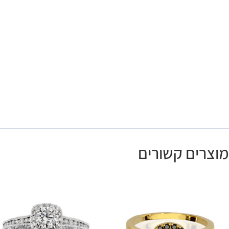
מוצרים קשורים