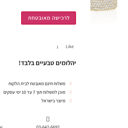
לרכישה מאובטחת
Like
1
יהלומים טבעיים בלבד!
משלוח חינם מאובטח לבית הלקוח
מוכן למשלוח תוך 7 עד 10 ימי עסקים
מיוצר בישראל
03-642-6692
שי