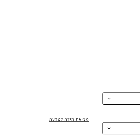
מציאת מידה לטבעת