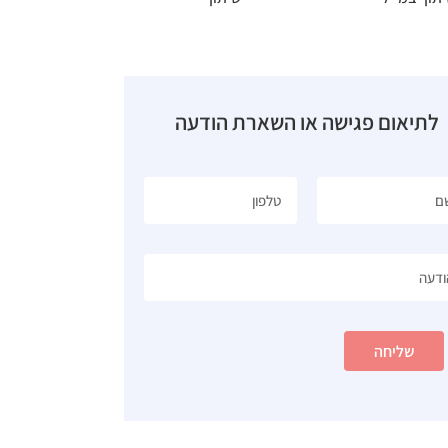
לתיאום פגישה או השארת הודעה
שליחה