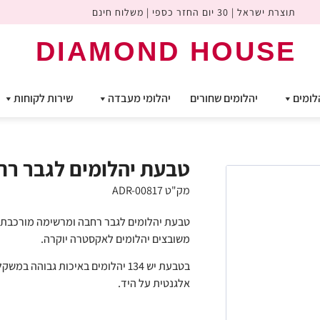
תוצרת ישראל | 30 יום החזר כספי | משלוח חינם
DIAMOND HOUSE
לומים
יהלומים שחורים
יהלומי מעבדה
שירות לקוחות
טבעת יהלומים לגבר רח
מק"ט ADR-00817
משובצים יהלומים לאקסטרה יוקרה.
אלגנטית על היד.