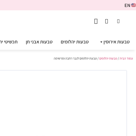
EN
טבעות אירוסין
טבעות יהלומים
טבעות אבני חן
תכשיטי יה
עמוד הבית
/
טבעות יהלומים
/ טבעת יהלומים לגבר רחבה ומרשימה