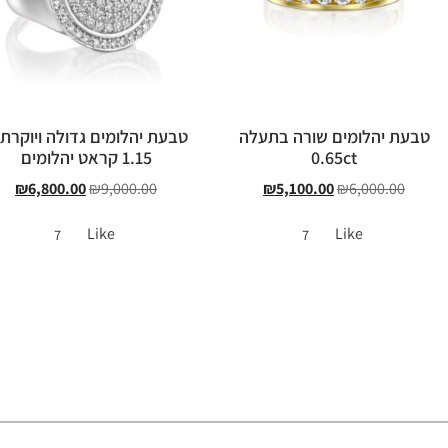
טבעת יהלומים שורה בתעלה
טבעת יהלומים גדולה ויוקרת
0.65ct
1.15 קראט יהלומים
₪
6,800.00
₪
9,000.00
₪
5,100.00
₪
6,000.00
Like
Like
7
7