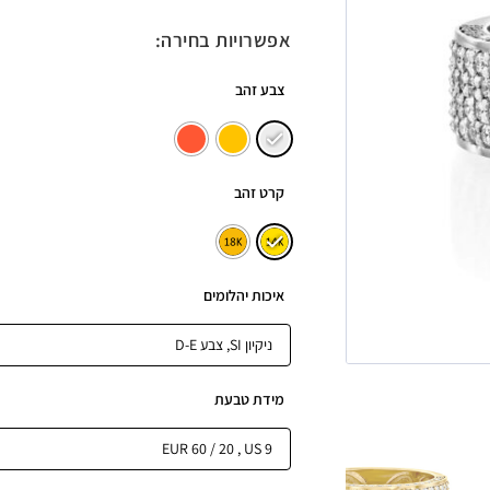
אפשרויות בחירה:
צבע זהב
קרט זהב
איכות יהלומים
מידת טבעת