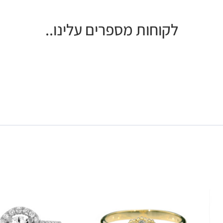
לקוחות מספרים עלינו..