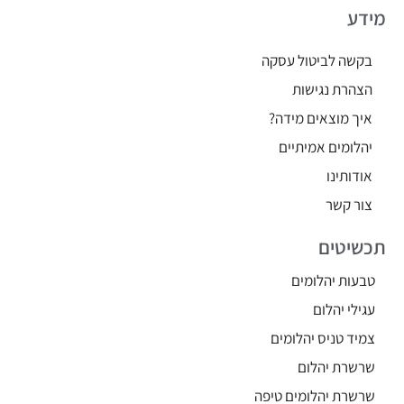
מידע
בקשה לביטול עסקה
הצהרת נגישות
איך מוצאים מידה?
יהלומים אמיתיים
אודותינו
צור קשר
תכשיטים
טבעות יהלומים
עגילי יהלום
צמיד טניס יהלומים
שרשרת יהלום
שרשרת יהלומים טיפה