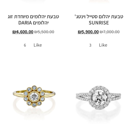
טבעת יהלום סטייל וינטג'
טבעת יהלומים מיוחדת זוג
SUNRISE
יהלומים DARIA
₪
4,600.00
₪
5,500.00
₪
5,900.00
₪
7,000.00
Like
Like
6
3