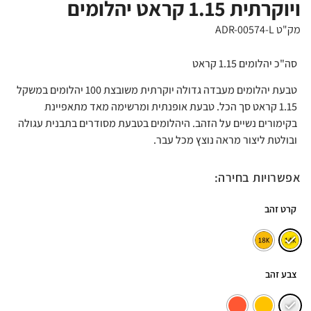
ויוקרתית 1.15 קראט יהלומים
מק"ט ADR-00574-L
סה"כ יהלומים 1.15 קראט
טבעת יהלומים מעבדה גדולה יוקרתית משובצת 100 יהלומים במשקל
1.15 קראט סך הכל. טבעת אופנתית ומרשימה מאד מתאפיינת
בקימורים נשיים על הזהב. היהלומים בטבעת מסודרים בתבנית עגולה
ובולטת ליצור מראה נוצץ מכל עבר.
אפשרויות בחירה:
קרט זהב
צבע זהב