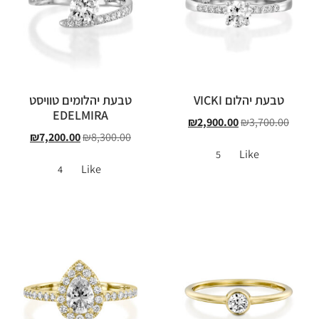
טבעת יהלום VICKI
טבעת יהלומים טוויסט
EDELMIRA
₪
2,900.00
₪
3,700.00
₪
7,200.00
₪
8,300.00
Like
5
Like
4