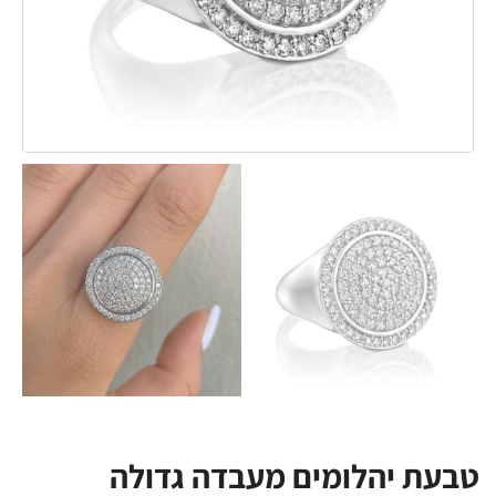
טבעת יהלומים מעבדה גדולה