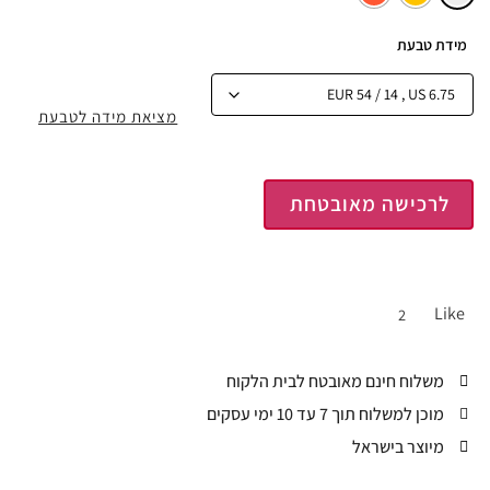
מידת טבעת
מציאת מידה לטבעת
לרכישה מאובטחת
Like
2
משלוח חינם מאובטח לבית הלקוח
מוכן למשלוח תוך 7 עד 10 ימי עסקים
מיוצר בישראל