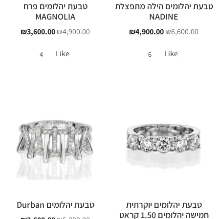
טבעת יהלומים הילה מתפצלת
טבעת יהלומים פרח
MAGNOLIA
NADINE
₪
3,600.00
₪
4,900.00
₪
4,900.00
₪
6,600.00
Like
Like
4
6
טבעת יהלומים יוקרתית
טבעת יהלומים Durban
חמישה יהלומים 1.50 קראט