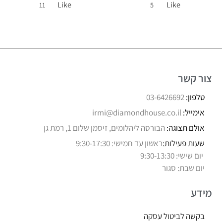
Like
Like
11
5
צור קשר
טלפון:
03-6426692
אימייל:
irmi@diamondhouse.co.il
אולם תצוגה:
הבורסה ליהלומים, זיסמן שלום 1, רמת גן
שעות פעילות:
ראשון עד חמישי: 9:30-17:30
יום שישי: 9:30-13:30
יום שבת: סגור
מידע
בקשה לביטול עסקה