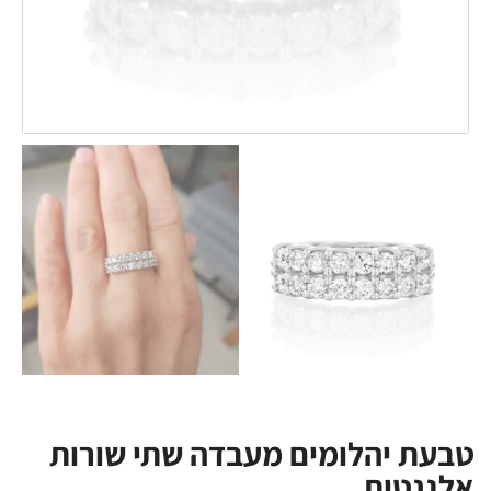
טבעת יהלומים מעבדה שתי שורות
אלגנטית