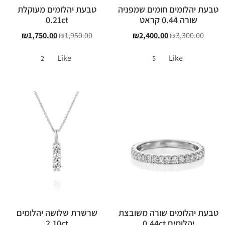
טבעת יהלומים חומים שמפניה
טבעת יהלומים מעוקלת
שורה 0.44 קראט
0.21ct
₪
1,750.00
₪
1,950.00
₪
2,400.00
₪
3,300.00
Like
Like
2
5
טבעת יהלומים שורה משובצת
שרשרת שלושה יהלומים
יהלומים 0.44ct
2.10ct