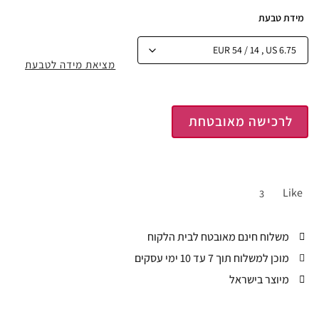
מידת טבעת
מציאת מידה לטבעת
לרכישה מאובטחת
Like
3
משלוח חינם מאובטח לבית הלקוח
מוכן למשלוח תוך 7 עד 10 ימי עסקים
מיוצר בישראל