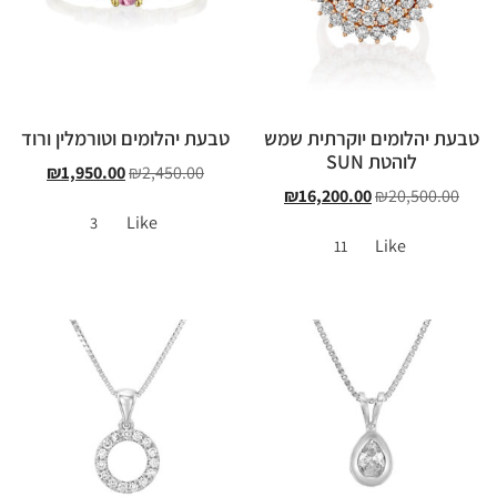
טבעת יהלומים יוקרתית שמש
טבעת יהלומים וטורמלין ורוד
לוהטת SUN
₪
1,950.00
₪
2,450.00
₪
16,200.00
₪
20,500.00
Like
3
Like
11