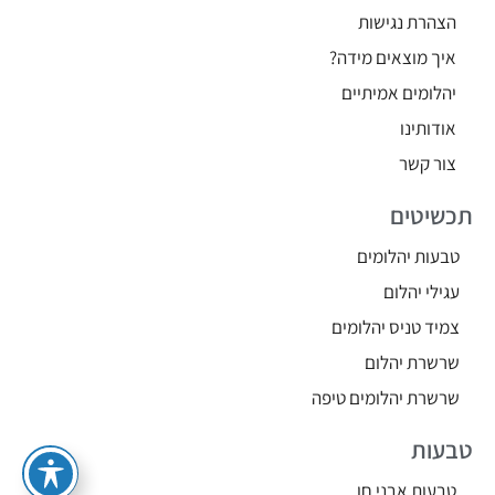
הצהרת נגישות
איך מוצאים מידה?
יהלומים אמיתיים
אודותינו
צור קשר
תכשיטים
טבעות יהלומים
עגילי יהלום
צמיד טניס יהלומים
שרשרת יהלום
שרשרת יהלומים טיפה
טבעות
טבעות אבני חן