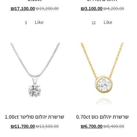
₪
17,100.00
₪
19,200.00
₪
3,100.00
₪
4,200.00
Like
Like
3
12
שרשרת יהלום כוס 0.70ct
שרשרת יהלום סוליטר 1.00ct
₪
11,700.00
₪
13,500.00
₪
6,700.00
₪
8,400.00