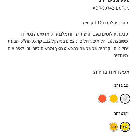
מק"ט ADR-00742-L
סה"כ יהלומים 1.12 קראט
טבעת יהלומים מעבדה שתי שורות אלגנטית ומרשימה במיוחד
משובצת 16 יהלומים גדולים ונוצצים במשקל 1.12 קראט סה"כ. טבעת
יהלומים יוקרתית שמשמשת כתכשיט נוצץ ומרשים ליום יום ולאירועים
מיוחדים.
אפשרויות בחירה:
צבע זהב
קרט זהב