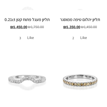
תליון יהלום טיפה ממוסגר
תליון מעגל פתוח קטן 0.21ct
₪
1,450.00
₪
1,750.00
₪
1,350.00
₪
1,450.00
Like
Like
3
2