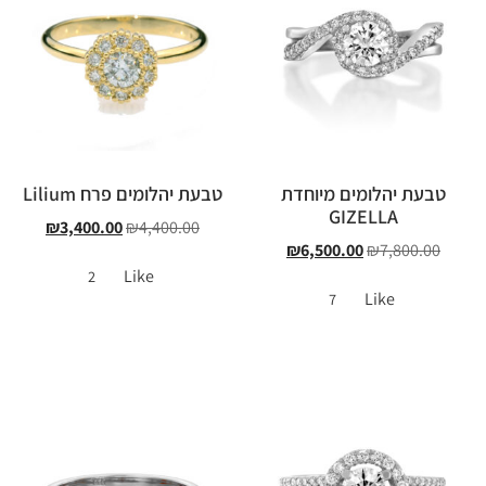
טבעת יהלומים מיוחדת
טבעת יהלומים פרח Lilium
GIZELLA
₪
3,400.00
₪
4,400.00
₪
6,500.00
₪
7,800.00
Like
2
Like
7