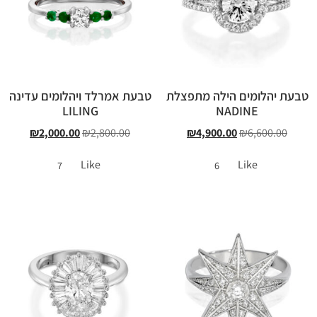
טבעת יהלומים הילה מתפצלת
טבעת אמרלד ויהלומים עדינה
LILING
NADINE
₪
2,000.00
₪
2,800.00
₪
4,900.00
₪
6,600.00
Like
Like
7
6