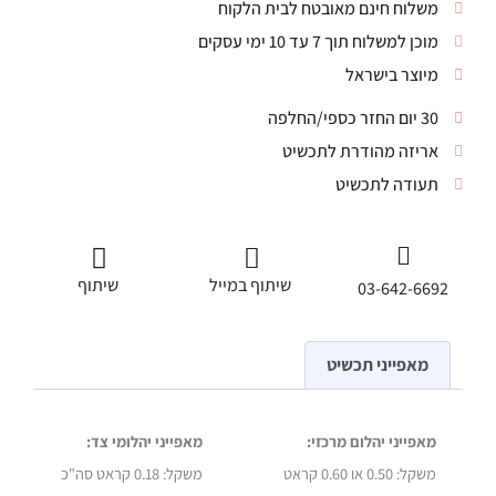
משלוח חינם מאובטח לבית הלקוח
מוכן למשלוח תוך 7 עד 10 ימי עסקים
מיוצר בישראל
30 יום החזר כספי/החלפה
אריזה מהודרת לתכשיט
תעודה לתכשיט
שיתוף במייל
שיתוף
03-642-6692
מאפייני תכשיט
מאפייני יהלום מרכזי:
מאפייני יהלומי צד:
משקל:
0.50 או 0.60 קראט
משקל:
0.18 קראט סה"כ