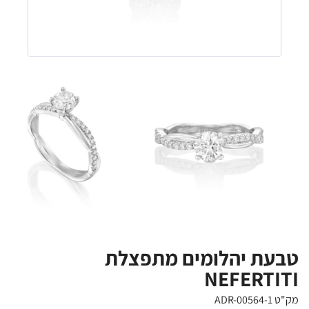
טבעת יהלומים מתפצלת
NEFERTITI
מק"ט ADR-00564-1