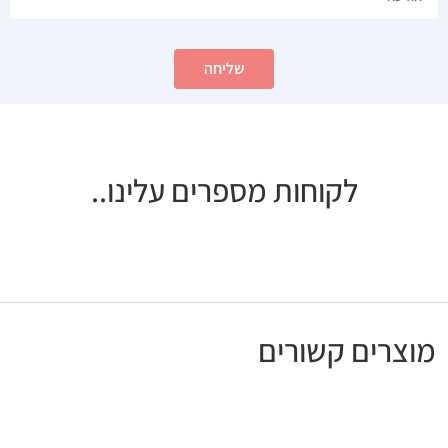
שליחה
לקוחות מספרים עלינו..
מוצרים קשורים