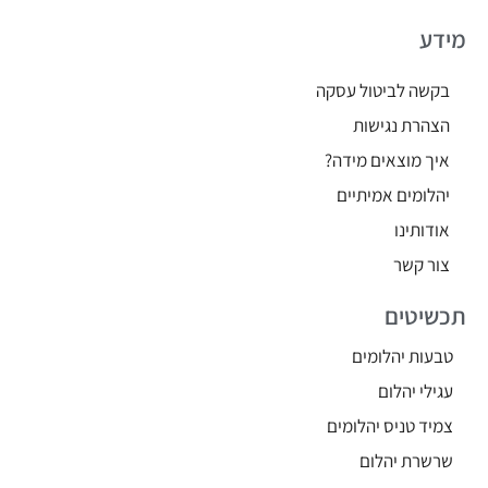
מידע
בקשה לביטול עסקה
הצהרת נגישות
איך מוצאים מידה?
יהלומים אמיתיים
אודותינו
צור קשר
תכשיטים
טבעות יהלומים
עגילי יהלום
צמיד טניס יהלומים
שרשרת יהלום