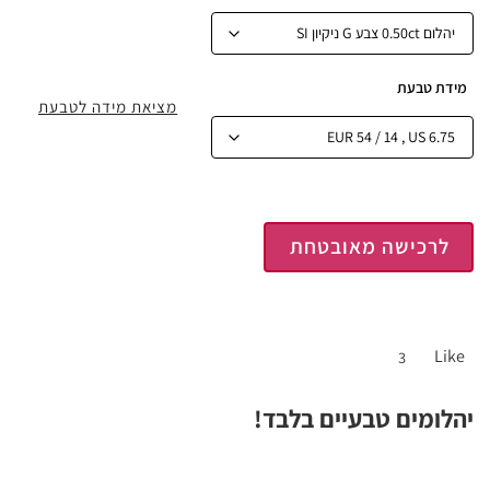
מידת טבעת
מציאת מידה לטבעת
לרכישה מאובטחת
Like
3
יהלומים טבעיים בלבד!