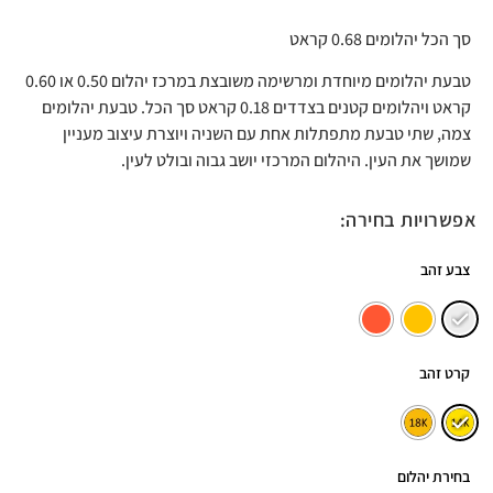
סך הכל יהלומים 0.68 קראט
טבעת יהלומים מיוחדת ומרשימה משובצת במרכז יהלום 0.50 או 0.60
קראט ויהלומים קטנים בצדדים 0.18 קראט סך הכל. טבעת יהלומים
צמה, שתי טבעת מתפתלות אחת עם השניה ויוצרת עיצוב מעניין
שמושך את העין. היהלום המרכזי יושב גבוה ובולט לעין.
אפשרויות בחירה:
צבע זהב
קרט זהב
בחירת יהלום