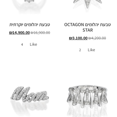
טבעת יהלומים OCTAGON
טבעת יהלומים יוקרתית
STAR
₪
14,900.00
₪
16,900.00
₪
3,100.00
₪
4,200.00
Like
4
Like
2