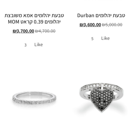
טבעת יהלומים Durban
טבעת יהלומים אמא משובצת
יהלומים 0.39 קראט MOM
₪
3,600.00
₪
5,000.00
₪
3,700.00
₪
4,700.00
Like
5
Like
3