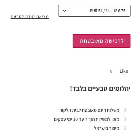
מציאת מידה לטבעת
לרכישה מאובטחת
Like
3
יהלומים טבעיים בלבד!
משלוח חינם מאובטח לבית הלקוח
מוכן למשלוח תוך 7 עד 10 ימי עסקים
מיוצר בישראל