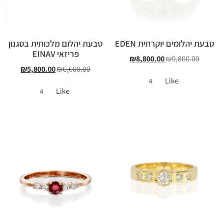
טבעת יהלומים יוקרתית EDEN
טבעת יהלום מלכותית בסגנון
פריזאי EINAV
₪
8,800.00
₪
9,800.00
₪
5,800.00
₪
6,600.00
Like
4
Like
4