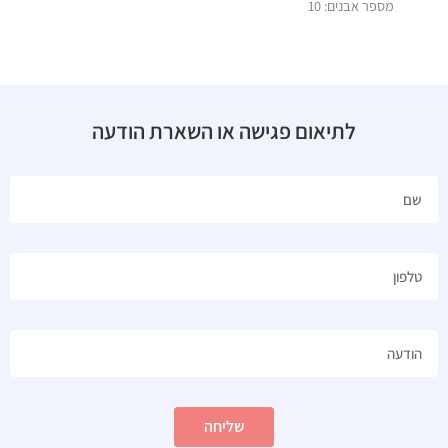
מספר אבנים: 10
לתיאום פגישה או השארת הודעה
שליחה