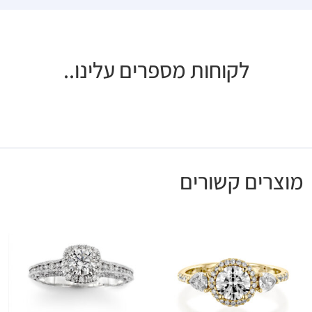
לקוחות מספרים עלינו..
מוצרים קשורים