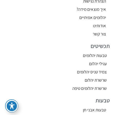
הצהרת נגישות
איך מוצאים מידה?
יהלומים אמיתיים
אודותינו
צור קשר
תכשיטים
טבעות יהלומים
עגילי יהלום
צמיד טניס יהלומים
שרשרת יהלום
שרשרת יהלומים טיפה
טבעות
טבעות אבני חן