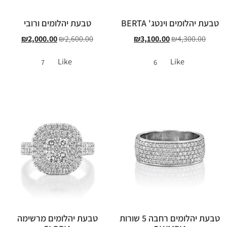
טבעת יהלומים וינטג' BERTA
טבעת יהלומים ורובי
₪
2,000.00
₪
2,600.00
₪
3,100.00
₪
4,300.00
Like
Like
7
6
טבעת יהלומים רחבה 5 שורות
טבעת יהלומים מרשימה