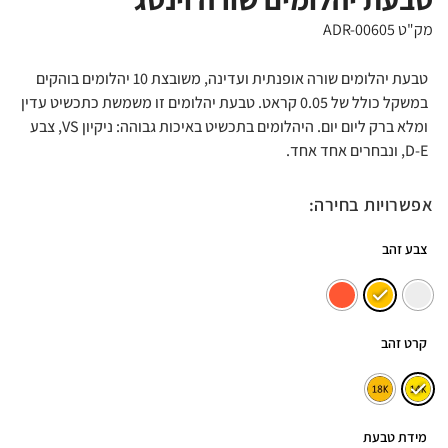
מק"ט ADR-00605
טבעת יהלומים שורה אופנתית ועדינה, משובצת 10 יהלומים בוהקים
במשקל כולל של 0.05 קראט. טבעת יהלומים זו משמשת כתכשיט עדין
ומלא ברק ליום יום. היהלומים בתכשיט באיכות גבוהה: ניקיון VS, צבע
D-E, ונבחרים אחד אחד.
אפשרויות בחירה:
צבע זהב
קרט זהב
מידת טבעת