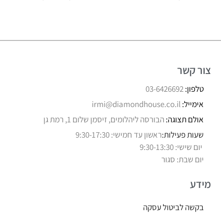
צור קשר
טלפון:
03-6426692
אימייל:
irmi@diamondhouse.co.il
אולם תצוגה:
הבורסה ליהלומים, זיסמן שלום 1, רמת גן
שעות פעילות:
ראשון עד חמישי: 9:30-17:30
יום שישי: 9:30-13:30
יום שבת: סגור
מידע
בקשה לביטול עסקה