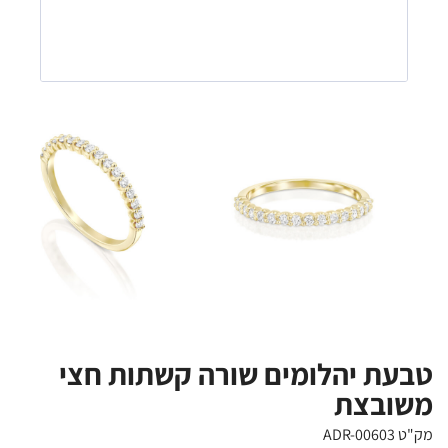
טבעת יהלומים שורה קשתות חצי
משובצת
מק"ט ADR-00603