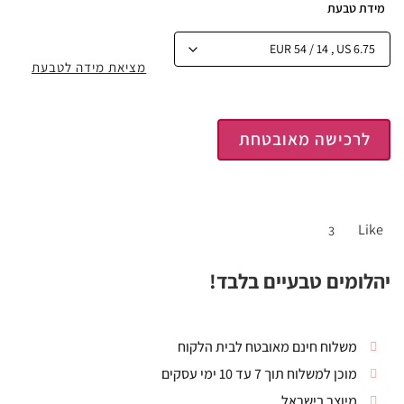
מידת טבעת
מציאת מידה לטבעת
לרכישה מאובטחת
Like
3
יהלומים טבעיים בלבד!
משלוח חינם מאובטח לבית הלקוח
מוכן למשלוח תוך 7 עד 10 ימי עסקים
מיוצר בישראל