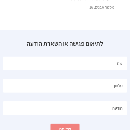
מספר אבנים: 16
לתיאום פגישה או השארת הודעה
שליחה