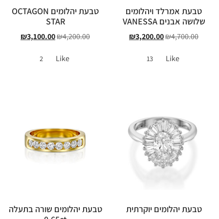
טבעת אמרלד ויהלומים
טבעת יהלומים OCTAGON
שלושה אבנים VANESSA
STAR
₪
3,100.00
₪
4,200.00
₪
3,200.00
₪
4,700.00
Like
Like
2
13
טבעת יהלומים יוקרתית
טבעת יהלומים שורה בתעלה