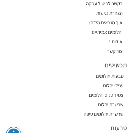
בקשה לביטול עסקה
הצהרת נגישות
איך מוצאים מידה?
יהלומים אמיתיים
אודותינו
צור קשר
תכשיטים
טבעות יהלומים
עגילי יהלום
צמיד טניס יהלומים
שרשרת יהלום
שרשרת יהלומים טיפה
טבעות