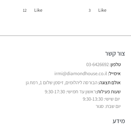
Like
Like
12
3
צור קשר
טלפון:
03-6426692
אימייל:
irmi@diamondhouse.co.il
אולם תצוגה:
הבורסה ליהלומים, זיסמן שלום 1, רמת גן
שעות פעילות:
ראשון עד חמישי: 9:30-17:30
יום שישי: 9:30-13:30
יום שבת: סגור
מידע