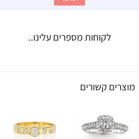
לקוחות מספרים עלינו..
מוצרים קשורים