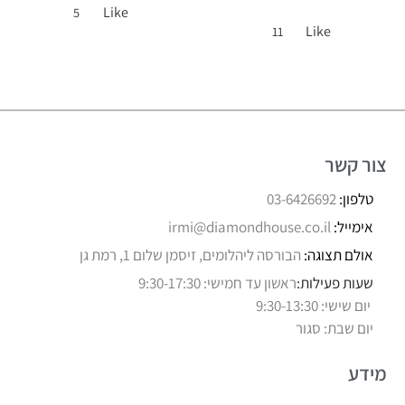
Like
5
Like
11
צור קשר
טלפון:
03-6426692
אימייל:
irmi@diamondhouse.co.il
אולם תצוגה:
הבורסה ליהלומים, זיסמן שלום 1, רמת גן
שעות פעילות:
ראשון עד חמישי: 9:30-17:30
יום שישי: 9:30-13:30
יום שבת: סגור
מידע