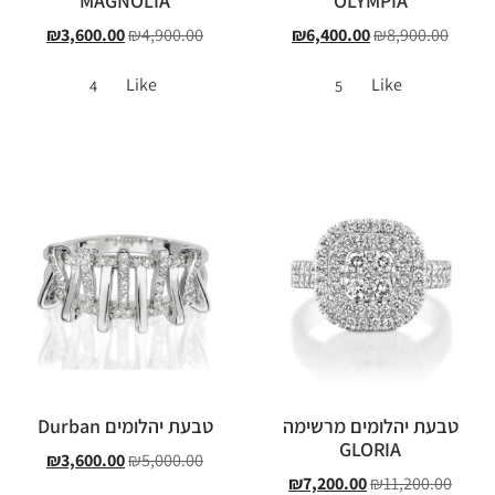
MAGNOLIA
OLYMPIA
₪
3,600.00
₪
4,900.00
₪
6,400.00
₪
8,900.00
Like
Like
4
5
טבעת יהלומים מרשימה
טבעת יהלומים Durban
GLORIA
₪
3,600.00
₪
5,000.00
₪
7,200.00
₪
11,200.00