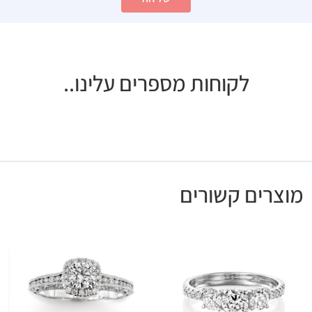
לקוחות מספרים עלינו..
מוצרים קשורים