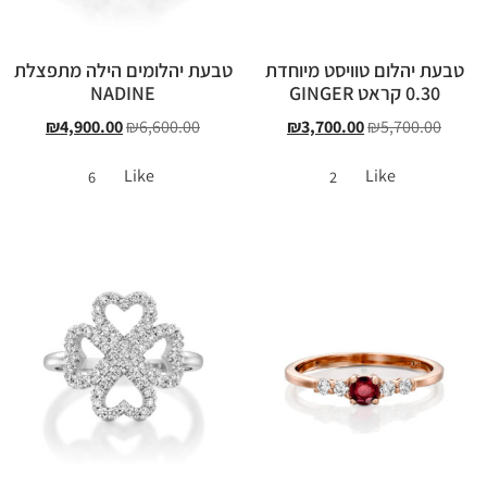
טבעת יהלום טוויסט מיוחדת
טבעת יהלומים הילה מתפצלת
0.30 קראט GINGER
NADINE
₪
4,900.00
₪
6,600.00
₪
3,700.00
₪
5,700.00
Like
Like
6
2