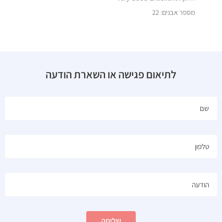
מספר אבנים: 22
לתיאום פגישה או השארת הודעה
שליחה