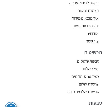
בקשה לביטול עסקה
הצהרת נגישות
איך מוצאים מידה?
יהלומים אמיתיים
אודותינו
צור קשר
תכשיטים
טבעות יהלומים
עגילי יהלום
צמיד טניס יהלומים
שרשרת יהלום
שרשרת יהלומים טיפה
טבעות