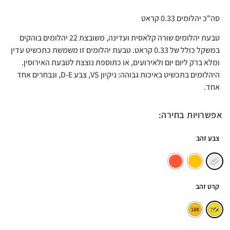
סה"כ יהלומים 0.33 קראט
טבעת יהלומים שורה קלאסית ועדינה, משובצת 22 יהלומים בוהקים
במשקל כולל של 0.33 קראט. טבעת יהלומים זו משמשת כתכשיט עדין
ומלא ברק ליום יום ולאירועים, או כתוספת נוצצת לטבעת האירוסין.
היהלומים בתכשיט באיכות גבוהה: ניקיון VS, צבע D-E, ונבחרים אחד
אחד.
אפשרויות בחירה:
צבע זהב
קרט זהב