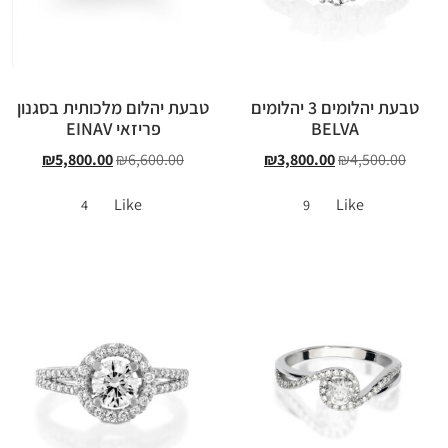
טבעת יהלומים 3 יהלומים
טבעת יהלום מלכותית בסגנון
BELVA
פריזאי EINAV
₪
5,800.00
₪
6,600.00
₪
3,800.00
₪
4,500.00
Like
Like
4
9