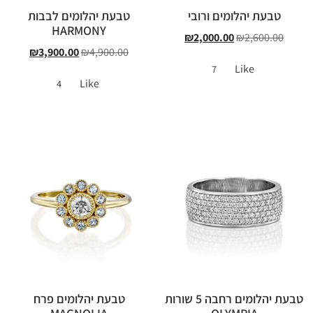
טבעת יהלומים ורובי
טבעת יהלומים לבבות
HARMONY
₪
2,000.00
₪
2,600.00
₪
3,900.00
₪
4,900.00
Like
7
Like
4
טבעת יהלומים רחבה 5 שורות
טבעת יהלומים פרח