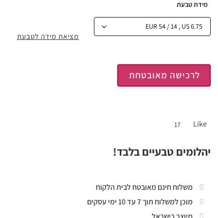
מידת טבעת
מציאת מידה לטבעת
לרכישה מאובטחת
Like
17
יהלומים טבעיים בלבד!
משלוח חינם מאובטח לבית הלקוח
מוכן למשלוח תוך 7 עד 10 ימי עסקים
מיוצר בישראל