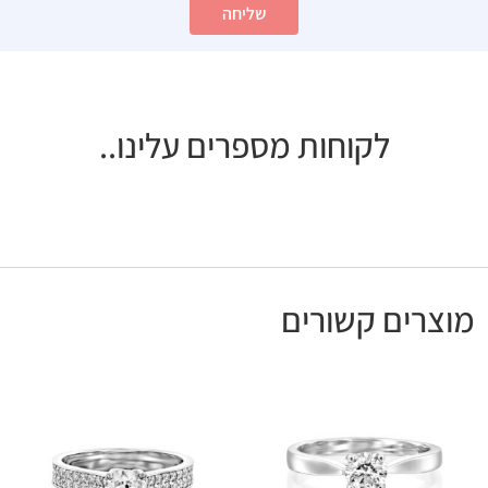
שליחה
לקוחות מספרים עלינו..
מוצרים קשורים