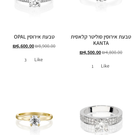
טבעת אירוסין סוליטר קלאסית
טבעת אירוסין OPAL
KANTA
₪
6,600.00
₪
8,900.00
₪
4,500.00
₪
4,800.00
Like
3
Like
1