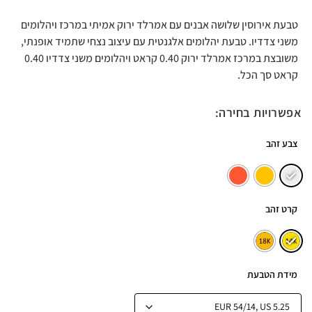
טבעת אירוסין שלושה אבנים עם אמרלד ירוק אמיתי במרכז ויהלומים
משני צדדיו. טבעת יהלומים אלגנטית עם עיצוב נצחי שתמיד אופנתי,
משובצת במרכז אמרלד ירוק 0.40 קראט ויהלומים משני צדדיו 0.40
קראט סך הכל.
אפשרויות בחירה:
צבע זהב
קרט זהב
מידת הטבעת