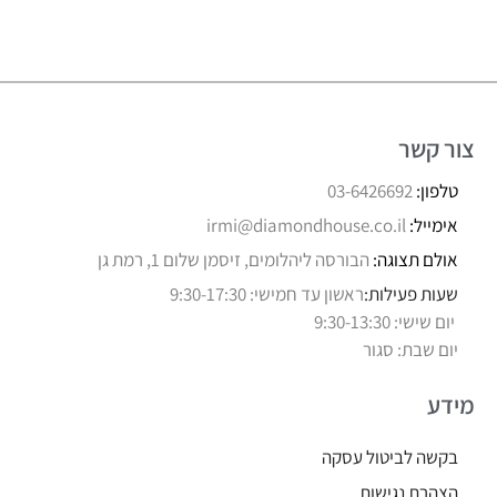
צור קשר
טלפון:
03-6426692
אימייל:
irmi@diamondhouse.co.il
אולם תצוגה:
הבורסה ליהלומים, זיסמן שלום 1, רמת גן
שעות פעילות:
ראשון עד חמישי: 9:30-17:30
יום שישי: 9:30-13:30
יום שבת: סגור
מידע
בקשה לביטול עסקה
הצהרת נגישות