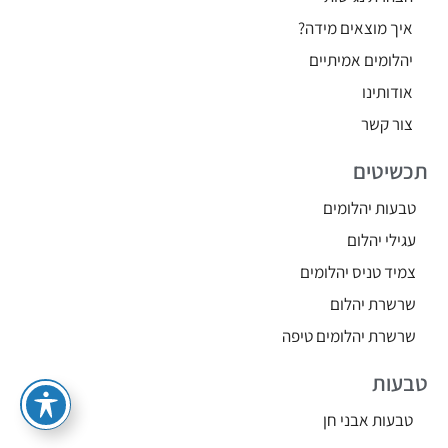
איך מוצאים מידה?
יהלומים אמיתיים
אודותינו
צור קשר
תכשיטים
טבעות יהלומים
עגילי יהלום
צמיד טניס יהלומים
שרשרת יהלום
שרשרת יהלומים טיפה
טבעות
טבעות אבני חן