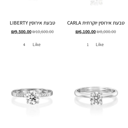
טבעת אירוסין יוקרתית CARLA
טבעת אירוסין LIBERTY
₪
9,500.00
₪
10,600.00
₪
6,100.00
₪
8,000.00
Like
Like
4
1