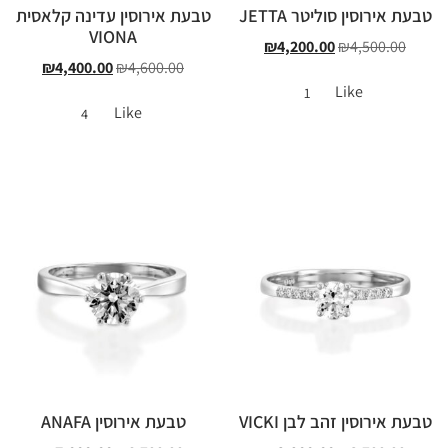
טבעת אירוסין סוליטר JETTA
טבעת אירוסין עדינה קלאסית
VIONA
₪
4,200.00
₪
4,500.00
₪
4,400.00
₪
4,600.00
Like
1
Like
4
טבעת אירוסין זהב לבן VICKI
טבעת אירוסין ANAFA