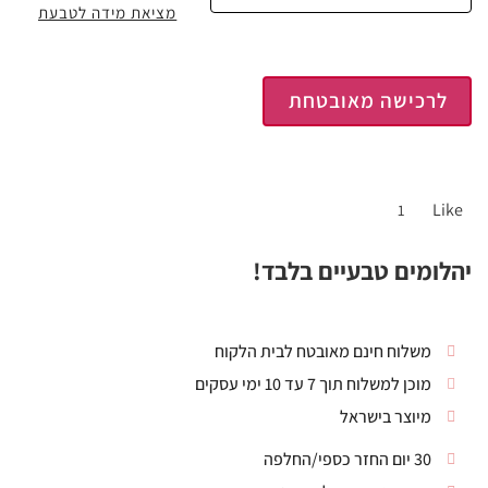
מציאת מידה לטבעת
לרכישה מאובטחת
Like
1
יהלומים טבעיים בלבד!
משלוח חינם מאובטח לבית הלקוח
מוכן למשלוח תוך 7 עד 10 ימי עסקים
מיוצר בישראל
30 יום החזר כספי/החלפה