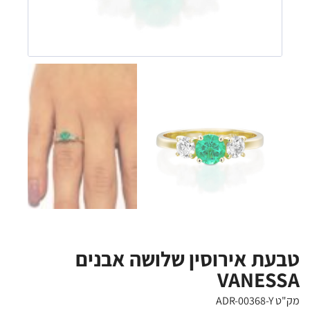
טבעת אירוסין שלושה אבנים
VANESSA
מק"ט ADR-00368-Y