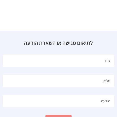
לתיאום פגישה או השארת הודעה