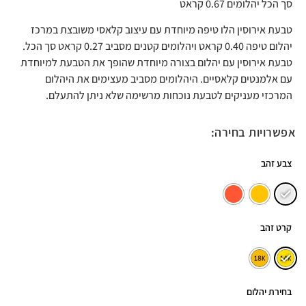
סך הכל יהלומים 0.67 קראט
טבעת אירוסין הלו טיפה מיוחדת עם עיצוב קלאסי משובצת במרכז
יהלום טיפה 0.40 קראט ויהלומים קטנים מסביב 0.27 קראט סך הכל.
טבעת אירוסין עם יהלום בצורה מיוחדת שהופך את הטבעת למיוחדת
עם אלמנטים קלאסיים. היהלומים מסביב מעצימים את היהלום
המרכזי מעניקים לטבעת נוכחות מרשימה שלא ניתן להתעלם.
אפשרויות בחירה:
צבע זהב
קרט זהב
בחירת יהלום