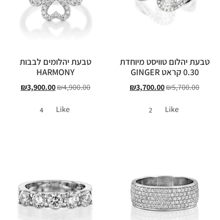
טבעת יהלום טוויסט מיוחדת
טבעת יהלומים לבבות
0.30 קראט GINGER
HARMONY
₪
3,900.00
₪
4,900.00
₪
3,700.00
₪
5,700.00
Like
Like
4
2