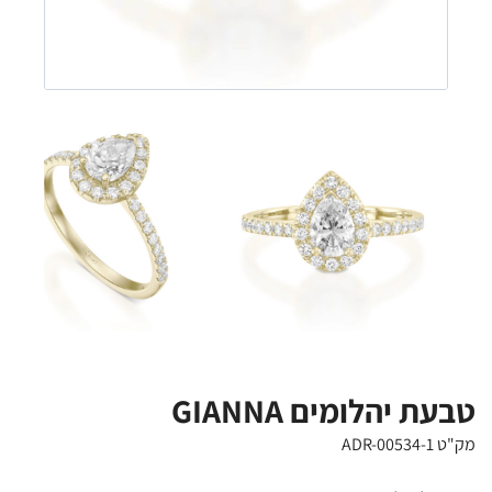
טבעת יהלומים GIANNA
מק"ט ADR-00534-1