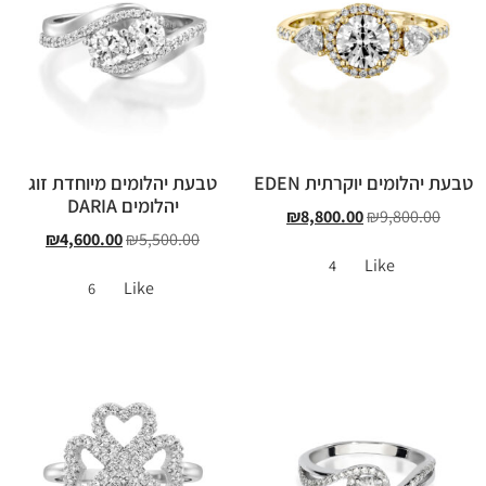
טבעת יהלומים יוקרתית EDEN
טבעת יהלומים מיוחדת זוג
יהלומים DARIA
₪
8,800.00
₪
9,800.00
₪
4,600.00
₪
5,500.00
Like
4
Like
6