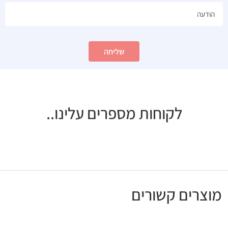
שליחה
לקוחות מספרים עלינו..
מוצרים קשורים