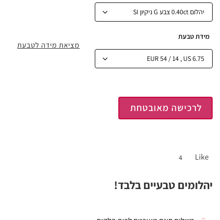
מידת טבעת
מציאת מידה לטבעת
לרכישה מאובטחת
Like
4
יהלומים טבעיים בלבד!