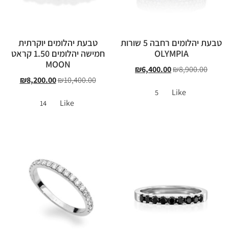
טבעת יהלומים רחבה 5 שורות
טבעת יהלומים יוקרתית
OLYMPIA
חמישה יהלומים 1.50 קראט
MOON
₪
6,400.00
₪
8,900.00
₪
8,200.00
₪
10,400.00
Like
5
Like
14