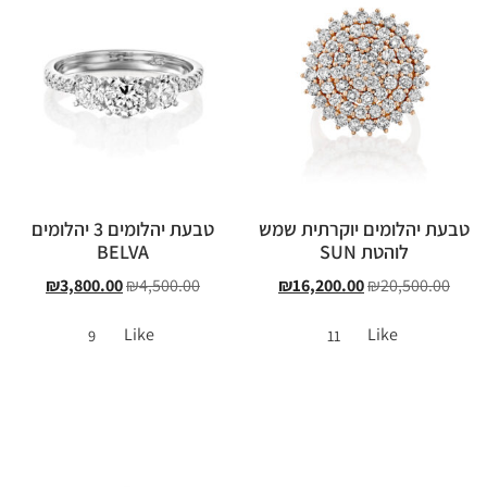
טבעת יהלומים יוקרתית שמש
טבעת יהלומים 3 יהלומים
לוהטת SUN
BELVA
₪
3,800.00
₪
4,500.00
₪
16,200.00
₪
20,500.00
Like
Like
9
11