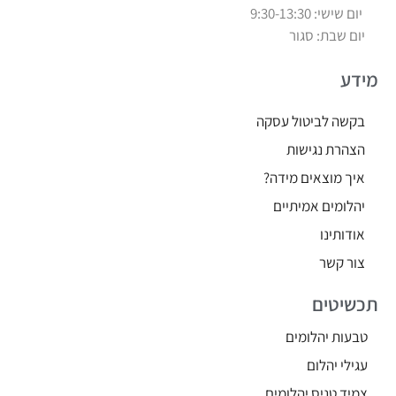
יום שישי: 9:30-13:30
יום שבת: סגור
מידע
בקשה לביטול עסקה
הצהרת נגישות
איך מוצאים מידה?
יהלומים אמיתיים
אודותינו
צור קשר
תכשיטים
טבעות יהלומים
עגילי יהלום
צמיד טניס יהלומים