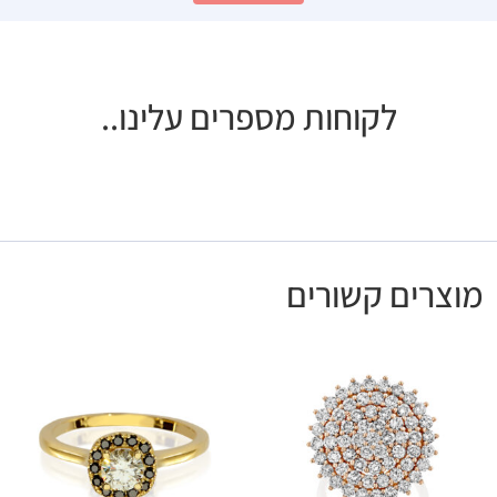
לקוחות מספרים עלינו..
מוצרים קשורים