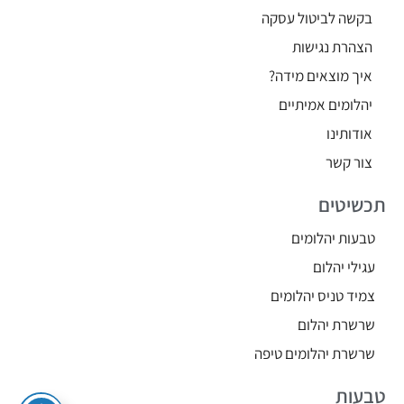
בקשה לביטול עסקה
הצהרת נגישות
איך מוצאים מידה?
יהלומים אמיתיים
אודותינו
צור קשר
תכשיטים
טבעות יהלומים
עגילי יהלום
צמיד טניס יהלומים
שרשרת יהלום
שרשרת יהלומים טיפה
טבעות