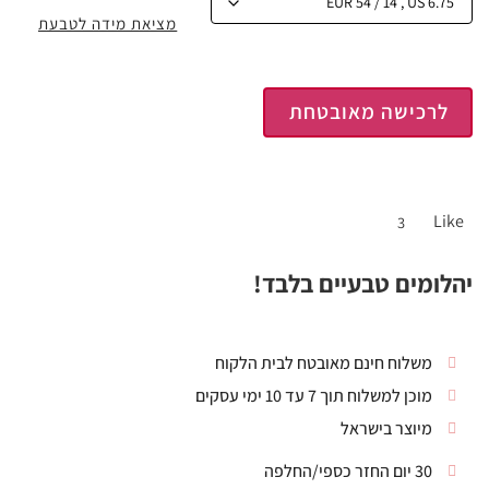
מציאת מידה לטבעת
לרכישה מאובטחת
Like
3
יהלומים טבעיים בלבד!
משלוח חינם מאובטח לבית הלקוח
מוכן למשלוח תוך 7 עד 10 ימי עסקים
מיוצר בישראל
30 יום החזר כספי/החלפה