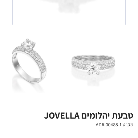
טבעת יהלומים JOVELLA
מק"ט ADR-00488-1