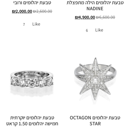
טבעת יהלומים הילה מתפצלת
טבעת יהלומים ורובי
NADINE
₪
2,000.00
₪
2,600.00
₪
4,900.00
₪
6,600.00
Like
7
Like
6
טבעת יהלומים OCTAGON
טבעת יהלומים יוקרתית
STAR
חמישה יהלומים 1.50 קראט