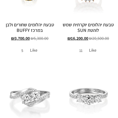
טבעת יהלומים יוקרתית שמש
טבעת יהלומים שחורים ולבן
לוהטת SUN
במרכז BUFFY
₪
3,700.00
₪
5,300.00
₪
16,200.00
₪
20,500.00
Like
Like
5
11