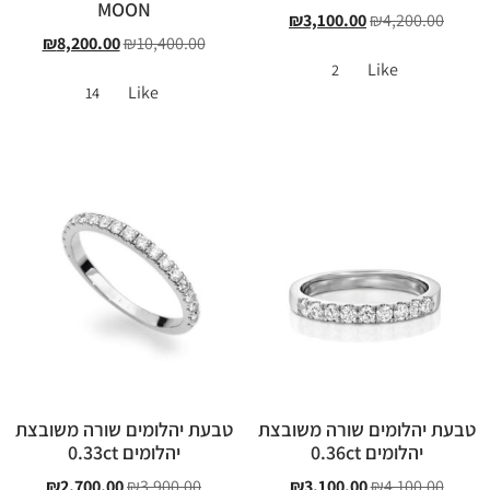
MOON
₪
3,100.00
₪
4,200.00
₪
8,200.00
₪
10,400.00
Like
2
Like
14
טבעת יהלומים שורה משובצת
טבעת יהלומים שורה משובצת
יהלומים 0.36ct
יהלומים 0.33ct
₪
2,700.00
₪
3,900.00
₪
3,100.00
₪
4,100.00