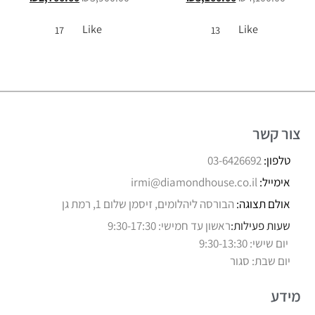
Like
Like
17
13
צור קשר
טלפון:
03-6426692
אימייל:
irmi@diamondhouse.co.il
אולם תצוגה:
הבורסה ליהלומים, זיסמן שלום 1, רמת גן
שעות פעילות:
ראשון עד חמישי: 9:30-17:30
יום שישי: 9:30-13:30
יום שבת: סגור
מידע