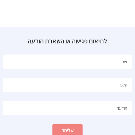
לתיאום פגישה או השארת הודעה
שליחה