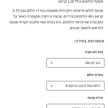
משקל יהלומים כולל 1.18 קראט
טבעת יהלום מרשימה ויוקרתית משובצת במרכז יהלום נוצץ 0.70
קראט ו-48 יהלומים בצדדים. טבעת זו רחבה ומקומרת כאשר על
הטבעת 3 שורות של יהלומים. היא בעלת אופי אלגנטי יוקרתי שנועד
להרשים ולמשוך מבטים.
אפשרויות בחירה:
צבע זהב וקרט
בחירת יהלום
מידת טבעת