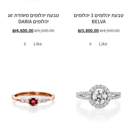
טבעת יהלומים 3 יהלומים
טבעת יהלומים מיוחדת זוג
BELVA
יהלומים DARIA
₪
4,600.00
₪
5,500.00
₪
3,800.00
₪
4,500.00
Like
Like
6
9