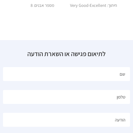
חיתוך: Very Good-Excellent
מספר אבנים: 8
לתיאום פגישה או השארת הודעה