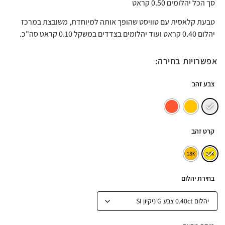
סך הכל יהלומים 0.50 קראט
טבעת קלאסית עם טוויסט שהופך אותה למיוחדת, משובצת במרכז
יהלום 0.40 קראט ועוד יהלומים בצדדים במשקל 0.10 קראט סה"כ.
אפשרויות בחירה:
צבע זהב
קרט זהב
בחירת יהלום