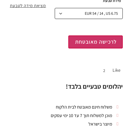
מידת טבעת
מציאת מידה לטבעת
לרכישה מאובטחת
Like
2
יהלומים טבעיים בלבד!
משלוח חינם מאובטח לבית הלקוח
מוכן למשלוח תוך 7 עד 10 ימי עסקים
מיוצר בישראל