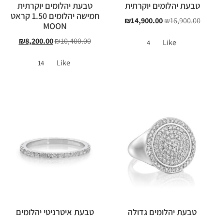
טבעת יהלומים יוקרתית
טבעת יהלומים יוקרתית
חמישה יהלומים 1.50 קראט
₪
14,900.00
₪
16,900.00
MOON
₪
8,200.00
₪
10,400.00
Like
4
Like
14
טבעת יהלומים גדולה
טבעת איטרניטי יהלומים