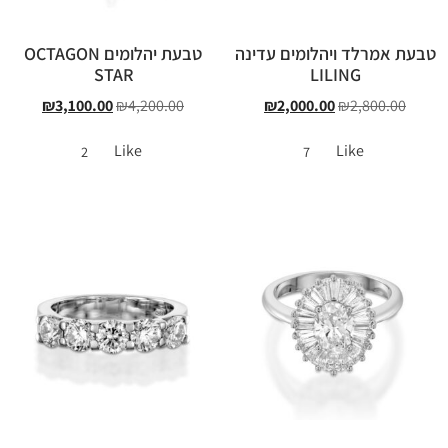
טבעת אמרלד ויהלומים עדינה
טבעת יהלומים OCTAGON
STAR
LILING
₪
3,100.00
₪
4,200.00
₪
2,000.00
₪
2,800.00
Like
Like
2
7