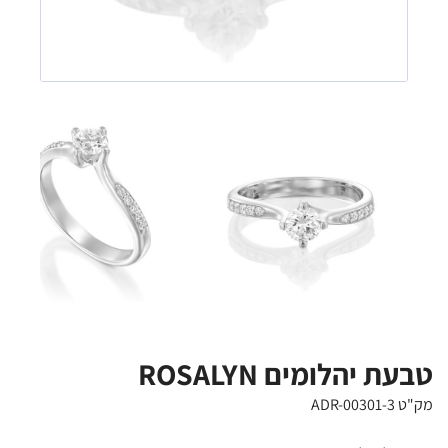
טבעת יהלומים ROSALYN
מק"ט ADR-00301-3