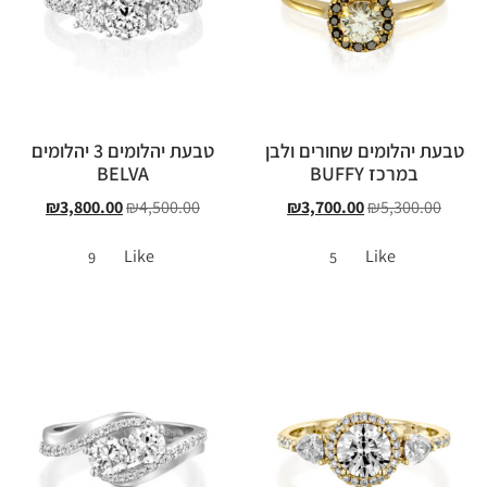
טבעת יהלומים שחורים ולבן
טבעת יהלומים 3 יהלומים
במרכז BUFFY
BELVA
₪
3,800.00
₪
4,500.00
₪
3,700.00
₪
5,300.00
Like
Like
9
5