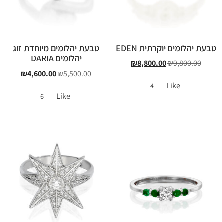
טבעת יהלומים יוקרתית EDEN
טבעת יהלומים מיוחדת זוג
יהלומים DARIA
₪
8,800.00
₪
9,800.00
₪
4,600.00
₪
5,500.00
Like
4
Like
6