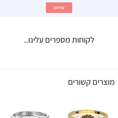
שליחה
לקוחות מספרים עלינו..
מוצרים קשורים