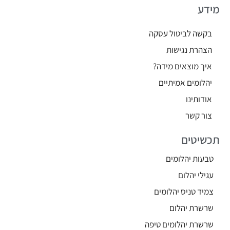
מידע
בקשה לביטול עסקה
הצהרת נגישות
איך מוצאים מידה?
יהלומים אמיתיים
אודותינו
צור קשר
תכשיטים
טבעות יהלומים
עגילי יהלום
צמיד טניס יהלומים
שרשרת יהלום
שרשרת יהלומים טיפה