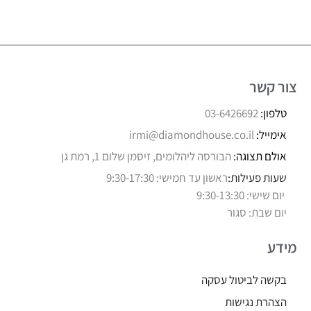
צור קשר
טלפון:
03-6426692
אימייל:
irmi@diamondhouse.co.il
אולם תצוגה:
הבורסה ליהלומים, זיסמן שלום 1, רמת גן
שעות פעילות:
ראשון עד חמישי: 9:30-17:30
יום שישי: 9:30-13:30
יום שבת: סגור
מידע
בקשה לביטול עסקה
הצהרת נגישות