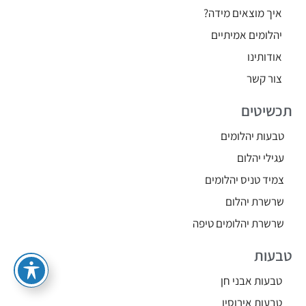
איך מוצאים מידה?
יהלומים אמיתיים
אודותינו
צור קשר
תכשיטים
טבעות יהלומים
עגילי יהלום
צמיד טניס יהלומים
שרשרת יהלום
שרשרת יהלומים טיפה
טבעות
טבעות אבני חן
טבעות אירוסין