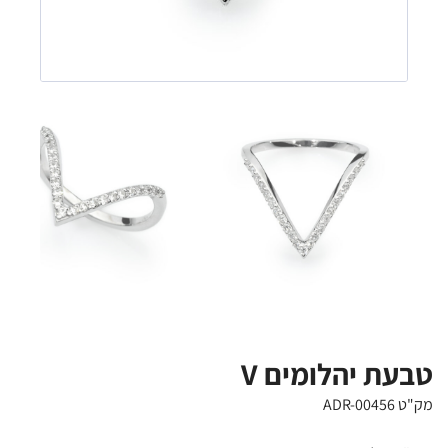
טבעת יהלומים V
מק"ט ADR-00456