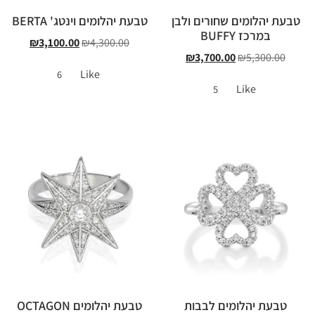
טבעת יהלומים שחורים ולבן
טבעת יהלומים וינטג' BERTA
במרכז BUFFY
₪
3,100.00
₪
4,300.00
₪
3,700.00
₪
5,300.00
Like
6
Like
5
טבעת יהלומים לבבות
טבעת יהלומים OCTAGON