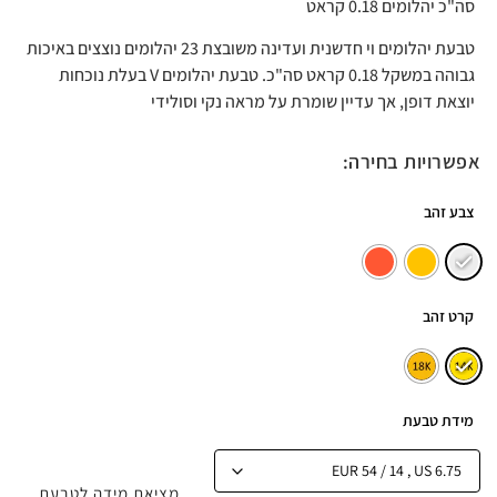
סה"כ יהלומים 0.18 קראט
טבעת יהלומים וי חדשנית ועדינה משובצת 23 יהלומים נוצצים באיכות
גבוהה במשקל 0.18 קראט סה"כ. טבעת יהלומים V בעלת נוכחות
יוצאת דופן, אך עדיין שומרת על מראה נקי וסולידי
אפשרויות בחירה:
צבע זהב
קרט זהב
מידת טבעת
מציאת מידה לטבעת