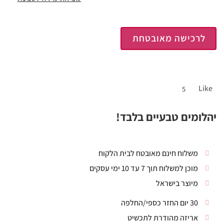
לרכישה מאובטחת
Like
5
יהלומים טבעיים בלבד!
משלוח חינם מאובטח לבית הלקוח
מוכן למשלוח תוך 7 עד 10 ימי עסקים
מיוצר בישראל
30 יום החזר כספי/החלפה
אריזה מהודרת לתכשיט