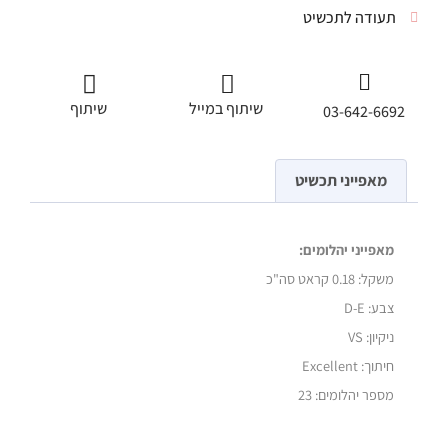
תעודה לתכשיט
שיתוף במייל
שיתוף
03-642-6692
מאפייני תכשיט
מאפייני יהלומים:
משקל: 0.18
קראט סה"כ
צבע: D-E
ניקיון: VS
חיתוך: Excellent
מספר יהלומים: 23