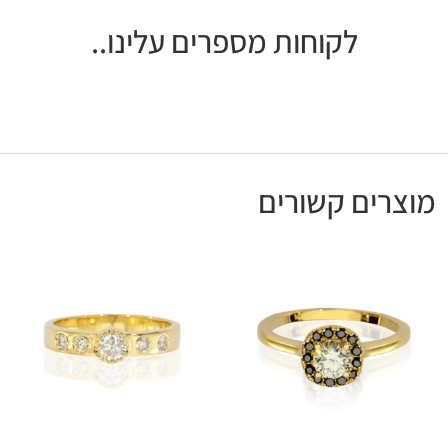
לקוחות מספרים עלינו..
מוצרים קשורים