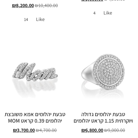
₪
8,200.00
₪
10,400.00
Like
4
Like
14
טבעת יהלומים גדולה
טבעת יהלומים אמא משובצת
ויוקרתית 1.15 קראט יהלומים
יהלומים 0.39 קראט MOM
₪
3,700.00
₪
4,700.00
₪
6,800.00
₪
9,000.00