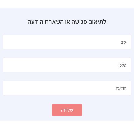
לתיאום פגישה או השארת הודעה
שליחה