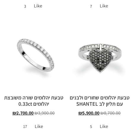
Like
Like
3
7
טבעת יהלומים שחורים ולבנים
טבעת יהלומים שורה משובצת
עם תליון לב SHANTEL
יהלומים 0.33ct
₪
2,700.00
₪
3,900.00
₪
5,900.00
₪
8,700.00
Like
Like
17
5