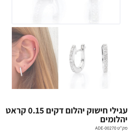
עגילי חישוק יהלום דקים 0.15 קראט
יהלומים
מק"ט ADE-00270