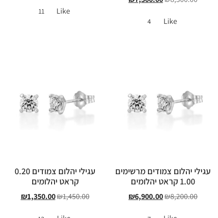
Like
11
Like
4
עגילי יהלום צמודים מרשימים
עגילי יהלום צמודים 0.20
1.00 קראט יהלומים
קראט יהלומים
₪
1,350.00
₪
1,450.00
₪
6,900.00
₪
8,200.00