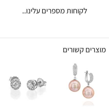
לקוחות מספרים עלינו..
מוצרים קשורים