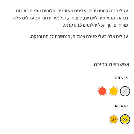
עגילי בננה קטנים יפים ועדינים משובצים יהלומים נוצצים באיכות
גבוהה, מתאימים ליום יום, לעבודה, וכל אירוע חברתי. עגילים שלא
מורידים. סך הכל יהלומים 0.15 קראט
עגילים אלה בעלי סגירה אנגלית, הנחשבת לנוחה וחזקה.
אפשרויות בחירה:
צבע זהב
קרט זהב