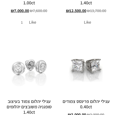
1.00ct
1.40ct
₪
7,000.00
₪
7,600.00
₪
12,500.00
₪
13,700.00
Like
Like
1
עגילי יהלום פרינסס צמודים
עגילי יהלום צמוד בעיצוב
0.40ct
סופגניה משובצים יהלומים
1.40ct
₪
2,000.00
₪
2,300.00