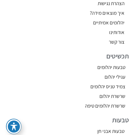
הצהרת נגישות
איך מוצאים מידה?
יהלומים אמיתיים
אודותינו
צור קשר
תכשיטים
טבעות יהלומים
עגילי יהלום
צמיד טניס יהלומים
שרשרת יהלום
שרשרת יהלומים טיפה
טבעות
טבעות אבני חן