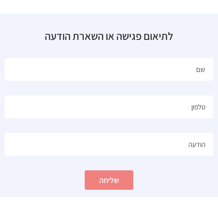
לתיאום פגישה או השארת הודעה
שליחה