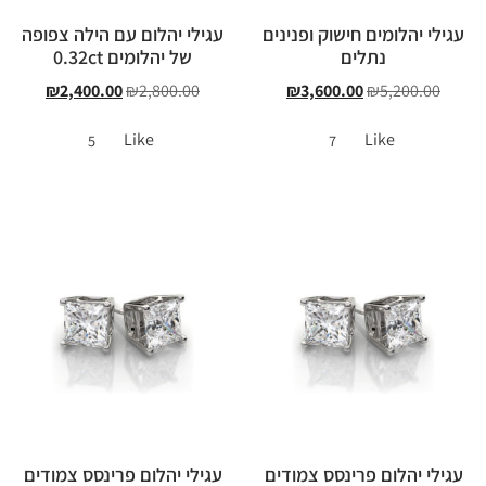
עגילי יהלומים חישוק ופנינים
עגילי יהלום עם הילה צפופה
נתלים
של יהלומים 0.32ct
₪
2,400.00
₪
2,800.00
₪
3,600.00
₪
5,200.00
Like
Like
5
7
עגילי יהלום פרינסס צמודים
עגילי יהלום פרינסס צמודים