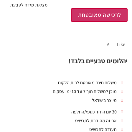
מציאת מידה לטבעת
לרכישה מאובטחת
Like
6
יהלומים טבעיים בלבד!
משלוח חינם מאובטח לבית הלקוח
מוכן למשלוח תוך 7 עד 10 ימי עסקים
מיוצר בישראל
30 יום החזר כספי/החלפה
אריזה מהודרת לתכשיט
תעודה לתכשיט