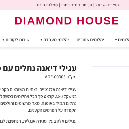
תוצרת ישראל | 30 יום החזר כספי | משלוח חינם
DIAMOND HOUSE
לומים
יהלומים שחורים
יהלומי מעבדה
שירות לקוחות
עגילי דיאנה נתלים עם ספיר 
מק"ט ADE-00303
עגילי דיאנה אלגנטיים ונצחיים משובצים בקפיד
נתלים תמיד באופנה, מאד מרשימים והולמים ב
הקפדה על הפרטים הקטנים.
עגילים אלה בעלי סגירה אנגלית, הנחשבת לנו