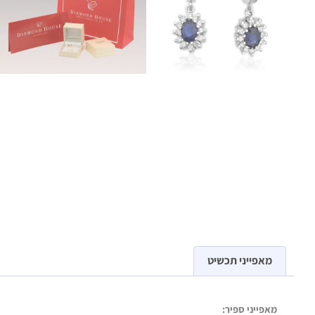
מאפייני תכשיט
מאפייני ספיר: