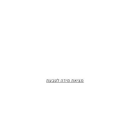
מציאת מידה לטבעת