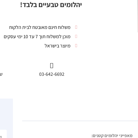
יהלומים טבעיים בלבד!
משלוח חינם מאובטח לבית הלקוח
מוכן למשלוח תוך 7 עד 10 ימי עסקים
מיוצר בישראל
03-642-6692
שי
מאפייני יהלומים קטנים: