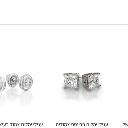
של
עגילי יהלום פרינסס צמודים
עגילי יהלום צמוד בעיצ