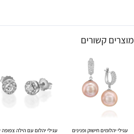
מוצרים קשורים
עגילי יהלומים חישוק ופנינים
עגילי יהלום עם הילה צפופה 