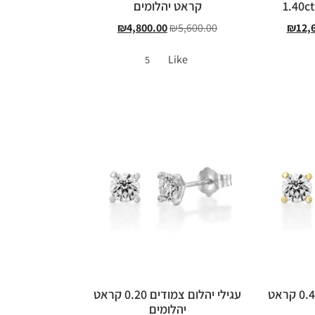
קראט יהלומים
₪
4,800.00
₪
5,600.00
₪
12,
Like
5
עגילי יהלום צמודים 0.40 קראט
עגילי יהלום צמודים 0.20 קראט
יהלומים