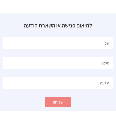
לתיאום פגישה או השארת הודעה
שליחה