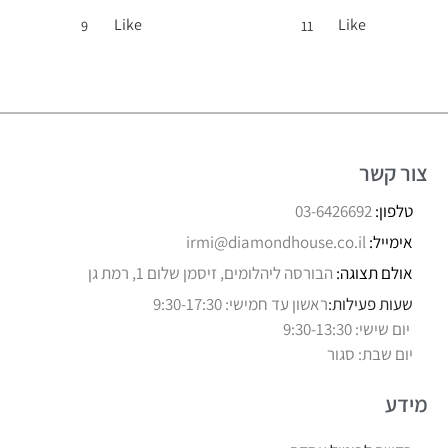
Like
Like
9
11
צור קשר
טלפון:
03-6426692
אימייל:
irmi@diamondhouse.co.il
אולם תצוגה:
הבורסה ליהלומים, זיסמן שלום 1, רמת גן
שעות פעילות:
ראשון עד חמישי: 9:30-17:30
יום שישי: 9:30-13:30
יום שבת: סגור
מידע