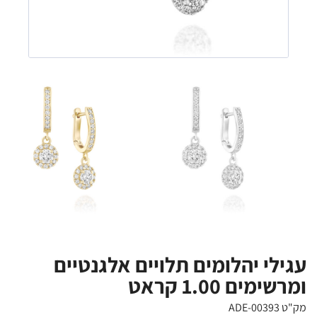
עגילי יהלומים תלויים אלגנטיים
ומרשימים 1.00 קראט
מק"ט ADE-00393