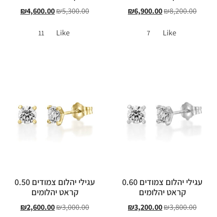
₪
4,600.00
₪
5,300.00
₪
6,900.00
₪
8,200.00
Like
Like
11
7
עגילי יהלום צמודים 0.60
עגילי יהלום צמודים 0.50
קראט יהלומים
קראט יהלומים
₪
2,600.00
₪
3,000.00
₪
3,200.00
₪
3,800.00