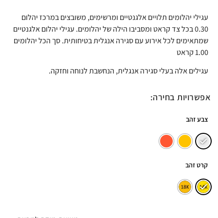
עגילי יהלומים תלויים אלגנטיים ומרשימים, משובצים במרכז יהלום
0.30 בכל צד קראט ומסביבו הילה של יהלומים. עגילי יהלום אלגנטיים
שמתאימים לכל אירוע עם סגירה אנגלית בטיחותית. סך הכל יהלומים
1.00 קראט
עגילים אלה בעלי סגירה אנגלית, הנחשבת לנוחה וחזקה.
אפשרויות בחירה:
צבע זהב
קרט זהב