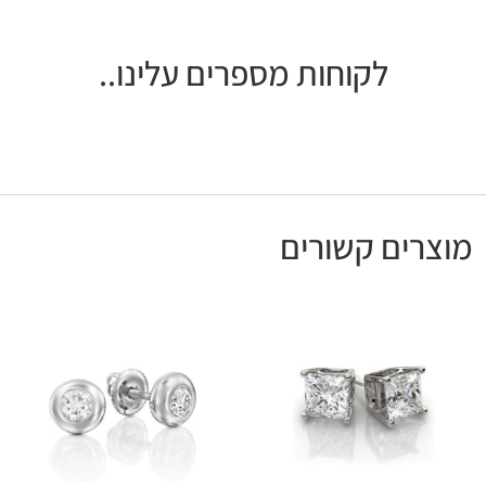
לקוחות מספרים עלינו..
מוצרים קשורים