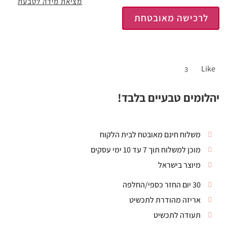
מציאת מידה לטבעת
לרכישה מאובטחת
Like
3
יהלומים טבעיים בלבד!
משלוח חינם מאובטח לבית הלקוח
מוכן למשלוח תוך 7 עד 10 ימי עסקים
מיוצר בישראל
30 יום החזר כספי/החלפה
אריזה מהודרת לתכשיט
תעודה לתכשיט