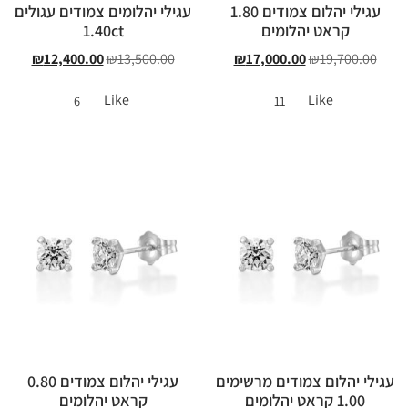
עגילי יהלום צמודים 1.80
עגילי יהלומים צמודים עגולים
קראט יהלומים
1.40ct
₪
12,400.00
₪
13,500.00
₪
17,000.00
₪
19,700.00
Like
Like
6
11
עגילי יהלום צמודים מרשימים
עגילי יהלום צמודים 0.80
1.00 קראט יהלומים
קראט יהלומים