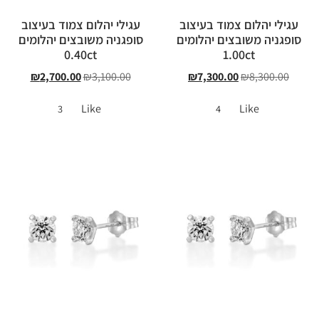
עגילי יהלום צמוד בעיצוב
עגילי יהלום צמוד בעיצוב
סופגניה משובצים יהלומים
סופגניה משובצים יהלומים
0.40ct
1.00ct
₪
2,700.00
₪
3,100.00
₪
7,300.00
₪
8,300.00
Like
Like
3
4