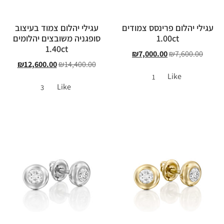
עגילי יהלום פרינסס צמודים
עגילי יהלום צמוד בעיצוב
1.00ct
סופגניה משובצים יהלומים
1.40ct
₪
7,000.00
₪
7,600.00
₪
12,600.00
₪
14,400.00
Like
1
Like
3