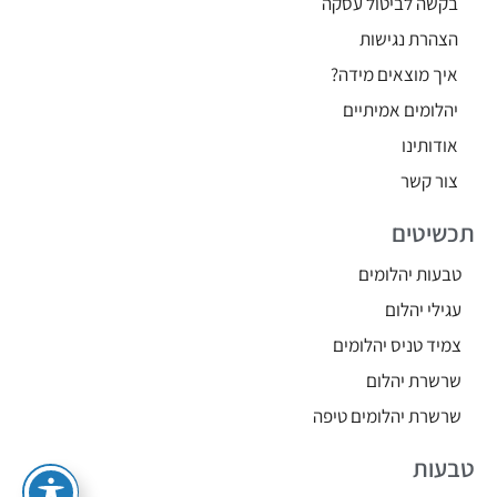
בקשה לביטול עסקה
הצהרת נגישות
איך מוצאים מידה?
יהלומים אמיתיים
אודותינו
צור קשר
תכשיטים
טבעות יהלומים
עגילי יהלום
צמיד טניס יהלומים
שרשרת יהלום
שרשרת יהלומים טיפה
טבעות