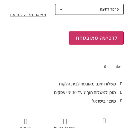
מציאת מידה לטבעת
לרכישה מאובטחת
Like
6
משלוח חינם מאובטח לבית הלקוח
מוכן למשלוח תוך 7 עד 10 ימי עסקים
מיוצר בישראל