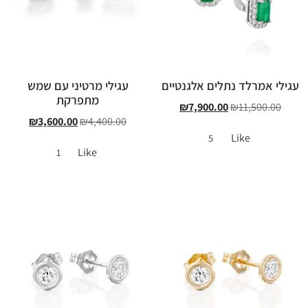
עגילי אמרלד נתלים אלגנטיים
עגילי מרטיני עם שמש
מתפרקת
₪
7,900.00
₪
11,500.00
₪
3,600.00
₪
4,400.00
Like
5
Like
1