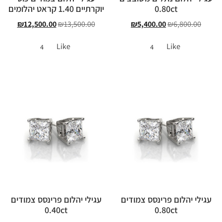
0.80ct
יוקרתיים 1.40 קראט יהלומים
₪
12,500.00
₪
13,500.00
₪
5,400.00
₪
6,800.00
Like
Like
4
4
עגילי יהלום פרינסס צמודים
עגילי יהלום פרינסס צמודים
0.40ct
0.80ct