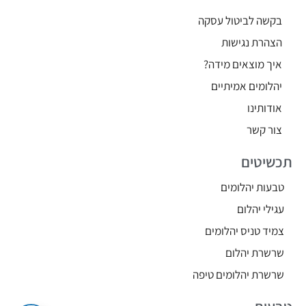
בקשה לביטול עסקה
הצהרת נגישות
איך מוצאים מידה?
יהלומים אמיתיים
אודותינו
צור קשר
תכשיטים
טבעות יהלומים
עגילי יהלום
צמיד טניס יהלומים
שרשרת יהלום
שרשרת יהלומים טיפה