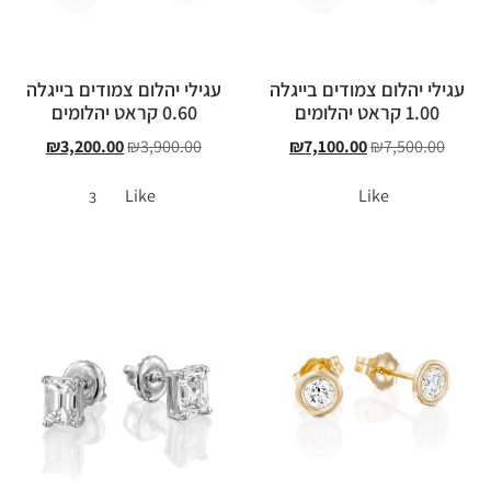
עגילי יהלום צמודים בייגלה
עגילי יהלום צמודים בייגלה
1.00 קראט יהלומים
0.60 קראט יהלומים
₪
3,200.00
₪
3,900.00
₪
7,100.00
₪
7,500.00
Like
Like
3