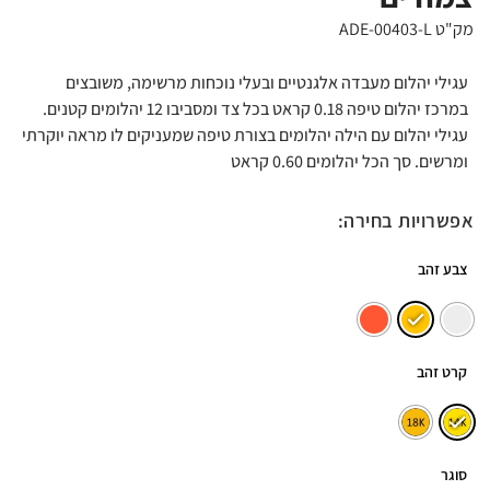
מק"ט ADE-00403-L
עגילי יהלום מעבדה אלגנטיים ובעלי נוכחות מרשימה, משובצים
במרכז יהלום טיפה 0.18 קראט בכל צד ומסביבו 12 יהלומים קטנים.
עגילי יהלום עם הילה יהלומים בצורת טיפה שמעניקים לו מראה יוקרתי
ומרשים. סך הכל יהלומים 0.60 קראט
אפשרויות בחירה:
צבע זהב
קרט זהב
סוגר