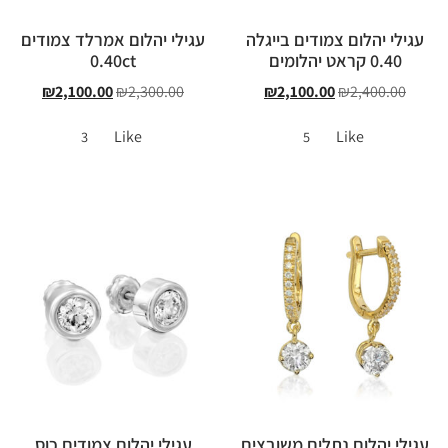
עגילי יהלום צמודים בייגלה
עגילי יהלום אמרלד צמודים
0.40 קראט יהלומים
0.40ct
₪
2,100.00
₪
2,300.00
₪
2,100.00
₪
2,400.00
Like
Like
3
5
עגילי יהלום נתלים משובצים
עגילי יהלום צמודים כוס