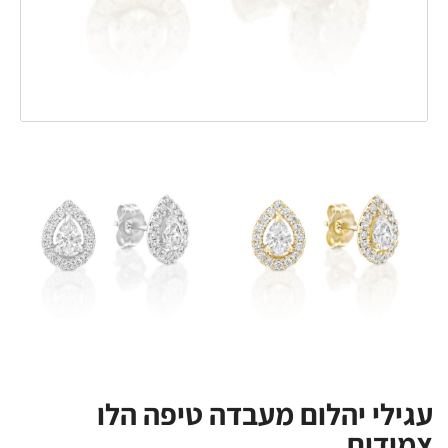
עגילי יהלום מעבדה טיפה הלו
צמודים