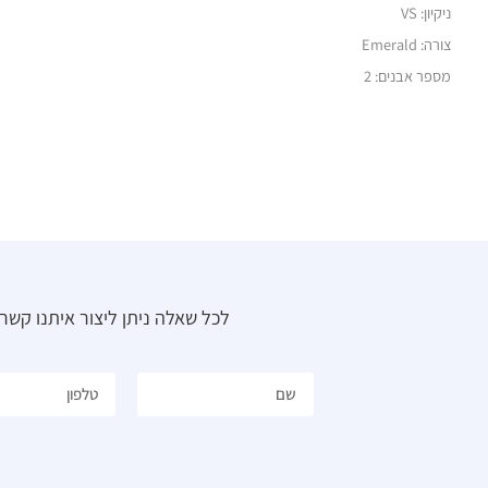
ניקיון: VS
צורה: Emerald
מספר אבנים: 2
לכל שאלה ניתן ליצור איתנו קש