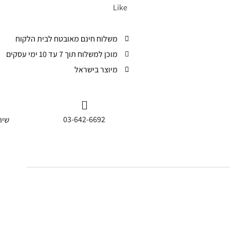
Like
משלוח חינם מאובטח לבית הלקוח
מוכן למשלוח תוך 7 עד 10 ימי עסקים
מיוצר בישראל
03-642-6692
שית