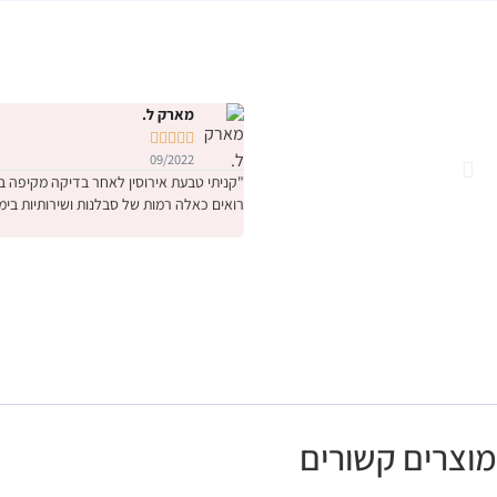
מארק ל.





09/2022
רואים כאלה רמות של סבלנות ושירותיות בימ
מוצרים קשורים