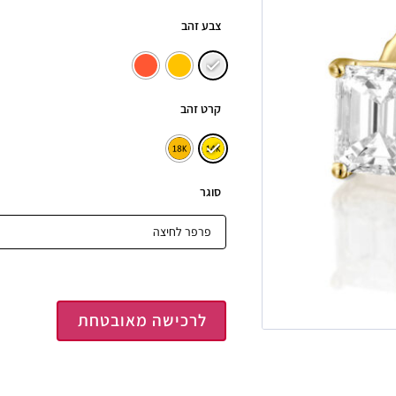
צבע זהב
קרט זהב
סוגר
לרכישה מאובטחת