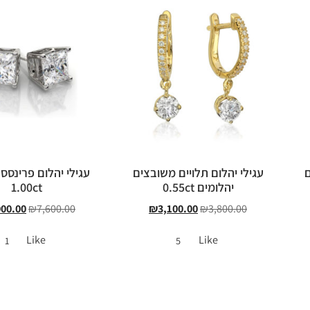
ם
עגילי יהלום תלויים משובצים
עגילי יהלום פרינסס
יהלומים 0.55ct
1.00ct
000.00
₪
7,600.00
₪
3,100.00
₪
3,800.00
Like
Like
1
5