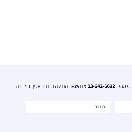
ר במספר
03-642-6692
או השאר הודעה ונחזור אליך במהרה​