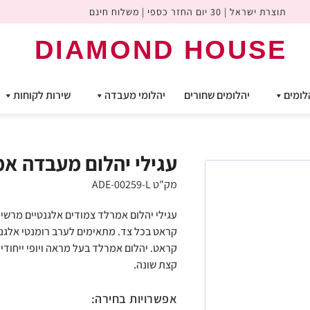
תוצרת ישראל | 30 יום החזר כספי | משלוח חינם
DIAMOND HOUSE
לומים
יהלומים שחורים
יהלומי מעבדה
שירות לקוחות
עגילי יהלום מעבדה אמרלד צ
מק"ט ADE-00259-L
קראט. יהלום אמרלד בעל מראה ויופי ייחודי
קצת שונה.
אפשרויות בחירה: