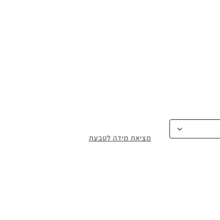
מציאת מידה לטבעת