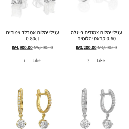
עגילי יהלום צמודים בייגלה
עגילי יהלום אמרלד צמודים
0.60 קראט יהלומים
0.80ct
₪
4,900.00
₪
5,500.00
₪
3,200.00
₪
3,900.00
Like
Like
1
3