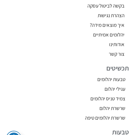
בקשה לביטול עסקה
הצהרת נגישות
איך מוצאים מידה?
יהלומים אמיתיים
אודותינו
צור קשר
תכשיטים
טבעות יהלומים
עגילי יהלום
צמיד טניס יהלומים
שרשרת יהלום
שרשרת יהלומים טיפה
טבעות