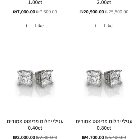
1.00ct
2.00ct
₪
7,000.00
₪
7,600.00
₪
20,900.00
₪
25,500.00
Like
Like
1
1
עגילי יהלום פרינסס צמודים
עגילי יהלום פרינסס צמודים
0.40ct
0.80ct
₪
2,000.00
₪
2,300.00
₪
4,700.00
₪
5,400.00