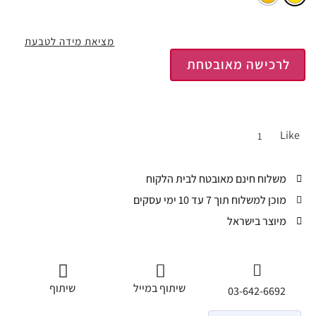
מציאת מידה לטבעת
לרכישה מאובטחת
Like
1
משלוח חינם מאובטח לבית הלקוח
מוכן למשלוח תוך 7 עד 10 ימי עסקים
מיוצר בישראל
שיתוף במייל
שיתוף
03-642-6692