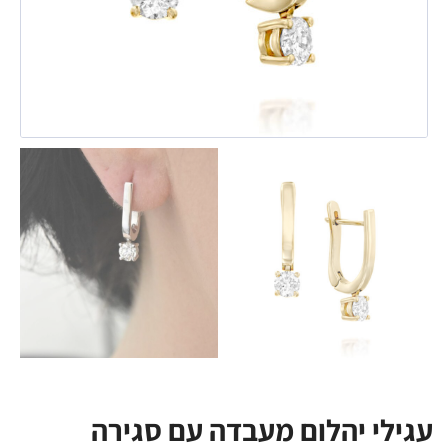
עגילי יהלום מעבדה עם סגירה