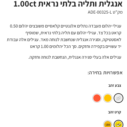
אנגלית ותליה בלתי נראית 1.00ct
מק"ט ADE-00325-L
עגילי יהלום מעבדה נתלים אלגנטיים קלאסיים משובצים יהלום 0.50
קראט בכל צד. עגילי יהלום עם תליה בלתי נראית, שמוסיף
לאסטטיקה, וסגירה אנגלית שנחשבת לנוחה מאד. עגילים אלה עבודת
יד עשויים בקפידה וחזקים. סך הכל יהלומים 1.00 קראט
עגילים אלה בעלי סגירה אנגלית, הנחשבת לנוחה וחזקה.
אפשרויות בחירה:
צבע זהב
קרט זהב