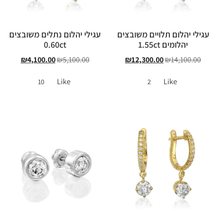
עגילי יהלום תלויים משובצים
עגילי יהלום נתלים משובצים
יהלומים 1.55ct
0.60ct
₪
4,100.00
₪
5,100.00
₪
12,300.00
₪
14,100.00
Like
Like
10
2