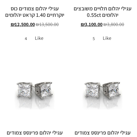
עגילי יהלום תלויים משובצים
עגילי יהלום צמודים כוס
יהלומים 0.55ct
יוקרתיים 1.40 קראט יהלומים
₪
12,500.00
₪
13,500.00
₪
3,100.00
₪
3,800.00
Like
Like
4
5
עגילי יהלום פרינסס צמודים
עגילי יהלום פרינסס צמודים