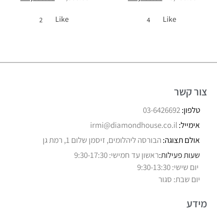
Like
Like
2
4
צור קשר
טלפון:
03-6426692
אימייל:
irmi@diamondhouse.co.il
אולם תצוגה:
הבורסה ליהלומים, זיסמן שלום 1, רמת גן
שעות פעילות:
ראשון עד חמישי: 9:30-17:30
יום שישי: 9:30-13:30
יום שבת: סגור
מידע