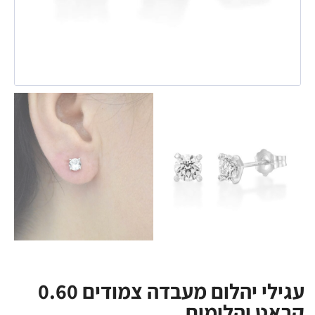
עגילי יהלום מעבדה צמודים 0.60
קראט יהלומים