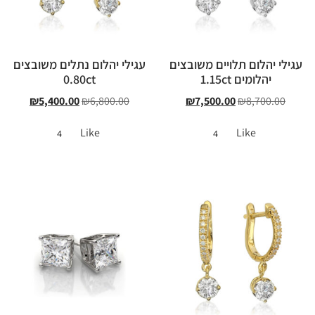
עגילי יהלום תלויים משובצים
עגילי יהלום נתלים משובצים
יהלומים 1.15ct
0.80ct
₪
5,400.00
₪
6,800.00
₪
7,500.00
₪
8,700.00
Like
Like
4
4