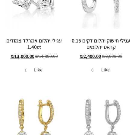
עגילי חישוק יהלום דקים 0.15
עגילי יהלום אמרלד צמודים
קראט יהלומים
1.40ct
₪
13,000.00
₪
14,800.00
₪
2,400.00
₪
2,900.00
Like
Like
1
6