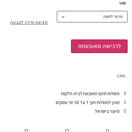
סוגר
מציאת מידה לטבעת
לרכישה מאובטחת
Like
משלוח חינם מאובטח לבית הלקוח
מוכן למשלוח תוך 7 עד 10 ימי עסקים
מיוצר בישראל