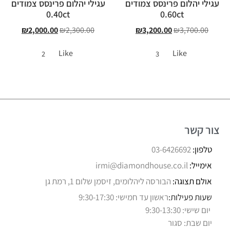
עגילי יהלום פרינסס צמודים
עגילי יהלום פרינסס צמודים
0.40ct
0.60ct
₪
2,000.00
₪
2,300.00
₪
3,200.00
₪
3,700.00
Like
Like
2
3
צור קשר
טלפון:
03-6426692
אימייל:
irmi@diamondhouse.co.il
אולם תצוגה:
הבורסה ליהלומים, זיסמן שלום 1, רמת גן
שעות פעילות:
ראשון עד חמישי: 9:30-17:30
יום שישי: 9:30-13:30
יום שבת: סגור