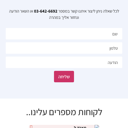
לכל שאלה ניתן ליצור איתנו קשר במספר
03-642-6692
או השאר הודעה
ונחזור אליך במהרה​
שליחה
לקוחות מספרים עלינו..
מארק ל.
נטלי י