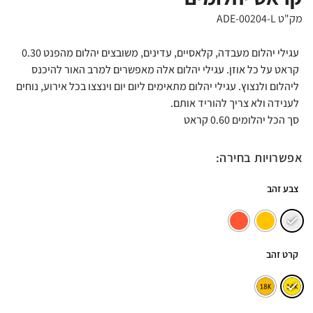
מק"ט ADE-00204-L
עגילי יהלום מעבדה, קלאסיים, עדינים, משובצים יהלום מהפנט 0.30
קראט על כל אוזן. עגילי יהלום אלה מאפשרים למרב האור להיכנס
ליהלום ולנצוץ. עגילי יהלום מתאימים ליום יום וינצצו בכל אירוע, נוחים
לענידה ולא צריך להוריד אותם.
סך הכל יהלומים 0.60 קראט
אפשרויות בחירה:
צבע זהב
קרט זהב