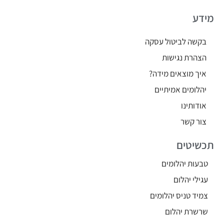
מידע
בקשה לביטול עסקה
הצהרת נגישות
איך מוצאים מידה?
יהלומים אמיתיים
אודותינו
צור קשר
תכשיטים
טבעות יהלומים
עגילי יהלום
צמיד טניס יהלומים
שרשרת יהלום