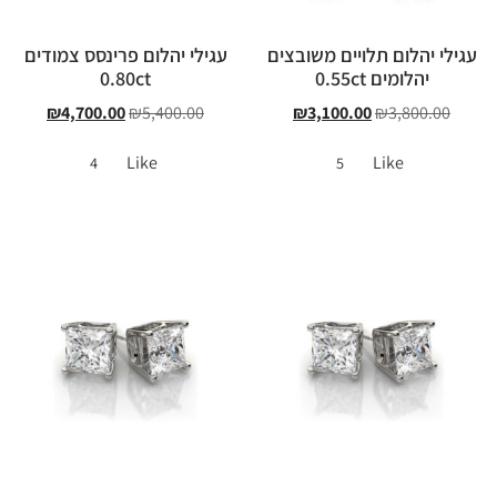
עגילי יהלום תלויים משובצים
עגילי יהלום פרינסס צמודים
יהלומים 0.55ct
0.80ct
₪
4,700.00
₪
5,400.00
₪
3,100.00
₪
3,800.00
Like
Like
4
5