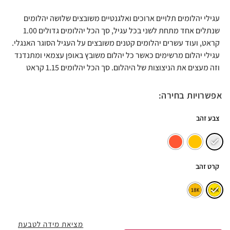
עגילי יהלומים תלויים ארוכים ואלגנטיים משובצים שלושה יהלומים
שנתלים אחד מתחת לשני בכל עגיל, סך הכל יהלומים גדולים 1.00
קראט, ועוד עשרים יהלומים קטנים משובצים על העגיל הסוגר האנגלי.
עגילי יהלום מרשימים כאשר כל יהלום משובץ באופן עצמאי ומתנדנד
וזה מעצים את הניצוצות של היהלום. סך הכל יהלומים 1.15 קראט
אפשרויות בחירה:
צבע זהב
קרט זהב
מציאת מידה לטבעת