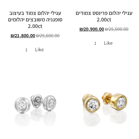
עגילי יהלום פרינסס צמודים
עגילי יהלום צמוד בעיצוב
2.00ct
סופגניה משובצים יהלומים
2.00ct
₪
20,900.00
₪
25,500.00
₪
21,800.00
₪
25,600.00
Like
1
Like
1