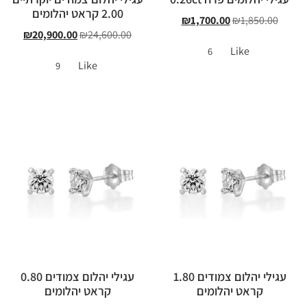
2.00 קראט יהלומים
₪
1,700.00
₪
1,850.00
₪
20,900.00
₪
24,600.00
Like
6
Like
9
עגילי יהלום צמודים 1.80
עגילי יהלום צמודים 0.80
קראט יהלומים
קראט יהלומים