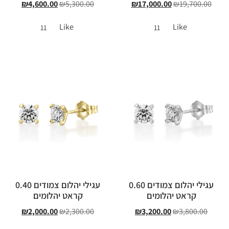
₪
4,600.00
₪
5,300.00
₪
17,000.00
₪
19,700.00
Like
Like
11
11
עגילי יהלום צמודים 0.60
עגילי יהלום צמודים 0.40
קראט יהלומים
קראט יהלומים
₪
2,000.00
₪
2,300.00
₪
3,200.00
₪
3,800.00