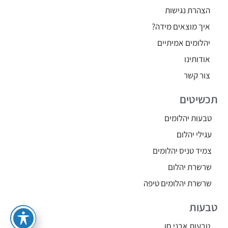
הצהרת נגישות
איך מוצאים מידה?
יהלומים אמיתיים
אודותינו
צור קשר
תכשיטים
טבעות יהלומים
עגילי יהלום
צמיד טניס יהלומים
שרשרת יהלום
שרשרת יהלומים טיפה
טבעות
טבעות אבני חן