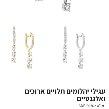
עגילי יהלומים תלויים ארוכים
ואלגנטיים
מק"ט ADE-00302