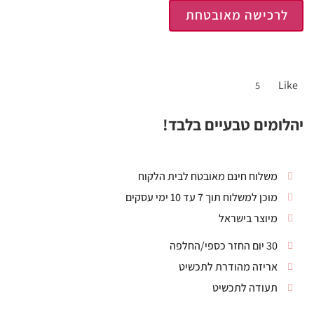
לרכישה מאובטחת
Like
5
יהלומים טבעיים בלבד!
משלוח חינם מאובטח לבית הלקוח
מוכן למשלוח תוך 7 עד 10 ימי עסקים
מיוצר בישראל
30 יום החזר כספי/החלפה
אריזה מהודרת לתכשיט
תעודה לתכשיט