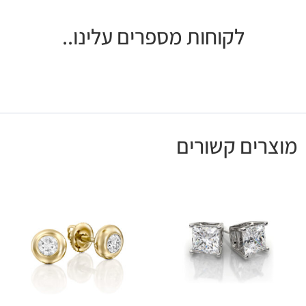
לקוחות מספרים עלינו..
מוצרים קשורים