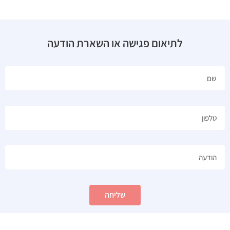
לתיאום פגישה או השארת הודעה
שליחה