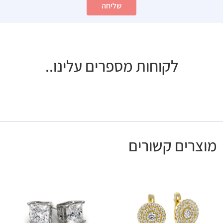
שליחה
לקוחות מספרים עלינו..
מוצרים קשורים