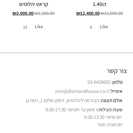
1.40ct
קראט יהלומים
₪
2,000.00
₪
2,300.00
₪
12,400.00
₪
13,500.00
Like
Like
13
6
צור קשר
טלפון:
03-6426692
אימייל:
irmi@diamondhouse.co.il
אולם תצוגה:
הבורסה ליהלומים, זיסמן שלום 1, רמת גן
שעות פעילות:
ראשון עד חמישי: 9:30-17:30
יום שישי: 9:30-13:30
יום שבת: סגור