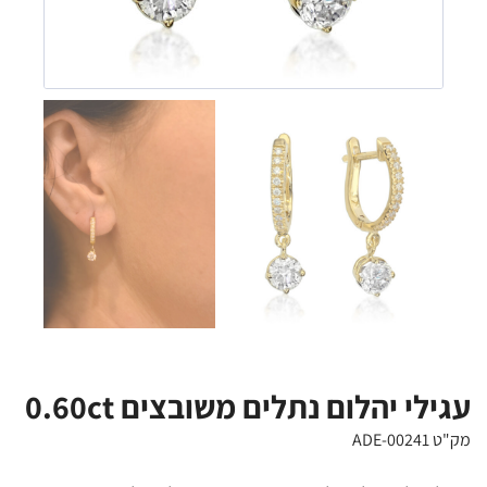
עגילי יהלום נתלים משובצים 0.60ct
מק"ט ADE-00241