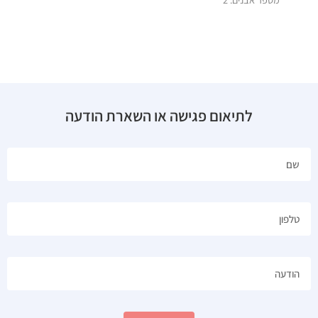
לתיאום פגישה או השארת הודעה