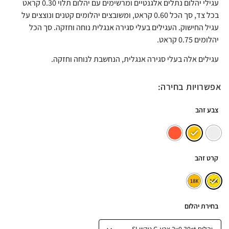
עגילי יהלום נתלים אלגנטיים ומרשימים עם יהלום תלוי 0.30 קראט
בכל צד, סך הכל 0.60 קראט, ומשובצים יהלומים קטנים ונוצצים על
עגיל החישוק. העגילים בעלי סגירה אנגלית נוחה וחזקה. סך הכל
יהלומים 0.75 קראט.
עגילים אלה בעלי סגירה אנגלית, הנחשבת לנוחה וחזקה.
אפשרויות בחירה:
צבע זהב
קרט זהב
בחירת יהלום