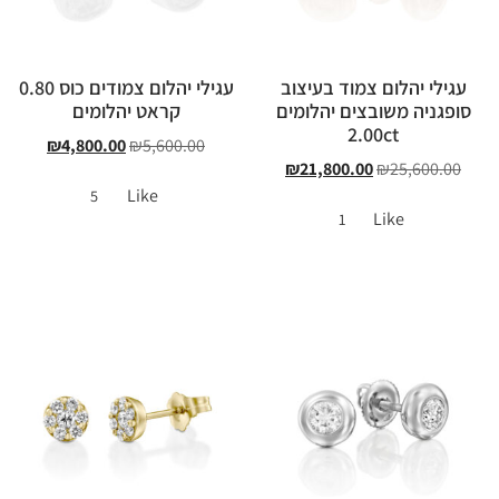
עגילי יהלום צמוד בעיצוב
עגילי יהלום צמודים כוס 0.80
סופגניה משובצים יהלומים
קראט יהלומים
2.00ct
₪
4,800.00
₪
5,600.00
₪
21,800.00
₪
25,600.00
Like
5
Like
1