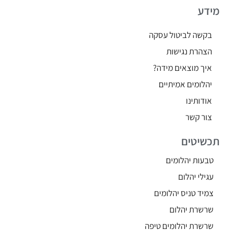
מידע
בקשה לביטול עסקה
הצהרת נגישות
איך מוצאים מידה?
יהלומים אמיתיים
אודותינו
צור קשר
תכשיטים
טבעות יהלומים
עגילי יהלום
צמיד טניס יהלומים
שרשרת יהלום
שרשרת יהלומים טיפה