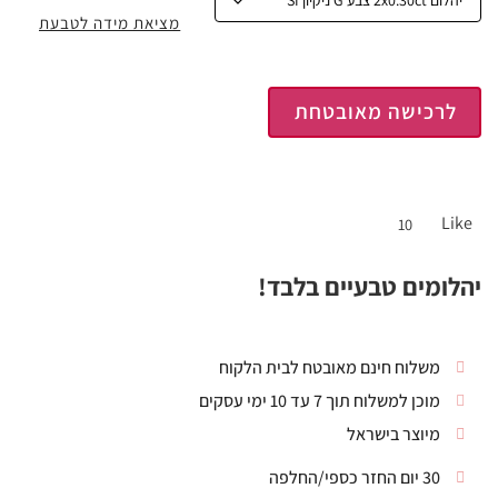
מציאת מידה לטבעת
לרכישה מאובטחת
Like
10
יהלומים טבעיים בלבד!
משלוח חינם מאובטח לבית הלקוח
מוכן למשלוח תוך 7 עד 10 ימי עסקים
מיוצר בישראל
30 יום החזר כספי/החלפה