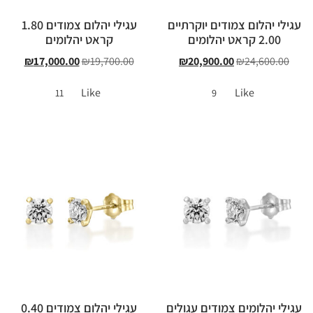
עגילי יהלום צמודים יוקרתיים
עגילי יהלום צמודים 1.80
2.00 קראט יהלומים
קראט יהלומים
₪
17,000.00
₪
19,700.00
₪
20,900.00
₪
24,600.00
Like
Like
11
9
עגילי יהלומים צמודים עגולים
עגילי יהלום צמודים 0.40