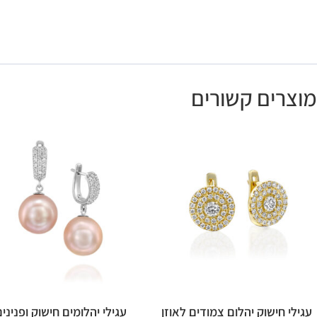
מוצרים קשורים
עגילי חישוק יהלום צמודים לאוזן
עגילי יהלומים חישוק ופניני