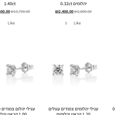
יהלומים 0.32ct
1.40ct
500.00
₪
13,700.00
₪
2,400.00
₪
2,800.00
Like
Like
5
כוס 0.80
עגילי יהלומים צמודים עגולים
עגילי יהלום צמודים 
1.20 קראט יהלומים
1.00 קראט יהלומים