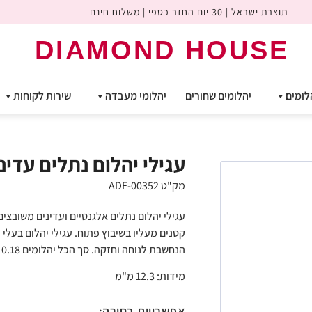
תוצרת ישראל | 30 יום החזר כספי | משלוח חינם
DIAMOND HOUSE
לומים
יהלומים שחורים
יהלומי מעבדה
שירות לקוחות
עגילי יהלום נתלים עדינ
מק"ט ADE-00352
קטנים מעליו בשיבוץ פתוח. עגילי יהלום בעלי 
הנחשבת לנוחה וחזקה. סך הכל יהלומים 0.18 קראט
מידות: 12.3 מ"מ
אפשרויות בחירה: