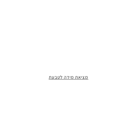
מציאת מידה לטבעת