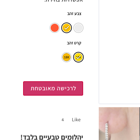
צבע זהב
קרט זהב
לרכישה מאובטחת
Like
4
יהלומים טבעיים בלבד!