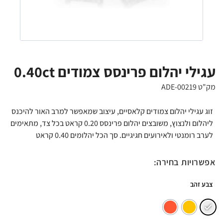
עגילי יהלום פרינסס צמודים 0.40ct
מק"ט ADE-00219
זוג עגילי יהלום צמודים קלאסיים, עיצוב שמאפשר למרב האור להיכנס
ליהלום ולנצוץ, משובצים יהלום פרינסס 0.20 קראט בכל צד, מתאימים
לערב רומנטי ולאירועים חגיגיים. סך הכל יהלומים 0.40 קראט
אפשרויות בחירה:
צבע זהב