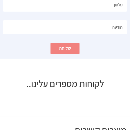
שליחה
לקוחות מספרים עלינו..
מוצרים קשורים