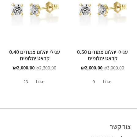
עגילי יהלום צמודים 0.50
עגילי יהלום צמודים 0.40
קראט יהלומים
קראט יהלומים
₪
2,000.00
₪
2,300.00
₪
2,600.00
₪
3,000.00
Like
Like
13
9
צור קשר