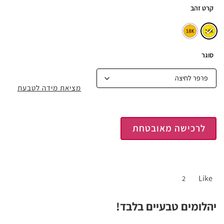
קרט זהב
סוגר
מציאת מידה לטבעת
לרכישה מאובטחת
Like
2
יהלומים טבעיים בלבד!