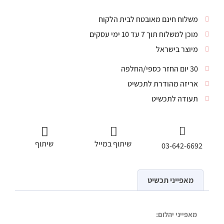
משלוח חינם מאובטח לבית הלקוח
מוכן למשלוח תוך 7 עד 10 ימי עסקים
מיוצר בישראל
30 יום החזר כספי/החלפה
אריזה מהודרת לתכשיט
תעודה לתכשיט
שיתוף במייל
שיתוף
03-642-6692
מאפייני תכשיט
מאפייני יהלום: