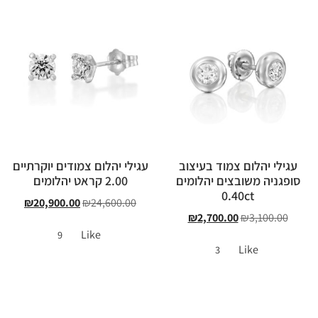
עגילי יהלום צמוד בעיצוב
עגילי יהלום צמודים יוקרתיים
סופגניה משובצים יהלומים
2.00 קראט יהלומים
0.40ct
₪
20,900.00
₪
24,600.00
₪
2,700.00
₪
3,100.00
Like
9
Like
3