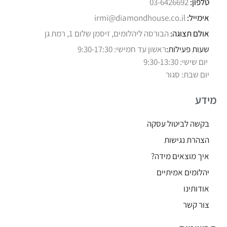
טלפון:
03-6426692
אימייל:
irmi@diamondhouse.co.il
אולם תצוגה:
הבורסה ליהלומים, זיסמן שלום 1, רמת גן
שעות פעילות:
ראשון עד חמישי: 9:30-17:30
יום שישי: 9:30-13:30
יום שבת: סגור
מידע
בקשה לביטול עסקה
הצהרת נגישות
איך מוצאים מידה?
יהלומים אמיתיים
אודותינו
צור קשר