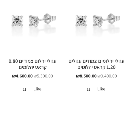
עגילי יהלומים צמודים עגולים
עגילי יהלום צמודים 0.80
1.20 קראט יהלומים
קראט יהלומים
₪
4,600.00
₪
5,300.00
₪
8,500.00
₪
9,400.00
Like
Like
11
11