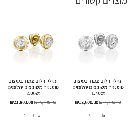
עגילי יהלום צמוד בעיצוב
עגילי יהלום צמוד בעיצוב
סופגניה משובצים יהלומים
סופגניה משובצים יהלומים
2.00ct
1.40ct
₪
21,800.00
₪
25,600.00
₪
12,600.00
₪
14,400.00
Like
Like
1
3