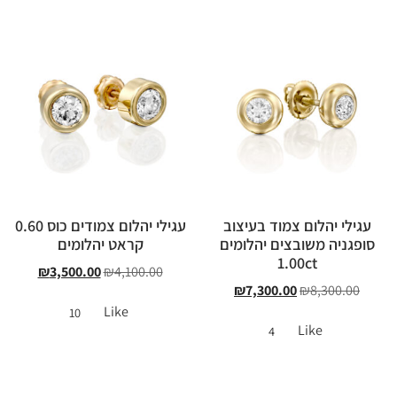
עגילי יהלום צמוד בעיצוב
עגילי יהלום צמודים כוס 0.60
סופגניה משובצים יהלומים
קראט יהלומים
1.00ct
₪
3,500.00
₪
4,100.00
₪
7,300.00
₪
8,300.00
Like
10
Like
4