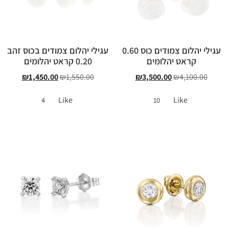
עגילי יהלום צמודים כוס 0.60
עגילי יהלום צמודים בכוס זהב
קראט יהלומים
0.20 קראט יהלומים
₪
1,450.00
₪
1,550.00
₪
3,500.00
₪
4,100.00
Like
Like
4
10