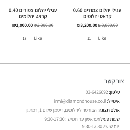
עגילי יהלום צמודים 0.60
עגילי יהלום צמודים 0.40
קראט יהלומים
קראט יהלומים
₪
2,000.00
₪
2,300.00
₪
3,200.00
₪
3,800.00
Like
Like
13
11
צור קשר
טלפון:
03-6426692
אימייל:
irmi@diamondhouse.co.il
אולם תצוגה:
הבורסה ליהלומים, זיסמן שלום 1, רמת גן
שעות פעילות:
ראשון עד חמישי: 9:30-17:30
יום שישי: 9:30-13:30