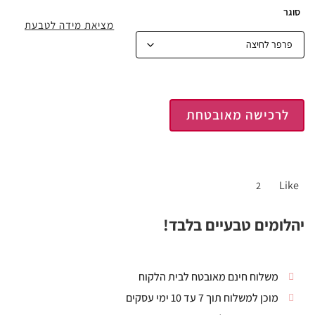
סוגר
מציאת מידה לטבעת
לרכישה מאובטחת
Like
2
יהלומים טבעיים בלבד!
משלוח חינם מאובטח לבית הלקוח
מוכן למשלוח תוך 7 עד 10 ימי עסקים