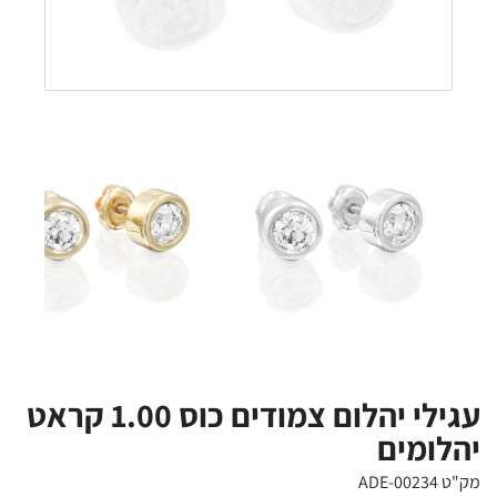
עגילי יהלום צמודים כוס 1.00 קראט
יהלומים
מק"ט ADE-00234