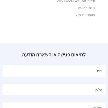
חיתוך: Very Good-Excellent
צורה: Round
מספר אבנים: 2
לתיאום פגישה או השארת הודעה