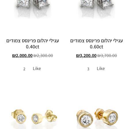
עגילי יהלום פרינסס צמודים
עגילי יהלום פרינסס צמודים
0.40ct
0.60ct
₪
2,000.00
₪
2,300.00
₪
3,200.00
₪
3,700.00
Like
Like
2
3