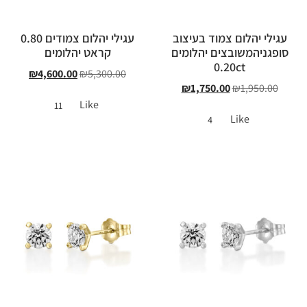
עגילי יהלום צמוד בעיצוב
עגילי יהלום צמודים 0.80
סופגניהמשובצים יהלומים
קראט יהלומים
0.20ct
₪
4,600.00
₪
5,300.00
₪
1,750.00
₪
1,950.00
Like
11
Like
4