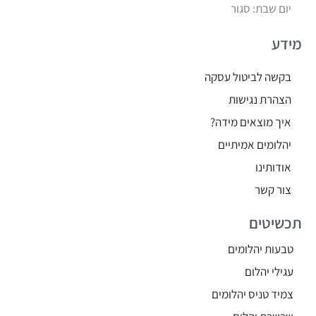
יום שבת: סגור
מידע
בקשה לביטול עסקה
הצהרת נגישות
איך מוצאים מידה?
יהלומים אמיתיים
אודותינו
צור קשר
תכשיטים
טבעות יהלומים
עגילי יהלום
צמיד טניס יהלומים