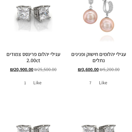
עגילי יהלומים חישוק ופנינים
עגילי יהלום פרינסס צמודים
נתלים
2.00ct
₪
20,900.00
₪
25,500.00
₪
3,600.00
₪
5,200.00
Like
Like
1
7