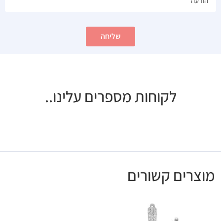
שליחה
לקוחות מספרים עלינו..
מוצרים קשורים