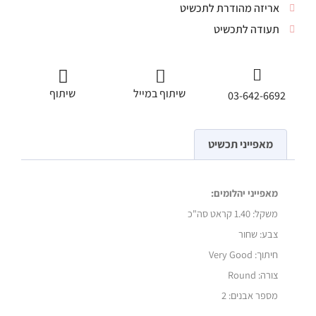
אריזה מהודרת לתכשיט
תעודה לתכשיט
שיתוף במייל
שיתוף
03-642-6692
מאפייני תכשיט
מאפייני יהלומים:
משקל:
1.40 קראט סה"כ
צבע: שחור
חיתוך: Very Good
צורה: Round
מספר אבנים:
2