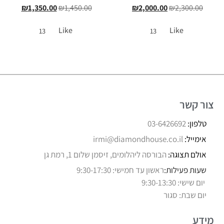
₪
1,350.00
₪
1,450.00
₪
2,000.00
₪
2,300.00
Like
Like
13
13
צור קשר
טלפון:
03-6426692
אימייל:
irmi@diamondhouse.co.il
אולם תצוגה:
הבורסה ליהלומים, זיסמן שלום 1, רמת גן
שעות פעילות:
ראשון עד חמישי: 9:30-17:30
יום שישי: 9:30-13:30
יום שבת: סגור
מידע