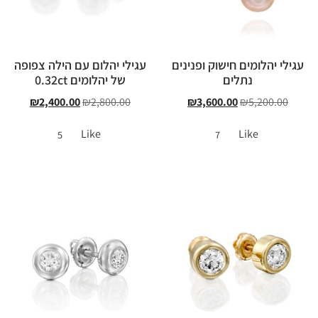
עגילי יהלומים חישוק ופנינים
עגילי יהלום עם הילה צפופה
נתלים
של יהלומים 0.32ct
₪
2,400.00
₪
2,800.00
₪
3,600.00
₪
5,200.00
Like
Like
5
7