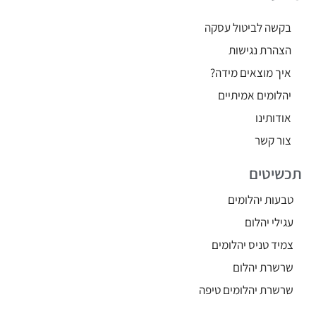
בקשה לביטול עסקה
הצהרת נגישות
איך מוצאים מידה?
יהלומים אמיתיים
אודותינו
צור קשר
תכשיטים
טבעות יהלומים
עגילי יהלום
צמיד טניס יהלומים
שרשרת יהלום
שרשרת יהלומים טיפה