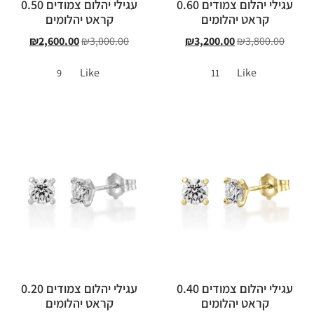
עגילי יהלום צמודים 0.60
עגילי יהלום צמודים 0.50
קראט יהלומים
קראט יהלומים
₪
2,600.00
₪
3,000.00
₪
3,200.00
₪
3,800.00
Like
Like
9
11
עגילי יהלום צמודים 0.40
עגילי יהלום צמודים 0.20
קראט יהלומים
קראט יהלומים