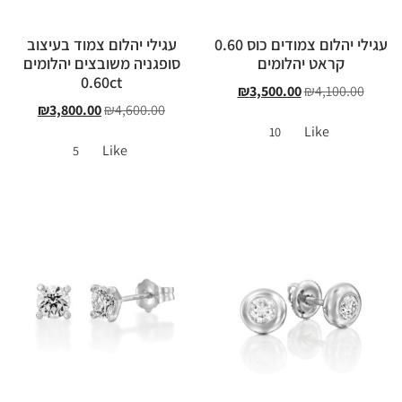
עגילי יהלום צמודים כוס 0.60
עגילי יהלום צמוד בעיצוב
קראט יהלומים
סופגניה משובצים יהלומים
0.60ct
₪
3,500.00
₪
4,100.00
₪
3,800.00
₪
4,600.00
Like
10
Like
5