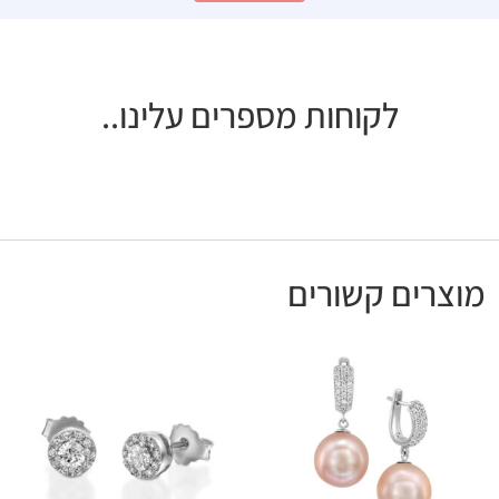
לקוחות מספרים עלינו..
מוצרים קשורים