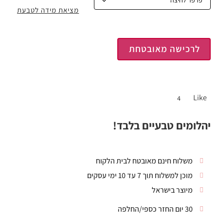
מציאת מידה לטבעת
לרכישה מאובטחת
Like
4
יהלומים טבעיים בלבד!
משלוח חינם מאובטח לבית הלקוח
מוכן למשלוח תוך 7 עד 10 ימי עסקים
מיוצר בישראל
30 יום החזר כספי/החלפה