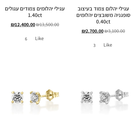
עגילי יהלום צמוד בעיצוב
עגילי יהלומים צמודים עגולים
סופגניה משובצים יהלומים
1.40ct
0.40ct
₪
12,400.00
₪
13,500.00
₪
2,700.00
₪
3,100.00
Like
6
Like
3