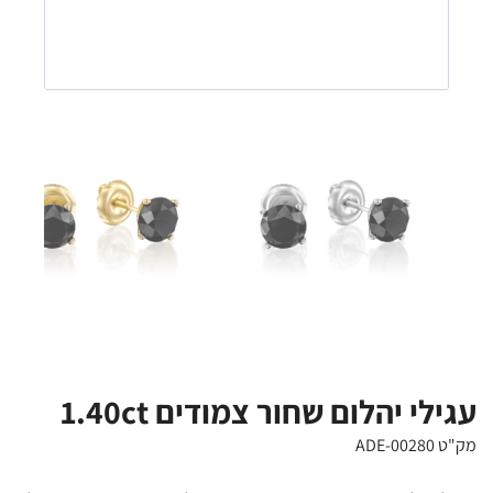
עגילי יהלום שחור צמודים 1.40ct
מק"ט ADE-00280