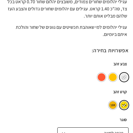
עגילי יהלומים שחורים צמודים, משובצים יהלום שחור 0.70 קראט בכל
צד, סה"כ 1.40 קראט. עגילים עם יהלומים שחורים גדולים והצבע העז
שלהם מבליט אותם יותר.
עגילי יהלומים למי שאוהבת תכשיטים עם גוונים של שחור והולכת
איתם ביומיום.
אפשרויות בחירה:
צבע זהב
קרט זהב
סוגר