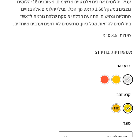
עגילי יהלומים ארוכים אלגנטיים מרשימים, משובצים 16 יהלומים
נוצצים במשקל 1.60 קראט סך הכל. עגילי יהלומים אלה בנויים
מחוליות וגמישים. התנועה הבלתי פוסקת שלהם גורמת ל"אש"
ביהלומים להראות מכל כיוון. מתאימים לאירועים וערבים מיוחדים.
מידות: 3.5 ס"מ
אפשרויות בחירה:
צבע זהב
קרט זהב
סוגר