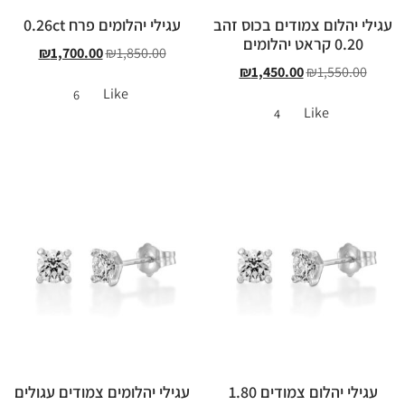
עגילי יהלום צמודים בכוס זהב
עגילי יהלומים פרח 0.26ct
0.20 קראט יהלומים
₪
1,700.00
₪
1,850.00
₪
1,450.00
₪
1,550.00
Like
6
Like
4
עגילי יהלום צמודים 1.80
עגילי יהלומים צמודים עגולים