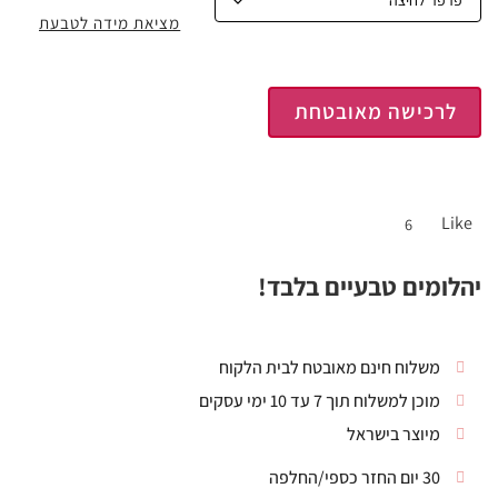
מציאת מידה לטבעת
לרכישה מאובטחת
Like
6
יהלומים טבעיים בלבד!
משלוח חינם מאובטח לבית הלקוח
מוכן למשלוח תוך 7 עד 10 ימי עסקים
מיוצר בישראל
30 יום החזר כספי/החלפה