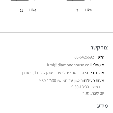
Like
Like
11
7
צור קשר
טלפון:
03-6426692
אימייל:
irmi@diamondhouse.co.il
אולם תצוגה:
הבורסה ליהלומים, זיסמן שלום 1, רמת גן
שעות פעילות:
ראשון עד חמישי: 9:30-17:30
יום שישי: 9:30-13:30
יום שבת: סגור
מידע