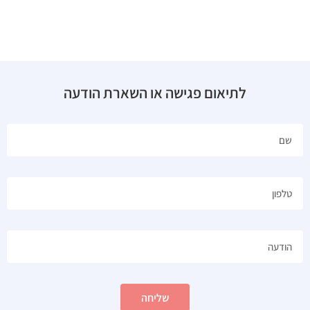
לתיאום פגישה או השארת הודעה
שליחה