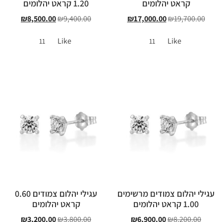
קראט יהלומים
1.20 קראט יהלומים
₪
8,500.00
₪
9,400.00
₪
17,000.00
₪
19,700.00
Like
Like
11
11
עגילי יהלום צמודים מרשימים
עגילי יהלום צמודים 0.60
1.00 קראט יהלומים
קראט יהלומים
₪
3,200.00
₪
3,800.00
₪
6,900.00
₪
8,200.00