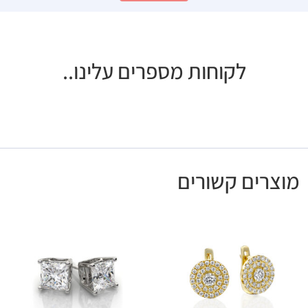
לקוחות מספרים עלינו..
מוצרים קשורים