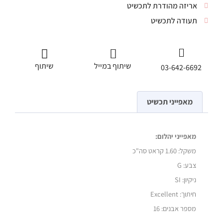
אריזה מהודרת לתכשיט
תעודה לתכשיט
שיתוף במייל
שיתוף
03-642-6692
מאפייני תכשיט
מאפייני יהלום:
משקל:
1.60 קראט סה"כ
צבע: G
ניקיון: SI
חיתוך: Excellent
מספר אבנים: 16