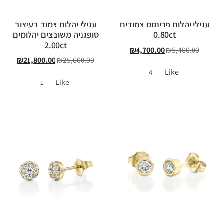
עגילי יהלום פרינסס צמודים
עגילי יהלום צמוד בעיצוב
0.80ct
סופגניה משובצים יהלומים
2.00ct
₪
4,700.00
₪
5,400.00
₪
21,800.00
₪
25,600.00
Like
4
Like
1