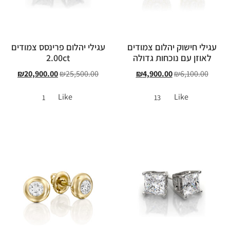
עגילי חישוק יהלום צמודים
עגילי יהלום פרינסס צמודים
לאוזן עם נוכחות גדולה
2.00ct
₪
20,900.00
₪
25,500.00
₪
4,900.00
₪
6,100.00
Like
Like
1
13