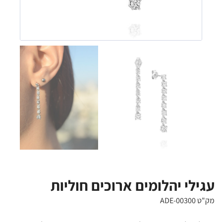
עגילי יהלומים ארוכים חוליות
מק"ט ADE-00300