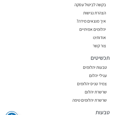
בקשה לביטול עסקה
הצהרת נגישות
איך מוצאים מידה?
יהלומים אמיתיים
אודותינו
צור קשר
תכשיטים
טבעות יהלומים
עגילי יהלום
צמיד טניס יהלומים
שרשרת יהלום
שרשרת יהלומים טיפה
טבעות