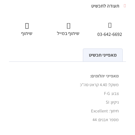
תעודה לתכשיט
שיתוף במייל
שיתוף
03-642-6692
מאפייני תכשיט
מאפייני יהלומים:
משקל:
4.40 קראט סה"כ
צבע: F-G
ניקיון: SI
חיתוך: Excellent
מספר אבנים: 44