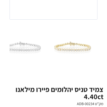
צמיד טניס יהלומים פיירו מילאנו
4.40ct
מק"ט ADB-00234