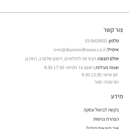
צור קשר
טלפון:
03-6426692
אימייל:
irmi@diamondhouse.co.il
אולם תצוגה:
הבורסה ליהלומים, זיסמן שלום 1, רמת גן
שעות פעילות:
ראשון עד חמישי: 9:30-17:30
יום שישי: 9:30-13:30
יום שבת: סגור
מידע
בקשה לביטול עסקה
הצהרת נגישות
איך מוצאים מידה?