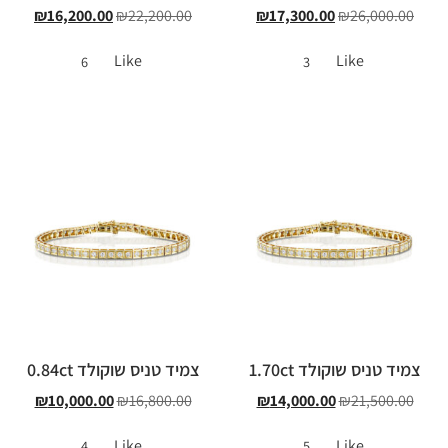
₪
16,200.00
₪
22,200.00
₪
17,300.00
₪
26,000.00
Like
Like
6
3
צמיד טניס שוקולד 1.70ct
צמיד טניס שוקולד 0.84ct
₪
10,000.00
₪
16,800.00
₪
14,000.00
₪
21,500.00
Like
Like
4
5