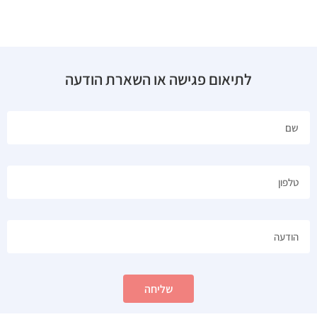
לתיאום פגישה או השארת הודעה
שליחה