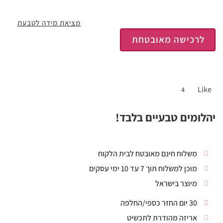
מציאת מידה לטבעת
לרכישה מאובטחת
Like
4
יהלומים טבעיים בלבד!
משלוח חינם מאובטח לבית הלקוח
מוכן למשלוח תוך 7 עד 10 ימי עסקים
מיוצר בישראל
30 יום החזר כספי/החלפה
אריזה מהודרת לתכשיט