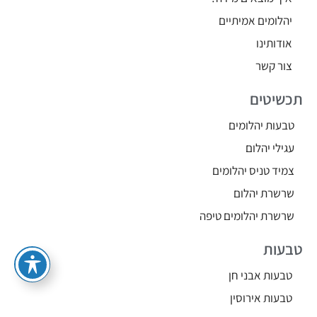
יהלומים אמיתיים
אודותינו
צור קשר
תכשיטים
טבעות יהלומים
עגילי יהלום
צמיד טניס יהלומים
שרשרת יהלום
שרשרת יהלומים טיפה
טבעות
טבעות אבני חן
טבעות אירוסין