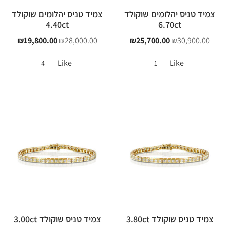
צמיד טניס יהלומים שוקולד
צמיד טניס יהלומים שוקולד
4.40ct
6.70ct
₪
19,800.00
₪
28,000.00
₪
25,700.00
₪
30,900.00
Like
Like
4
1
צמיד טניס שוקולד 3.80ct
צמיד טניס שוקולד 3.00ct