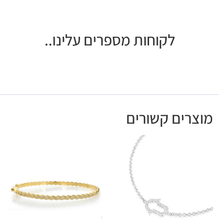
לקוחות מספרים עלינו..
מוצרים קשורים