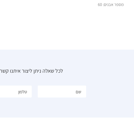
מספר אבנים: 60
לכל שאלה ניתן ליצור איתנו קש