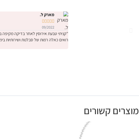
מארק ל.





09/2022
רואים כאלה רמות של סבלנות ושירותיות בימ
מוצרים קשורים