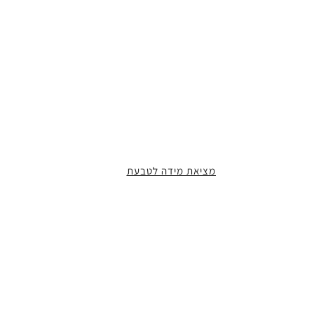
מציאת מידה לטבעת