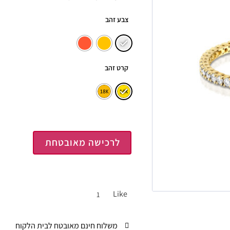
צבע זהב
קרט זהב
לרכישה מאובטחת
Like
1
משלוח חינם מאובטח לבית הלקוח