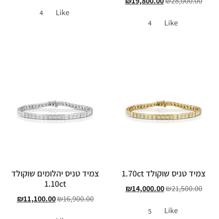
₪
19,800.00
₪
28,000.00
Like
4
Like
4
צמיד טניס שוקולד 1.70ct
צמיד טניס יהלומים שוקולד
1.10ct
₪
14,000.00
₪
21,500.00
₪
11,100.00
₪
16,900.00
Like
5