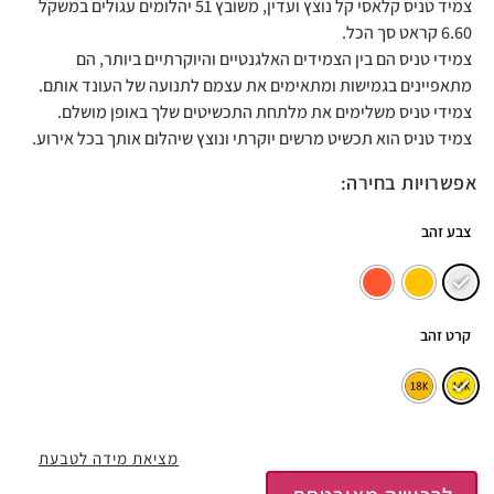
צמיד טניס קלאסי קל נוצץ ועדין, משובץ 51 יהלומים עגולים במשקל
6.60 קראט סך הכל.
צמידי טניס הם בין הצמידים האלגנטיים והיוקרתיים ביותר, הם
מתאפיינים בגמישות ומתאימים את עצמם לתנועה של העונד אותם.
צמידי טניס משלימים את מלתחת התכשיטים שלך באופן מושלם.
צמיד טניס הוא תכשיט מרשים יוקרתי ונוצץ שיהלום אותך בכל אירוע.
אפשרויות בחירה:
צבע זהב
קרט זהב
מציאת מידה לטבעת