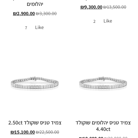
יהלומים
₪
9,300.00
₪
13,500.00
₪
2,900.00
₪
3,300.00
Like
2
Like
7
צמיד טניס יהלומים שוקולד
צמיד טניס שוקולד 2.50ct
4.40ct
₪
15,100.00
₪
22,500.00