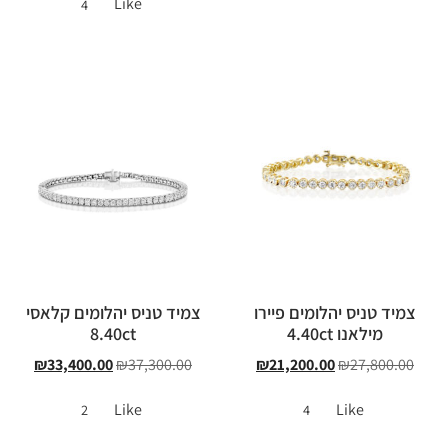
Like
4
צמיד טניס יהלומים פיירו
צמיד טניס יהלומים קלאסי
מילאנו 4.40ct
8.40ct
₪
33,400.00
₪
37,300.00
₪
21,200.00
₪
27,800.00
Like
Like
2
4