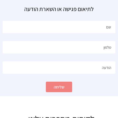
לתיאום פגישה או השארת הודעה
שליחה