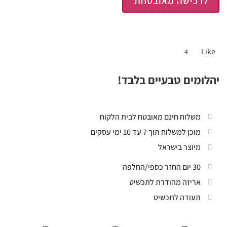
לרכישה מאובטחת
Like
4
יהלומים טבעיים בלבד!
משלוח חינם מאובטח לבית הלקוח
מוכן למשלוח תוך 7 עד 10 ימי עסקים
מיוצר בישראל
30 יום החזר כספי/החלפה
אריזה מהודרת לתכשיט
תעודה לתכשיט