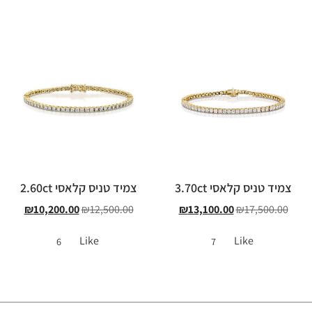
צמיד טניס קלאסי 3.70ct
צמיד טניס קלאסי 2.60ct
₪
10,200.00
₪
12,500.00
₪
13,100.00
₪
17,500.00
Like
Like
6
7