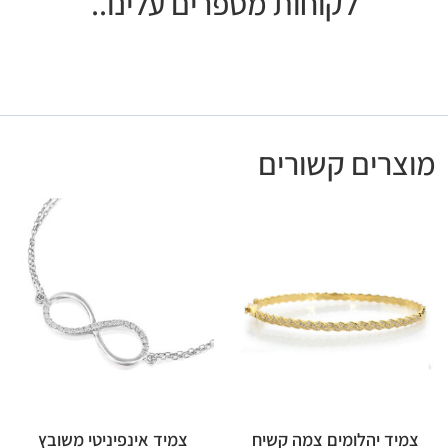
לקוחות מספרים עלינו..
מוצרים קשורים
צמיד יהלומים צמה קשיח
צמיד אינפיניטי משובץ