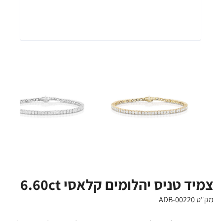
צמיד טניס יהלומים קלאסי 6.60ct
מק"ט ADB-00220