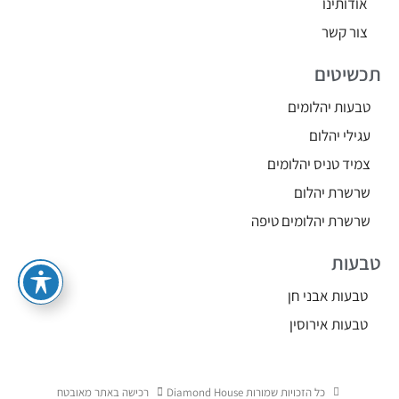
אודותינו
צור קשר
תכשיטים
טבעות יהלומים
עגילי יהלום
צמיד טניס יהלומים
שרשרת יהלום
שרשרת יהלומים טיפה
טבעות
טבעות אבני חן
טבעות אירוסין
כל הזכויות שמורות Diamond House
רכישה באתר מאובטח