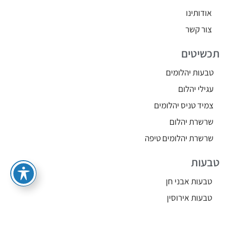
אודותינו
צור קשר
תכשיטים
טבעות יהלומים
עגילי יהלום
צמיד טניס יהלומים
שרשרת יהלום
שרשרת יהלומים טיפה
טבעות
טבעות אבני חן
טבעות אירוסין