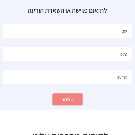
לתיאום פגישה או השארת הודעה
שליחה