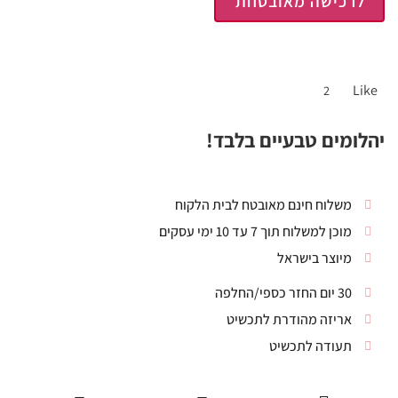
לרכישה מאובטחת
Like
2
יהלומים טבעיים בלבד!
משלוח חינם מאובטח לבית הלקוח
מוכן למשלוח תוך 7 עד 10 ימי עסקים
מיוצר בישראל
30 יום החזר כספי/החלפה
אריזה מהודרת לתכשיט
תעודה לתכשיט