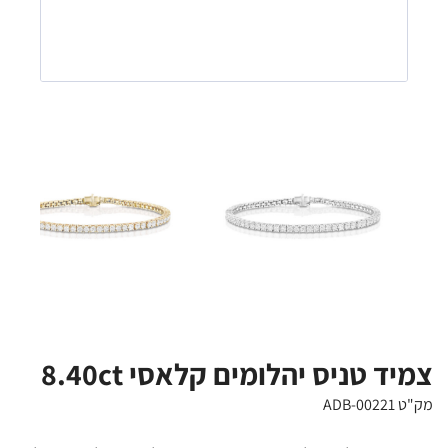
צמיד טניס יהלומים קלאסי 8.40ct
מק"ט ADB-00221