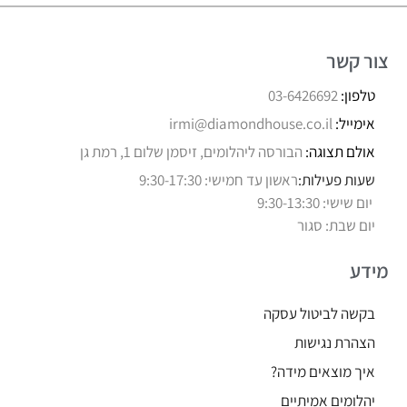
צור קשר
טלפון:
03-6426692
אימייל:
irmi@diamondhouse.co.il
אולם תצוגה:
הבורסה ליהלומים, זיסמן שלום 1, רמת גן
שעות פעילות:
ראשון עד חמישי: 9:30-17:30
יום שישי: 9:30-13:30
יום שבת: סגור
מידע
בקשה לביטול עסקה
הצהרת נגישות
איך מוצאים מידה?
יהלומים אמיתיים