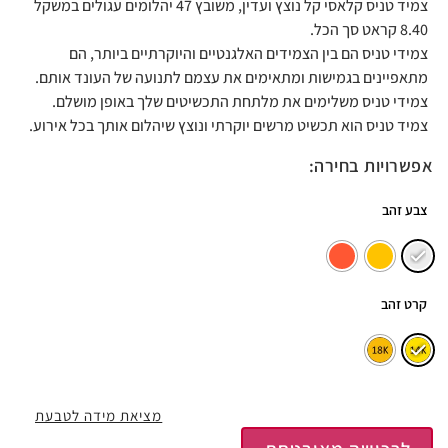
צמיד טניס קלאסי קל נוצץ ועדין, משובץ 47 יהלומים עגולים במשקל
8.40 קראט סך הכל.
צמידי טניס הם בין הצמידים האלגנטיים והיוקרתיים ביותר, הם
מתאפיינים בגמישות ומתאימים את עצמם לתנועה של העונד אותם.
צמידי טניס משלימים את מלתחת התכשיטים שלך באופן מושלם.
צמיד טניס הוא תכשיט מרשים יוקרתי ונוצץ שיהלום אותך בכל אירוע.
אפשרויות בחירה:
צבע זהב
קרט זהב
מציאת מידה לטבעת