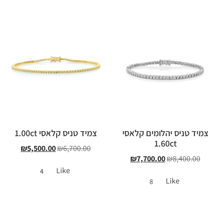
צמיד טניס יהלומים קלאסי
צמיד טניס קלאסי 1.00ct
1.60ct
₪
5,500.00
₪
6,700.00
₪
7,700.00
₪
8,400.00
Like
4
Like
8