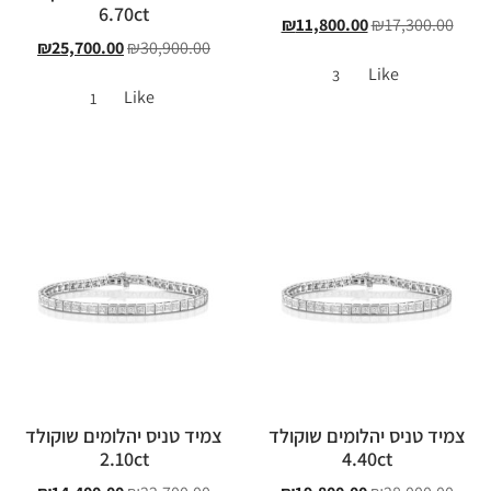
6.70ct
₪
11,800.00
₪
17,300.00
₪
25,700.00
₪
30,900.00
Like
3
Like
1
צמיד טניס יהלומים שוקולד
צמיד טניס יהלומים שוקולד
2.10ct
4.40ct